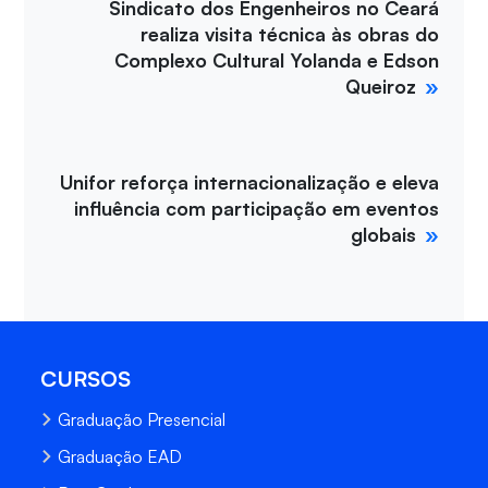
Sindicato dos Engenheiros no Ceará
realiza visita técnica às obras do
Complexo Cultural Yolanda e Edson
Queiroz
Unifor reforça internacionalização e eleva
influência com participação em eventos
globais
CURSOS
Graduação Presencial
Graduação EAD