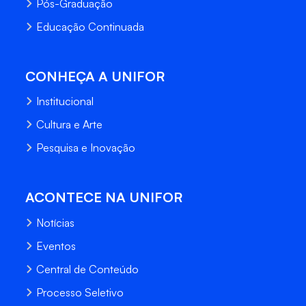
Pós-Graduação
Educação Continuada
CONHEÇA A UNIFOR
Institucional
Cultura e Arte
Pesquisa e Inovação
ACONTECE NA UNIFOR
Notícias
Eventos
Central de Conteúdo
Processo Seletivo