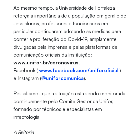
Ao mesmo tempo, a Universidade de Fortaleza
reforça a importância de a população em geral e de
seus alunos, professores e funcionários em
particular continuarem adotando as medidas para
conter a proliferação do Covid-19, amplamente
divulgadas pela imprensa e pelas plataformas de
comunicação oficiais da Instituição:
www.unifor.br/coronavirus
,
Facebook (
www.facebook.com/uniforoficial
)
e Instagram (
@uniforcomunica
).
Ressaltamos que a situação está sendo monitorada
continuamente pelo Comitê Gestor da Unifor,
formado por técnicos e especialistas em
infectologia.
A Reitoria