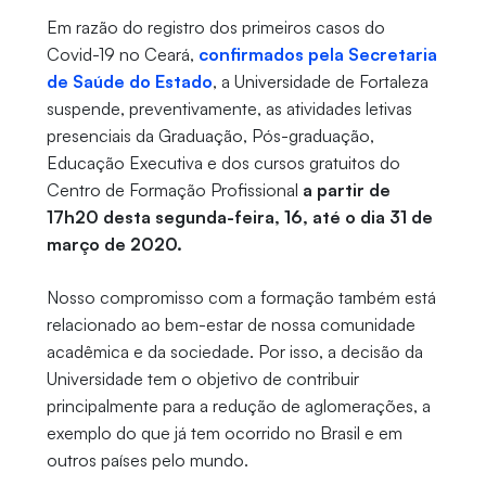
Em razão do registro dos primeiros casos do
Covid-19 no Ceará,
confirmados pela Secretaria
de Saúde do Estado
, a Universidade de Fortaleza
suspende, preventivamente, as atividades letivas
presenciais da Graduação, Pós-graduação,
Educação Executiva e dos cursos gratuitos do
Centro de Formação Profissional
a partir de
17h20 desta segunda-feira, 16, até o dia 31 de
março de 2020.
Nosso compromisso com a formação também está
relacionado ao bem-estar de nossa comunidade
acadêmica e da sociedade. Por isso, a decisão da
Universidade tem o objetivo de contribuir
principalmente para a redução de aglomerações, a
exemplo do que já tem ocorrido no Brasil e em
outros países pelo mundo.