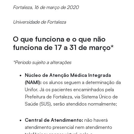
Fortaleza, 16 de março de 2020
Universidade de Fortaleza
O que funciona e o que não
funciona de 17 a 31 de março*
*Período sujeito a alterações
Núcleo de Atenção Médica Integrada
(NAMI):
os alunos seguem a determinação da
Unifor. Já os pacientes encaminhados pela
Prefeitura de Fortaleza, via Sistema Único de
Saúde (SUS), serão atendidos normalmente;
Central de Atendimento:
não haverá
atendimento presencial nem atendimento