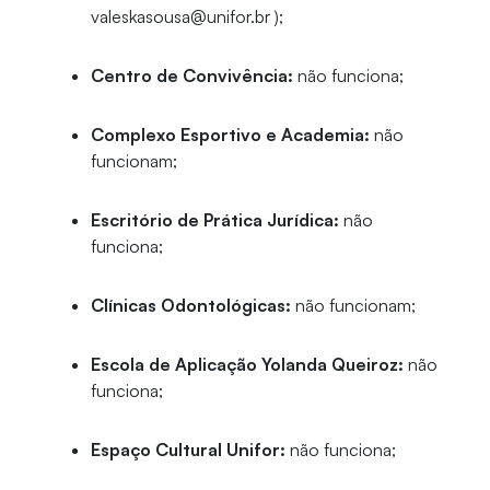
valeskasousa@unifor.br );
Centro de Convivência:
não funciona;
Complexo Esportivo e Academia:
não
funcionam;
Escritório de Prática Jurídica:
não
funciona;
Clínicas Odontológicas:
não funcionam;
Escola de Aplicação Yolanda Queiroz:
não
funciona;
Espaço Cultural Unifor:
não funciona;