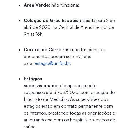
Área Verde:
não funciona;
Colação de Grau Especial:
adiada para 2 de
abril de 2020, na Central de Atendimento, de
9h às 16h;
Central de Carreiras:
não funciona; os
documentos podem ser enviados
para:
estagio@unifor.br;
Estágios
supervisionados:
temporariamente
suspensos até 31/03/2020, com exceção do
Internato de Medicina. As supervisões dos
estágios estão em contato permanente com
os internos, prestando todas as orientações e
articulando-se com os hospitais e serviços de
saúde.