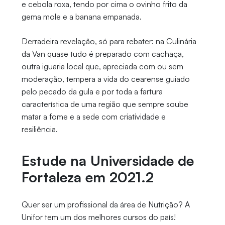
e cebola roxa, tendo por cima o ovinho frito da
gema mole e a banana empanada.
Derradeira revelação, só para rebater: na Culinária
da Van quase tudo é preparado com cachaça,
outra iguaria local que, apreciada com ou sem
moderação, tempera a vida do cearense guiado
pelo pecado da gula e por toda a fartura
característica de uma região que sempre soube
matar a fome e a sede com criatividade e
resiliência.
Estude na Universidade de
Fortaleza em 2021.2
Quer ser um profissional da área de Nutrição? A
Unifor tem um dos melhores cursos do país!