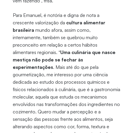
vêm fazendo”, frisa.
Para Emanuel, é notória e digna de nota a
crescente valorização da
cultura alimentar
brasileira
mundo afora, assim como,
internamente, também se quebrou muito
preconceito em relação a certos hábitos
alimentares regionais. “
Uma culinária que nasce
mestiça não pode se fechar às
experimentações
. Mais até do que pela
gourmetização, me interesso por uma ciência
dedicada ao estudo dos processos químicos e
físicos relacionados à culinária, que é a gastronomia
molecular, aquela que estuda os mecanismos
envolvidos nas transformações dos ingredientes no
cozimento. Quero mudar a percepção e a
sensação das pessoas frente aos alimentos, seja
alterando aspectos como cor, forma, textura e