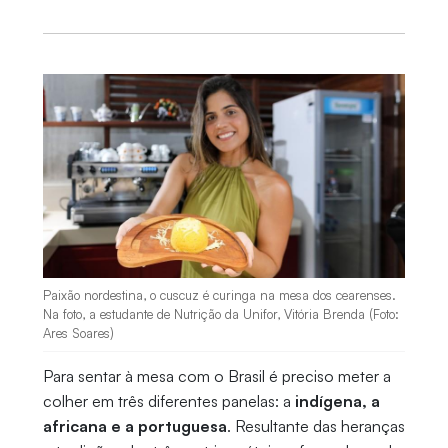
Paixão nordestina, o cuscuz é curinga na mesa dos cearenses.
Na foto, a estudante de Nutrição da Unifor, Vitória Brenda (Foto:
Ares Soares)
Para sentar à mesa com o Brasil é preciso meter a
colher em três diferentes panelas: a
indígena, a
africana e a portuguesa
. Resultante das heranças