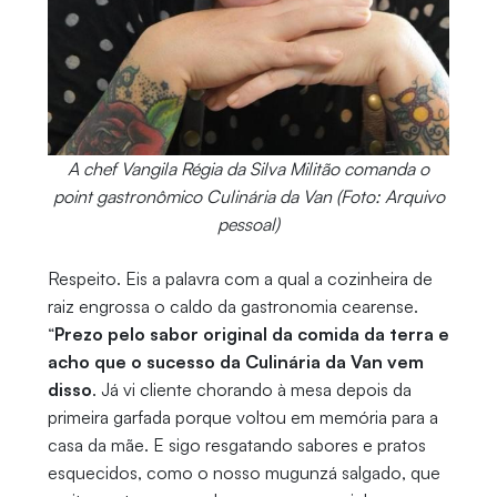
A chef Vangila Régia da Silva Militão comanda o
point gastronômico Culinária da Van (Foto: Arquivo
pessoal)
Respeito. Eis a palavra com a qual a cozinheira de
raiz engrossa o caldo da gastronomia cearense.
“
Prezo pelo sabor original da comida da terra e
acho que o sucesso da Culinária da Van vem
disso
. Já vi cliente chorando à mesa depois da
primeira garfada porque voltou em memória para a
casa da mãe. E sigo resgatando sabores e pratos
esquecidos, como o nosso mugunzá salgado, que