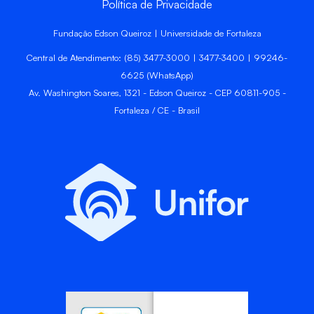
Política de Privacidade
Fundação Edson Queiroz | Universidade de Fortaleza
Central de Atendimento: (85) 3477-3000 | 3477-3400 | 99246-
6625 (WhatsApp)
Av. Washington Soares, 1321 - Edson Queiroz - CEP 60811-905 -
Fortaleza / CE - Brasil