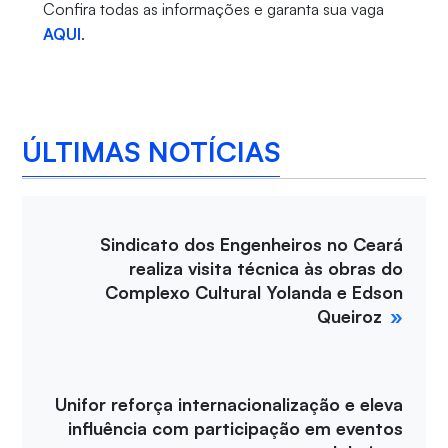
Confira todas as informações e garanta sua vaga
AQUI
.
ÚLTIMAS NOTÍCIAS
Sindicato dos Engenheiros no Ceará
realiza visita técnica às obras do
Complexo Cultural Yolanda e Edson
Queiroz
Unifor reforça internacionalização e eleva
influência com participação em eventos