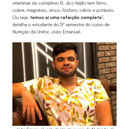
vitaminas do complexo B. Já o feijão tem ferro,
cobre, magnésio, zinco, fósforo, cálcio e potássio.
Ou seja,
temos aí uma refeição completa
”,
detalha o estudante do 5º semestre do curso de
Nutrição da Unifor, João Emanuel.