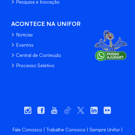
Pesquisa e Inovação
ACONTECE NA UNIFOR
Notícias
Eventos
Central de Conteúdo
Processo Seletivo
Fale Conosco
Trabalhe Conosco
Sempre Unifor