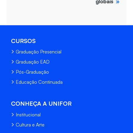
globais
CURSOS
Graduação Presencial
Graduação EAD
Pós-Graduação
Educação Continuada
CONHEÇA A UNIFOR
Institucional
Cultura e Arte