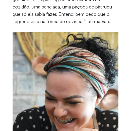
cozidão, uma panelada, uma paçoca de pirarucu
que só ela sabia fazer. Entendi bem cedo que o
segredo está na forma de cozinhar”, afirma Van.