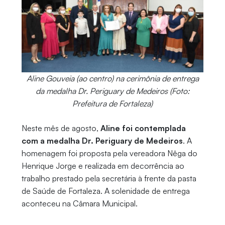
Aline Gouveia (ao centro) na cerimônia de entrega
da medalha Dr. Periguary de Medeiros (Foto:
Prefeitura de Fortaleza)
Neste mês de agosto,
Aline foi contemplada
com a medalha Dr. Periguary de Medeiros
. A
homenagem foi proposta pela vereadora Nêga do
Henrique Jorge e realizada em decorrência ao
trabalho prestado pela secretária à frente da pasta
de Saúde de Fortaleza. A solenidade de entrega
aconteceu na Câmara Municipal.