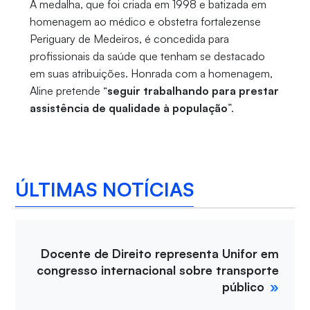
A medalha, que foi criada em 1998 e batizada em
homenagem ao médico e obstetra fortalezense
Periguary de Medeiros, é concedida para
profissionais da saúde que tenham se destacado
em suas atribuições. Honrada com a homenagem,
Aline pretende “
seguir trabalhando para prestar
assistência de qualidade à população
”.
ÚLTIMAS NOTÍCIAS
Docente de Direito representa Unifor em
congresso internacional sobre transporte
público