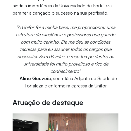
ainda a importância da Universidade de Fortaleza
para ter alcançado o sucesso na sua profissão.
“A Unifor foi a minha base, me proporcionou uma
estrutura de excelência e professores que guardo
com muito carinho. Ela me deu as condições
técnicas para eu assumir todos os cargos que
necessitei. Sem dúvidas, o meu tempo dentro da
universidade foi muito proveitoso e rico de
conhecimento”
–
Aline Gouveia
, secretária Adjunta de Saúde de
Fortaleza e enfermeira egressa da Unifor
Atuação de destaque