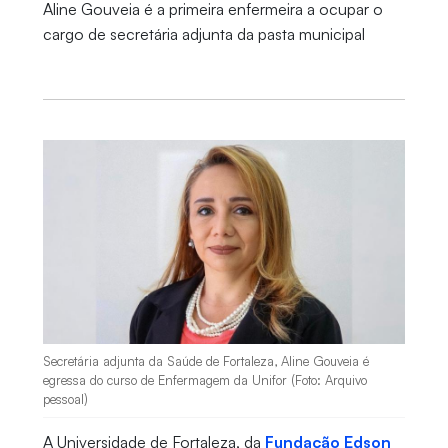
Aline Gouveia é a primeira enfermeira a ocupar o
cargo de secretária adjunta da pasta municipal
Secretária adjunta da Saúde de Fortaleza, Aline Gouveia é
egressa do curso de Enfermagem da Unifor (Foto: Arquivo
pessoal)
A Universidade de Fortaleza, da
Fundação Edson