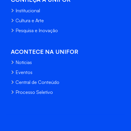
Institucional
Cultura e Arte
Pesquisa e Inovação
ACONTECE NA UNIFOR
Notícias
Eventos
Central de Conteúdo
Processo Seletivo