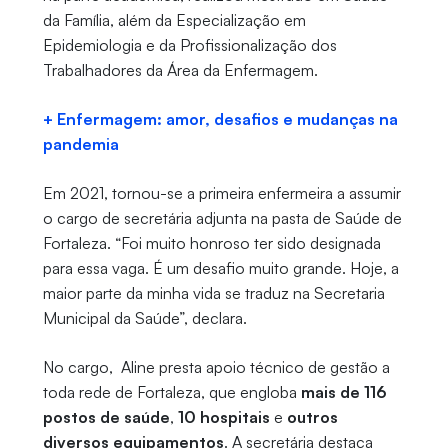
da Família, além da Especialização em
Epidemiologia e da Profissionalização dos
Trabalhadores da Área da Enfermagem.
+ Enfermagem: amor, desafios e mudanças na
pandemia
Em 2021, tornou-se a primeira enfermeira a assumir
o cargo de secretária adjunta na pasta de Saúde de
Fortaleza. “Foi muito honroso ter sido designada
para essa vaga. É um desafio muito grande. Hoje, a
maior parte da minha vida se traduz na Secretaria
Municipal da Saúde”, declara.
No cargo, Aline presta apoio técnico de gestão a
toda rede de Fortaleza, que engloba
mais de 116
postos de saúde
,
10 hospitais
e
outros
diversos equipamentos
. A secretária destaca