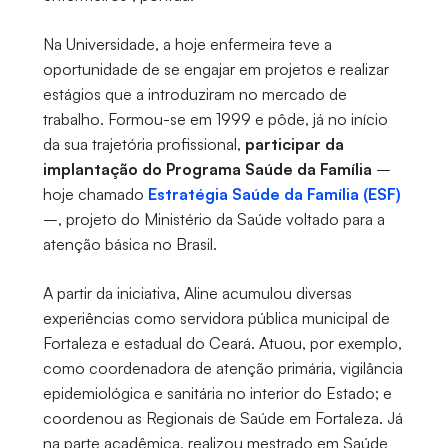
Na Universidade, a hoje enfermeira teve a
oportunidade de se engajar em projetos e realizar
estágios que a introduziram no mercado de
trabalho. Formou-se em 1999 e pôde, já no início
da sua trajetória profissional,
participar da
implantação do Programa Saúde da Família
–
hoje chamado
Estratégia Saúde da Família (ESF)
–, projeto do Ministério da Saúde voltado para a
atenção básica no Brasil.
A partir da iniciativa, Aline acumulou diversas
experiências como servidora pública municipal de
Fortaleza e estadual do Ceará. Atuou, por exemplo,
como coordenadora de atenção primária, vigilância
epidemiológica e sanitária no interior do Estado; e
coordenou as Regionais de Saúde em Fortaleza. Já
na parte acadêmica, realizou mestrado em Saúde