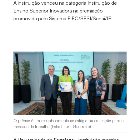
A instituição venceu na categoria Instituição de
Ensino Superior Inovadora na premiação
promovida pelo Sistema FIEC/SESI/Senai/IEL
O prêmio é um reconhecimento ao estágio na educação para o
mercado do trabalho (Foto: Laura Guerreiro)