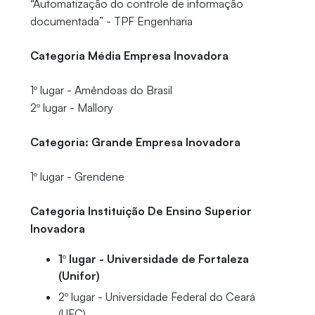
“Automatização do controle de informação
documentada” - TPF Engenharia
Categoria Média Empresa Inovadora
1º lugar - Amêndoas do Brasil
2º lugar - Mallory
Categoria: Grande Empresa Inovadora
1º lugar - Grendene
Categoria Instituição De Ensino Superior
Inovadora
1º lugar - Universidade de Fortaleza
(Unifor)
2º lugar - Universidade Federal do Ceará
(UFC)