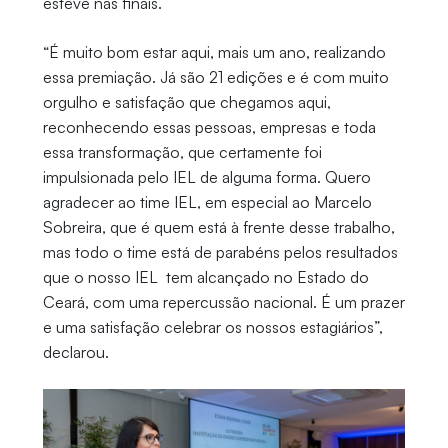
esteve nas finais.
“É muito bom estar aqui, mais um ano, realizando
essa premiação. Já são 21 edições e é com muito
orgulho e satisfação que chegamos aqui,
reconhecendo essas pessoas, empresas e toda
essa transformação, que certamente foi
impulsionada pelo IEL de alguma forma. Quero
agradecer ao time IEL, em especial ao Marcelo
Sobreira, que é quem está à frente desse trabalho,
mas todo o time está de parabéns pelos resultados
que o nosso IEL tem alcançado no Estado do
Ceará, com uma repercussão nacional. É um prazer
e uma satisfação celebrar os nossos estagiários”,
declarou.