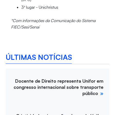
3º lugar - Unichristus
*Com informações da Comunicação do Sistema
FIEC/Sesi/Senai
ÚLTIMAS NOTÍCIAS
Docente de Direito representa Unifor em
congresso internacional sobre transporte
público