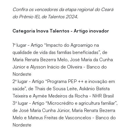
Confira os vencedores da etapa regional do Ceará
do Prêmio IEL de Talentos 2024.
Categoria Inova Talentos - Artigo inovador
1º lugar - Artigo “Impacto do Agroamigo na
qualidade de vida das famílias beneficiadas”, de
Maria Renata Bezerra Melo, José Maria da Cunha
Júnior e Alysson Inácio de Oliveira - Banco do
Nordeste
2º lugar - Artigo “Programa PEP ++ e inovação em
saúde”, de Thais de Sousa Leite, Askânio Batista
Teixeira e Aymée Medeiros da Rocha - NHR Brasil
3º lugar - Artigo “Microcrédito e agricultura familiar”,
de José Maria Cunha Júnior, Maria Renata Bezerra
Melo e Mateus Freitas de Vasconcelos - Banco do
Nordeste