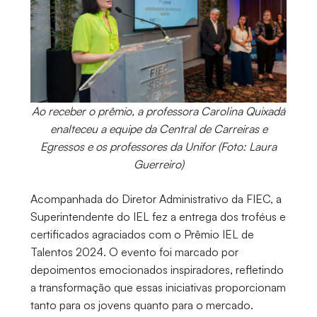
Ao receber o prêmio, a professora Carolina Quixadá
enalteceu a equipe da Central de Carreiras e
Egressos e os professores da Unifor (Foto: Laura
Guerreiro)
Acompanhada do Diretor Administrativo da FIEC, a
Superintendente do IEL fez a entrega dos troféus e
certificados agraciados com o Prêmio IEL de
Talentos 2024. O evento foi marcado por
depoimentos emocionados inspiradores, refletindo
a transformação que essas iniciativas proporcionam
tanto para os jovens quanto para o mercado.