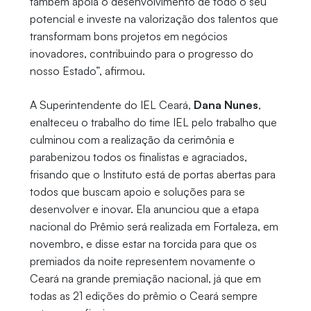
também apoia o desenvolvimento de todo o seu
potencial e investe na valorização dos talentos que
transformam bons projetos em negócios
inovadores, contribuindo para o progresso do
nosso Estado”, afirmou.
A Superintendente do IEL Ceará,
Dana Nunes
,
enalteceu o trabalho do time IEL pelo trabalho que
culminou com a realização da cerimônia e
parabenizou todos os finalistas e agraciados,
frisando que o Instituto está de portas abertas para
todos que buscam apoio e soluções para se
desenvolver e inovar. Ela anunciou que a etapa
nacional do Prêmio será realizada em Fortaleza, em
novembro, e disse estar na torcida para que os
premiados da noite representem novamente o
Ceará na grande premiação nacional, já que em
todas as 21 edições do prêmio o Ceará sempre