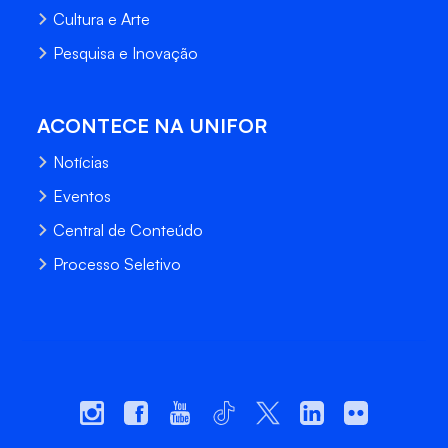
Cultura e Arte
Pesquisa e Inovação
ACONTECE NA UNIFOR
Notícias
Eventos
Central de Conteúdo
Processo Seletivo