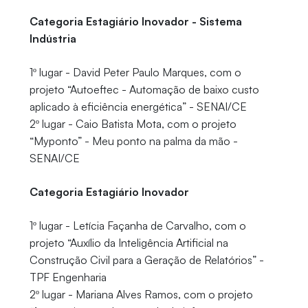
Categoria Estagiário Inovador - Sistema
Indústria
1º lugar - David Peter Paulo Marques, com o
projeto “Autoeftec - Automação de baixo custo
aplicado à eficiência energética” - SENAI/CE
2º lugar - Caio Batista Mota, com o projeto
“Myponto” - Meu ponto na palma da mão -
SENAI/CE
Categoria Estagiário Inovador
1º lugar - Letícia Façanha de Carvalho, com o
projeto “Auxílio da Inteligência Artificial na
Construção Civil para a Geração de Relatórios” -
TPF Engenharia
2º lugar - Mariana Alves Ramos, com o projeto