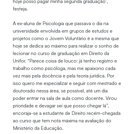
hoje posso pagar minha segunda graduação”,
festeja.
A ex-aluna de Psicologia que passava o dia na
universidade envolvida em grupos de estudos e
projetos como o Jovem Voluntário é a mesma que
hoje se dedica ao máximo para realizar o sonho de
lecionar no curso de graduação em Direito da
Unifor. “Parece coisa de louco: já tenho registro e
trabalho como psicóloga, mas me apaixono cada
vez mais pela docência e pela teoria jurídica. Por
isso quero me especializar e seguir com mestrado e
doutorado nessa área, se possível, até um dia
poder entrar na sala de aula como docente. Virou
prioridade e devagar sei que posso chegar lá”,
encoraja-se a estudante de Direito recém-chegada
ao curso que tem nota máxima na avaliação do
Ministério da Educação.