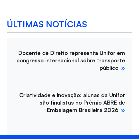
ÚLTIMAS NOTÍCIAS
Docente de Direito representa Unifor em
congresso internacional sobre transporte
público
Criatividade e inovação: alunas da Unifor
são finalistas no Prêmio ABRE de
Embalagem Brasileira 2026