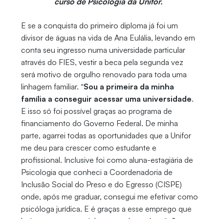
curso de Psicologia da Unifor.
E se a conquista do primeiro diploma já foi um
divisor de águas na vida de Ana Eulália, levando em
conta seu ingresso numa universidade particular
através do FIES, vestir a beca pela segunda vez
será motivo de orgulho renovado para toda uma
linhagem familiar. “
Sou a primeira da minha
família a conseguir acessar uma universidade
.
E isso só foi possível graças ao programa de
financiamento do Governo Federal. De minha
parte, agarrei todas as oportunidades que a Unifor
me deu para crescer como estudante e
profissional. Inclusive foi como aluna-estagiária de
Psicologia que conheci a Coordenadoria de
Inclusão Social do Preso e do Egresso (CISPE)
onde, após me graduar, consegui me efetivar como
psicóloga jurídica. E é graças a esse emprego que