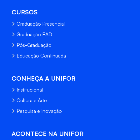
CURSOS
Graduação Presencial
Graduação EAD
Pós-Graduação
Educação Continuada
CONHEÇA A UNIFOR
Institucional
Cultura e Arte
Pesquisa e Inovação
ACONTECE NA UNIFOR