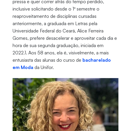
pressa e quer correr atrás do tempo perdido,
inclusive solicitando desde o 1º semestre o
reaproveitamento de disciplinas cursadas
anteriormente, a graduada em Letras pela
Universidade Federal do Ceará, Alice Ferreira
Gomes, prefere desacelerar e aproveitar cada dia e
hora de sua segunda graduação, iniciada em
2022.1. Aos 58 anos, ela é, visivelmente, a mais
entusiasta das alunas do curso de
bacharelado
em Moda
da Unifor.