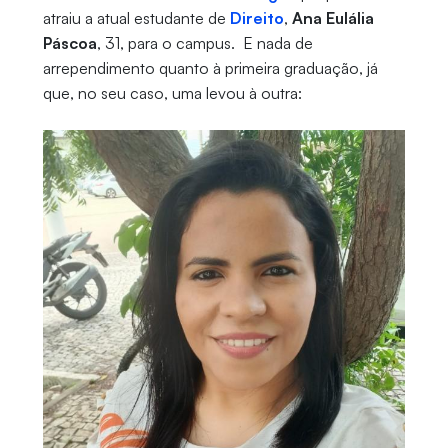
atraiu a atual estudante de
Direito
,
Ana Eulália
Páscoa
, 31, para o campus. E nada de
arrependimento quanto à primeira graduação, já
que, no seu caso, uma levou à outra: