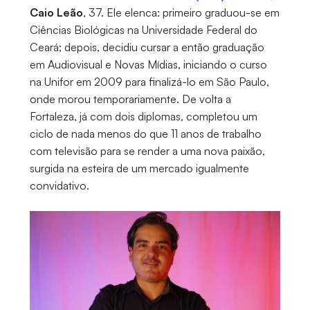
Caio Leão
, 37. Ele elenca: primeiro graduou-se em
Ciências Biológicas na Universidade Federal do
Ceará; depois, decidiu cursar a então graduação
em Audiovisual e Novas Mídias, iniciando o curso
na Unifor em 2009 para finalizá-lo em São Paulo,
onde morou temporariamente. De volta a
Fortaleza, já com dois diplomas, completou um
ciclo de nada menos do que 11 anos de trabalho
com televisão para se render a uma nova paixão,
surgida na esteira de um mercado igualmente
convidativo.