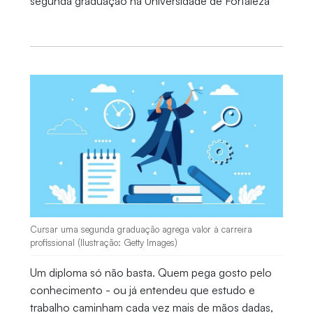
segunda graduação na Universidade de Fortaleza
Cursar uma segunda graduação agrega valor à carreira
profissional (Ilustração: Getty Images)
Um diploma só não basta. Quem pega gosto pelo
conhecimento - ou já entendeu que estudo e
trabalho caminham cada vez mais de mãos dadas,