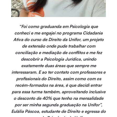
“Foi como graduanda em Psicologia que
conheci e me engajei no programa Cidadania
Ativa do curso de Direito da Unifor, um projeto
de extensão onde pude trabalhar com
conciliação e mediação de conflitos e me fez
descobrir a Psicologia Jurídica, unindo
exatamente duas áreas que sempre me
interessaram. E ao ter contato com professores e
profissionais do Direito, assim como com os
recém-formados na área, é que decidi entrar
para essa turma também, aproveitando inclusive
o desconto de 40% que tenho na mensalidade
por ser minha segunda graduação na Unifor”,
Eulália Páscoa, estudante de Direito e egressa do