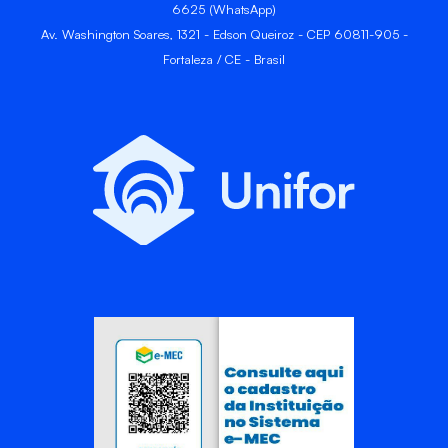
6625 (WhatsApp)
Av. Washington Soares, 1321 - Edson Queiroz - CEP 60811-905 -
Fortaleza / CE - Brasil