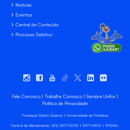
Notícias
Eventos
Central de Conteúdo
Processo Seletivo
Fale Conosco
Trabalhe Conosco
Sempre Unifor
Política de Privacidade
Fundação Edson Queiroz | Universidade de Fortaleza
Central de Atendimento: (85) 3477-3000 | 3477-3400 | 99246-