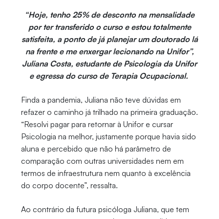
“Hoje, tenho 25% de desconto na mensalidade
por ter transferido o curso e estou totalmente
satisfeita, a ponto de já planejar um doutorado lá
na frente e me enxergar lecionando na Unifor”,
Juliana Costa, estudante de Psicologia da Unifor
e egressa do curso de Terapia Ocupacional.
Finda a pandemia, Juliana não teve dúvidas em
refazer o caminho já trilhado na primeira graduação.
“Resolvi pagar para retornar à Unifor e cursar
Psicologia na melhor, justamente porque havia sido
aluna e percebido que não há parâmetro de
comparação com outras universidades nem em
termos de infraestrutura nem quanto à excelência
do corpo docente”, ressalta.
Ao contrário da futura psicóloga Juliana, que tem