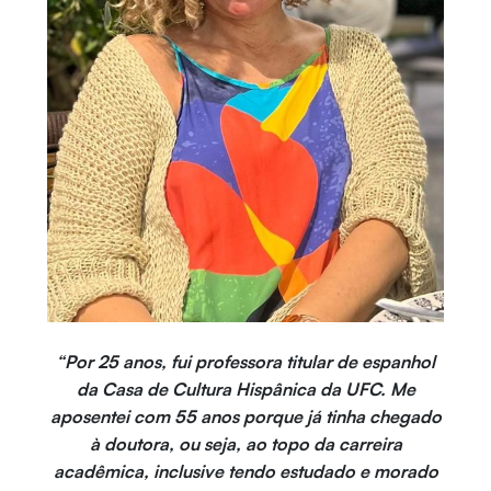
“Por 25 anos, fui professora titular de espanhol
da Casa de Cultura Hispânica da UFC. Me
aposentei com 55 anos porque já tinha chegado
à doutora, ou seja, ao topo da carreira
acadêmica, inclusive tendo estudado e morado