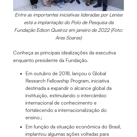
Entre as importantes iniciativas lideradas por Lenise
está a implantação do Polo de Pesquisa da
Fundação Edson Queiroz em janeiro de 2022 (Foto:
Ares Soares)
Conheça as principais idealizações da executiva
enquanto presidente da Fundação.
Em outubro de 2018, lançou o Global
Research Fellowship Program, iniciativa
destinada a expandir o alcance global da
instituição, estimulando o intercâmbio
internacional de conhecimento e
fortalecendo a internacionalização do
ensino.;
Em função da situação econômica do Brasil,
implantou algumas ações voltadas para