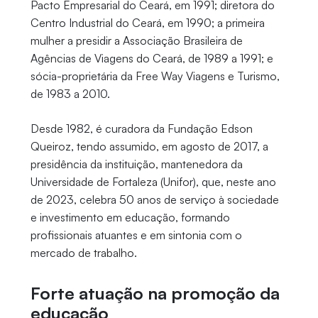
Pacto Empresarial do Ceará, em 1991; diretora do
Centro Industrial do Ceará, em 1990; a primeira
mulher a presidir a Associação Brasileira de
Agências de Viagens do Ceará, de 1989 a 1991; e
sócia-proprietária da Free Way Viagens e Turismo,
de 1983 a 2010.
Desde 1982, é curadora da Fundação Edson
Queiroz, tendo assumido, em agosto de 2017, a
presidência da instituição, mantenedora da
Universidade de Fortaleza (Unifor), que, neste ano
de 2023, celebra 50 anos de serviço à sociedade
e investimento em educação, formando
profissionais atuantes e em sintonia com o
mercado de trabalho.
Forte atuação na promoção da
educação