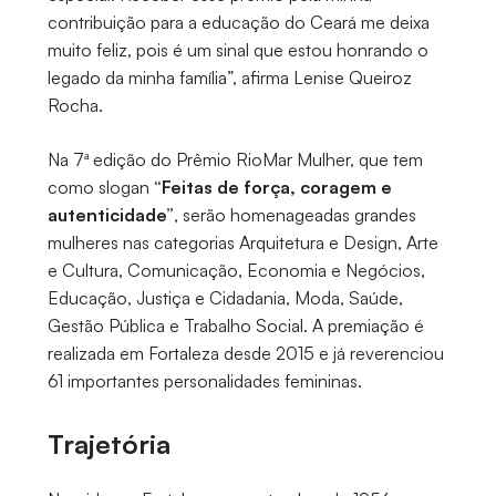
contribuição para a educação do Ceará me deixa
muito feliz, pois é um sinal que estou honrando o
legado da minha família”, afirma Lenise Queiroz
Rocha.
Na 7ª edição do Prêmio RioMar Mulher, que tem
como slogan
“Feitas de força, coragem e
autenticidade”
, serão homenageadas grandes
mulheres nas categorias Arquitetura e Design, Arte
e Cultura, Comunicação, Economia e Negócios,
Educação, Justiça e Cidadania, Moda, Saúde,
Gestão Pública e Trabalho Social. A premiação é
realizada em Fortaleza desde 2015 e já reverenciou
61 importantes personalidades femininas.
Trajetória