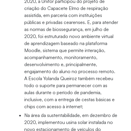
2020, a Unifor participou do projeto de
criação do Capacete Elmo de respiração
assistida, em parceria com instituições
públicas e privadas cearenses. E, para atender
as normas de biossegurança, em julho de
2020, foi estruturado novo ambiente virtual
de aprendizagem baseado na plataforma
Moodle, sistema que permite interação,
acompanhamento, monitoramento,
desenvolvimento e, principalmente,
engajamento do aluno no processo remoto.
A Escola Yolanda Queiroz também recebeu
todo o suporte para permanecer com as
aulas durante o período de pandemia,
inclusive, com a entrega de cestas básicas e
chips com acesso à internet;
Na área da sustentabilidade, em dezembro de
2020, implementou usina solar instalada no
novo estacionamento de veículos do