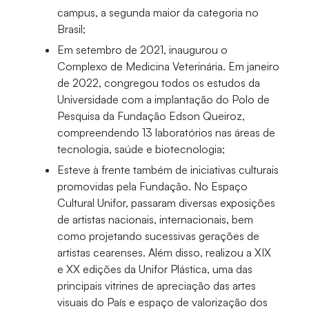
campus, a segunda maior da categoria no
Brasil;
Em setembro de 2021, inaugurou o
Complexo de Medicina Veterinária. Em janeiro
de 2022, congregou todos os estudos da
Universidade com a implantação do Polo de
Pesquisa da Fundação Edson Queiroz,
compreendendo 13 laboratórios nas áreas de
tecnologia, saúde e biotecnologia;
Esteve à frente também de iniciativas culturais
promovidas pela Fundação. No Espaço
Cultural Unifor, passaram diversas exposições
de artistas nacionais, internacionais, bem
como projetando sucessivas gerações de
artistas cearenses. Além disso, realizou a XIX
e XX edições da Unifor Plástica, uma das
principais vitrines de apreciação das artes
visuais do País e espaço de valorização dos