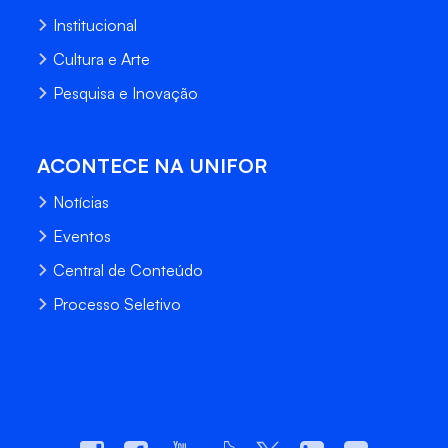
Institucional
Cultura e Arte
Pesquisa e Inovação
ACONTECE NA UNIFOR
Notícias
Eventos
Central de Conteúdo
Processo Seletivo