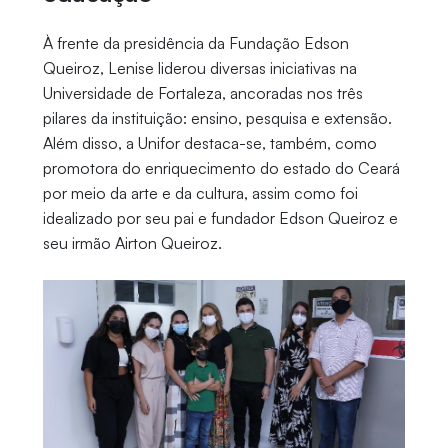
À frente da presidência da Fundação Edson
Queiroz, Lenise liderou diversas iniciativas na
Universidade de Fortaleza, ancoradas nos três
pilares da instituição: ensino, pesquisa e extensão.
Além disso, a Unifor destaca-se, também, como
promotora do enriquecimento do estado do Ceará
por meio da arte e da cultura, assim como foi
idealizado por seu pai e fundador Edson Queiroz e
seu irmão Airton Queiroz.