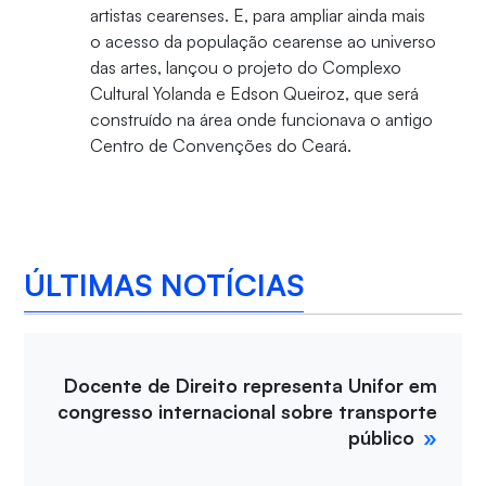
artistas cearenses. E, para ampliar ainda mais
o acesso da população cearense ao universo
das artes, lançou o projeto do Complexo
Cultural Yolanda e Edson Queiroz, que será
construído na área onde funcionava o antigo
Centro de Convenções do Ceará.
ÚLTIMAS NOTÍCIAS
Docente de Direito representa Unifor em
congresso internacional sobre transporte
público