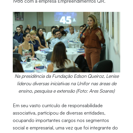
1986 com a empresa Empreendimentos QR.
Na presidência da Fundação Edson Queiroz, Lenise
liderou diversas iniciativas na Unifor nas áreas de
ensino, pesquisa e extensão (Foto: Ares Soares)
Em seu vasto currículo de responsabilidade
associativa, participou de diversas entidades,
ocupando importantes cargos nos segmentos
social e empresarial, uma vez que foi integrante do