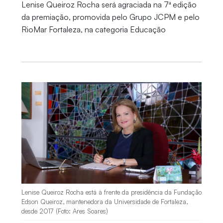
Lenise Queiroz Rocha será agraciada na 7ª edição
da premiação, promovida pelo Grupo JCPM e pelo
RioMar Fortaleza, na categoria Educação
Lenise Queiroz Rocha está à frente da presidência da Fundação
Edson Queiroz, mantenedora da Universidade de Fortaleza,
desde 2017 (Foto: Ares Soares)