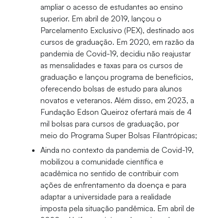
ampliar o acesso de estudantes ao ensino
superior. Em abril de 2019, lançou o
Parcelamento Exclusivo (PEX), destinado aos
cursos de graduação. Em 2020, em razão da
pandemia de Covid-19, decidiu não reajustar
as mensalidades e taxas para os cursos de
graduação e lançou programa de benefícios,
oferecendo bolsas de estudo para alunos
novatos e veteranos. Além disso, em 2023, a
Fundação Edson Queiroz ofertará mais de 4
mil bolsas para cursos de graduação, por
meio do Programa Super Bolsas Filantrópicas;
Ainda no contexto da pandemia de Covid-19,
mobilizou a comunidade científica e
acadêmica no sentido de contribuir com
ações de enfrentamento da doença e para
adaptar a universidade para a realidade
imposta pela situação pandêmica. Em abril de