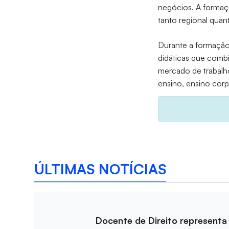
negócios. A formaç
tanto regional quant
Durante a formação,
didáticas que combi
mercado de trabalho
ensino, ensino corp
ÚLTIMAS NOTÍCIAS
Docente de Direito representa