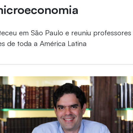
microeconomia
eceu em São Paulo e reuniu professores
s de toda a América Latina