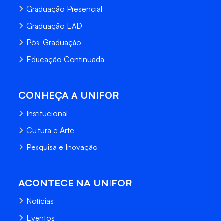
Graduação Presencial
Graduação EAD
Pós-Graduação
Educação Continuada
CONHEÇA A UNIFOR
Institucional
Cultura e Arte
Pesquisa e Inovação
ACONTECE NA UNIFOR
Notícias
Eventos