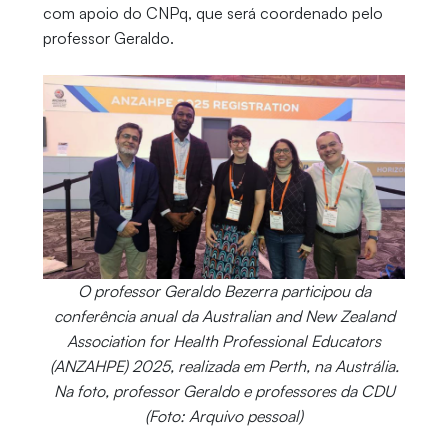
com apoio do CNPq, que será coordenado pelo
professor Geraldo.
O professor Geraldo Bezerra participou da
conferência anual da Australian and New Zealand
Association for Health Professional Educators
(ANZAHPE) 2025, realizada em Perth, na Austrália.
Na foto, professor Geraldo e professores da CDU
(Foto: Arquivo pessoal)