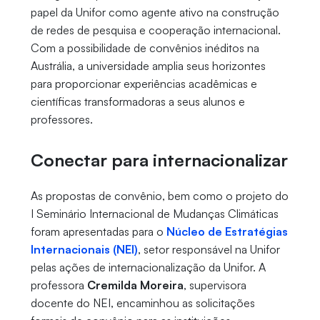
papel da Unifor como agente ativo na construção
de redes de pesquisa e cooperação internacional.
Com a possibilidade de convênios inéditos na
Austrália, a universidade amplia seus horizontes
para proporcionar experiências acadêmicas e
científicas transformadoras a seus alunos e
professores.
Conectar para internacionalizar
As propostas de convênio, bem como o projeto do
I Seminário Internacional de Mudanças Climáticas
foram apresentadas para o
Núcleo de Estratégias
Internacionais (NEI)
, setor responsável na Unifor
pelas ações de internacionalização da Unifor. A
professora
Cremilda Moreira
, supervisora
docente do NEI, encaminhou as solicitações