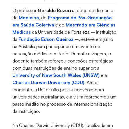
O professor
Geraldo Bezerra
, docente do curso
de
Medicina
, do
Programa de Pós-Graduação
em Saúde Coletiva
e do
Mestrado em Ciências
Médicas
da Universidade de Fortaleza – instituição
da
Fundação Edson Queiroz
–, esteve em julho
na Austrália para participar de um evento de
educação médica em Perth. Durante a viagem, o
docente também reforçou conexões estratégicas
com duas instituições de ensino superior: a
University of New South Wales (UNSW)
e a
Charles Darwin University (CDU)
. Até o
momento, a Unifor não possui convênio com
universidades australianas, e a visita representou um
passo inédito no processo de internacionalização
da instituição.
Na Charles Darwin University (CDU), localizada em