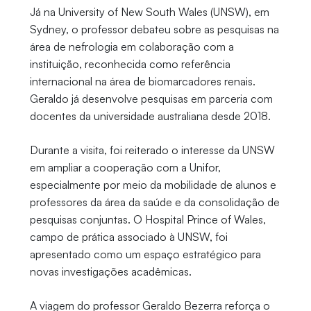
Já na University of New South Wales (UNSW), em
Sydney, o professor debateu sobre as pesquisas na
área de nefrologia em colaboração com a
instituição, reconhecida como referência
internacional na área de biomarcadores renais.
Geraldo já desenvolve pesquisas em parceria com
docentes da universidade australiana desde 2018.
Durante a visita, foi reiterado o interesse da UNSW
em ampliar a cooperação com a Unifor,
especialmente por meio da mobilidade de alunos e
professores da área da saúde e da consolidação de
pesquisas conjuntas. O Hospital Prince of Wales,
campo de prática associado à UNSW, foi
apresentado como um espaço estratégico para
novas investigações acadêmicas.
A viagem do professor Geraldo Bezerra reforça o