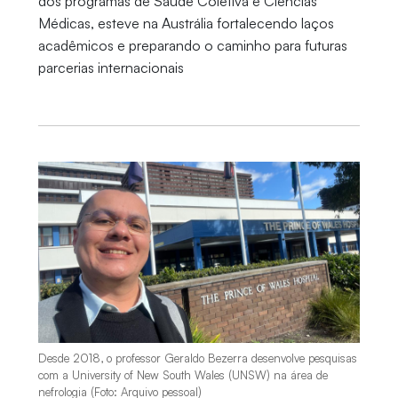
dos programas de Saúde Coletiva e Ciências
Médicas, esteve na Austrália fortalecendo laços
acadêmicos e preparando o caminho para futuras
parcerias internacionais
Desde 2018, o professor Geraldo Bezerra desenvolve pesquisas
com a University of New South Wales (UNSW) na área de
nefrologia (Foto: Arquivo pessoal)