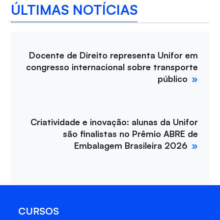
ÚLTIMAS NOTÍCIAS
Docente de Direito representa Unifor em
congresso internacional sobre transporte
público
Criatividade e inovação: alunas da Unifor
são finalistas no Prêmio ABRE de
Embalagem Brasileira 2026
CURSOS