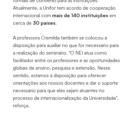
formais de convênio para as instituições.
Atualmente, a Unifor tem acordo de cooperação
internacional com
mais de 140 instituições
em
cerca de
30 países
.
A professora Cremilda também se colocou à
disposição para auxiliar no que for necessário para
a realização do seminário. “O NEI atua como
facilitador entre os professores e as oportunidades
globais de ensino, pesquisa e extensão. Nesse
sentido, estamos à disposição para oferecer
orientações aos nossos docentes e dar o suporte
necessário para que eles sejam atuantes no
processo de internacionalização da Universidade”,
reforça.