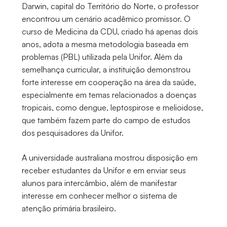
Darwin, capital do Território do Norte, o professor
encontrou um cenário acadêmico promissor. O
curso de Medicina da CDU, criado há apenas dois
anos, adota a mesma metodologia baseada em
problemas (PBL) utilizada pela Unifor. Além da
semelhança curricular, a instituição demonstrou
forte interesse em cooperação na área da saúde,
especialmente em temas relacionados a doenças
tropicais, como dengue, leptospirose e melioidose,
que também fazem parte do campo de estudos
dos pesquisadores da Unifor.
A universidade australiana mostrou disposição em
receber estudantes da Unifor e em enviar seus
alunos para intercâmbio, além de manifestar
interesse em conhecer melhor o sistema de
atenção primária brasileiro.