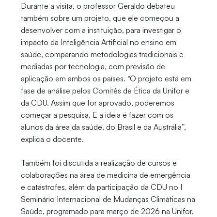
Durante a visita, o professor Geraldo debateu
também sobre um projeto, que ele começou a
desenvolver com a instituição, para investigar o
impacto da Inteligência Artificial no ensino em
saúde, comparando metodologias tradicionais e
mediadas por tecnologia, com previsão de
aplicação em ambos os países. “O projeto está em
fase de análise pelos Comitês de Ética da Unifor e
da CDU. Assim que for aprovado, poderemos
começar a pesquisa. E a ideia é fazer com os
alunos da área da saúde, do Brasil e da Austrália”,
explica o docente.
Também foi discutida a realização de cursos e
colaborações na área de medicina de emergência
e catástrofes, além da participação da CDU no I
Seminário Internacional de Mudanças Climáticas na
Saúde, programado para março de 2026 na Unifor,