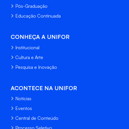
Pós-Graduação
Educação Continuada
CONHEÇA A UNIFOR
Institucional
Cultura e Arte
Pesquisa e Inovação
ACONTECE NA UNIFOR
Notícias
Eventos
Central de Conteúdo
Processo Seletivo