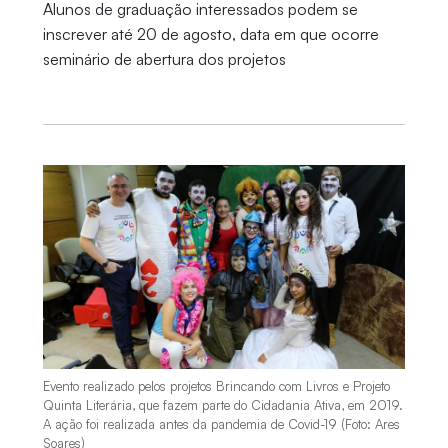
Alunos de graduação interessados podem se
inscrever até 20 de agosto, data em que ocorre
seminário de abertura dos projetos
Evento realizado pelos projetos Brincando com Livros e Projeto
Quinta Literária, que fazem parte do Cidadania Ativa, em 2019.
A ação foi realizada antes da pandemia de Covid-19 (Foto: Ares
Soares)