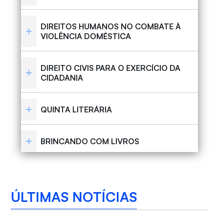
DIREITOS HUMANOS NO COMBATE À
VIOLÊNCIA DOMÉSTICA
DIREITO CIVIS PARA O EXERCÍCIO DA
CIDADANIA
QUINTA LITERÁRIA
BRINCANDO COM LIVROS
ÚLTIMAS NOTÍCIAS