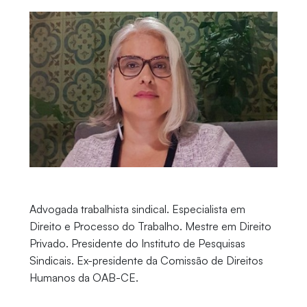
Advogada trabalhista sindical. Especialista em
Direito e Processo do Trabalho. Mestre em Direito
Privado. Presidente do Instituto de Pesquisas
Sindicais. Ex-presidente da Comissão de Direitos
Humanos da OAB-CE.