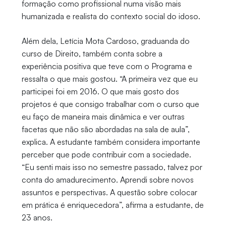
formação como profissional numa visão mais
humanizada e realista do contexto social do idoso.
Além dela, Letícia Mota Cardoso, graduanda do
curso de Direito, também conta sobre a
experiência positiva que teve com o Programa e
ressalta o que mais gostou. “A primeira vez que eu
participei foi em 2016. O que mais gosto dos
projetos é que consigo trabalhar com o curso que
eu faço de maneira mais dinâmica e ver outras
facetas que não são abordadas na sala de aula”,
explica. A estudante também considera importante
perceber que pode contribuir com a sociedade.
“Eu senti mais isso no semestre passado, talvez por
conta do amadurecimento. Aprendi sobre novos
assuntos e perspectivas. A questão sobre colocar
em prática é enriquecedora”, afirma a estudante, de
23 anos.