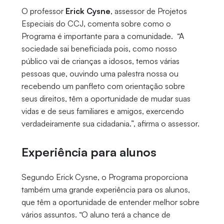
O professor
Erick Cysne
, assessor de Projetos
Especiais do CCJ, comenta sobre como o
Programa é importante para a comunidade. “A
sociedade sai beneficiada pois, como nosso
público vai de crianças a idosos, temos várias
pessoas que, ouvindo uma palestra nossa ou
recebendo um panfleto com orientação sobre
seus direitos, têm a oportunidade de mudar suas
vidas e de seus familiares e amigos, exercendo
verdadeiramente sua cidadania.”, afirma o assessor.
Experiência para alunos
Segundo Erick Cysne, o Programa proporciona
também uma grande experiência para os alunos,
que têm a oportunidade de entender melhor sobre
vários assuntos. “O aluno terá a chance de