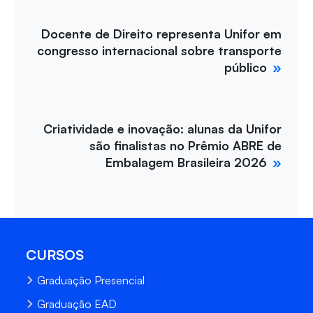
Docente de Direito representa Unifor em
congresso internacional sobre transporte
público
Criatividade e inovação: alunas da Unifor
são finalistas no Prêmio ABRE de
Embalagem Brasileira 2026
CURSOS
Graduação Presencial
Graduação EAD