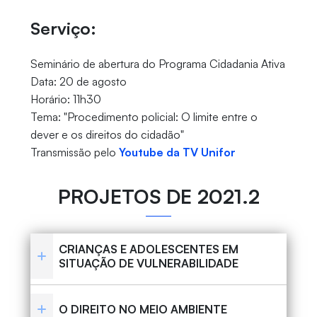
Serviço:
Seminário de abertura do Programa Cidadania Ativa
Data: 20 de agosto
Horário: 11h30
Tema: "Procedimento policial: O limite entre o
dever e os direitos do cidadão"
Transmissão pelo
Youtube da TV Unifor
PROJETOS DE 2021.2
CRIANÇAS E ADOLESCENTES EM
SITUAÇÃO DE VULNERABILIDADE
O DIREITO NO MEIO AMBIENTE