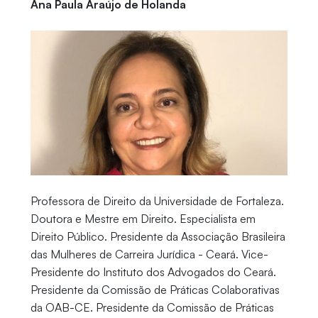
Ana Paula Araújo de Holanda
Professora de Direito da Universidade de Fortaleza.
Doutora e Mestre em Direito. Especialista em
Direito Público. Presidente da Associação Brasileira
das Mulheres de Carreira Jurídica - Ceará. Vice-
Presidente do Instituto dos Advogados do Ceará.
Presidente da Comissão de Práticas Colaborativas
da OAB-CE. Presidente da Comissão de Práticas