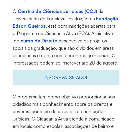
O
Centro de Ciências Jurídicas (CCJ)
da
Universidade de Fortaleza, instituição da
Fundação
Edson Queiroz
, está com inscrições abertas para
o Programa de Cidadania Ativa (PCA). A iniciativa
do
curso de Direito
desenvolve os projetos
sociais da graduação, que são divididos em áreas
específicas e conta com encontros quinzenais. Os
interessados podem se inscrever até 20 de agosto.
INSCREVA-SE AQUI
O programa tem como objetivo proporcionar aos
cidadãos mais conhecimento sobre os direitos e
deveres, por meio de palestras e orientações
jurídicas. O Cidadania Ativa atende à comunidade
em locais como escolas, associações de bairro e