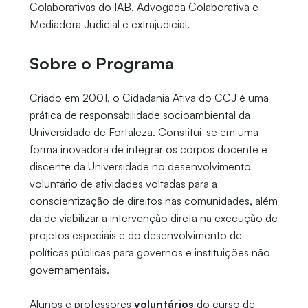
Colaborativas do IAB. Advogada Colaborativa e
Mediadora Judicial e extrajudicial.
Sobre o Programa
Criado em 2001, o Cidadania Ativa do CCJ é uma
prática de responsabilidade socioambiental da
Universidade de Fortaleza. Constitui-se em uma
forma inovadora de integrar os corpos docente e
discente da Universidade no desenvolvimento
voluntário de atividades voltadas para a
conscientização de direitos nas comunidades, além
da de viabilizar a intervenção direta na execução de
projetos especiais e do desenvolvimento de
políticas públicas para governos e instituições não
governamentais.
Alunos e professores
voluntários
do curso de