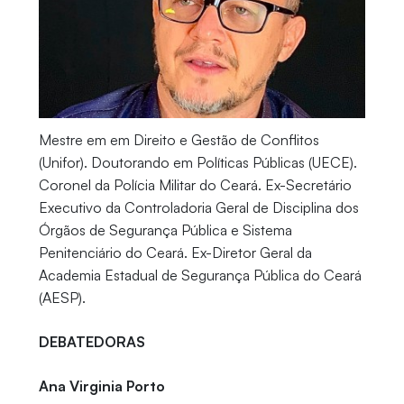
Mestre em em Direito e Gestão de Conflitos
(Unifor). Doutorando em Políticas Públicas (UECE).
Coronel da Polícia Militar do Ceará. Ex-Secretário
Executivo da Controladoria Geral de Disciplina dos
Órgãos de Segurança Pública e Sistema
Penitenciário do Ceará. Ex-Diretor Geral da
Academia Estadual de Segurança Pública do Ceará
(AESP).
DEBATEDORAS
Ana Virginia Porto