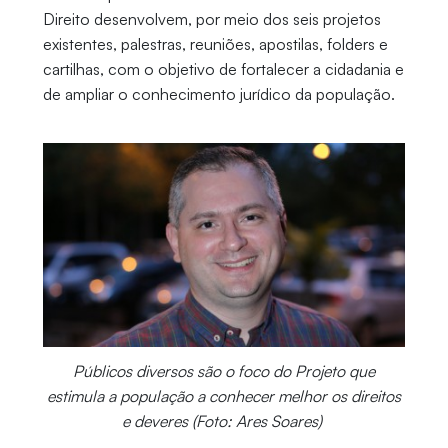
Direito desenvolvem, por meio dos seis projetos
existentes, palestras, reuniões, apostilas, folders e
cartilhas, com o objetivo de fortalecer a cidadania e
de ampliar o conhecimento jurídico da população.
Públicos diversos são o foco do Projeto que
estimula a população a conhecer melhor os direitos
e deveres (Foto: Ares Soares)