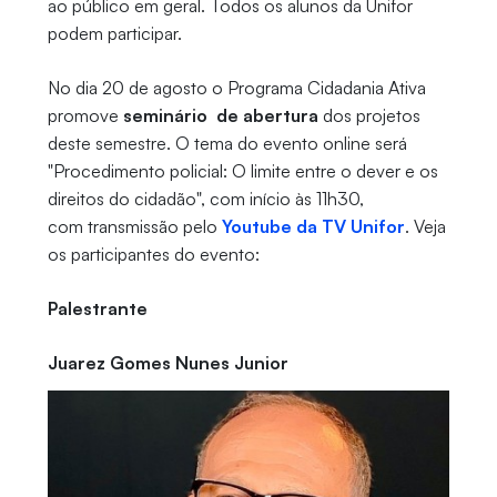
ao público em geral. Todos os alunos da Unifor
podem participar.
No dia 20 de agosto o Programa Cidadania Ativa
promove
seminário de abertura
dos projetos
deste semestre. O tema do evento online será
"Procedimento policial: O limite entre o dever e os
direitos do cidadão", com início às 11h30,
com transmissão pelo
Youtube da TV Unifor
. Veja
os participantes do evento:
Palestrante
Juarez Gomes Nunes Junior