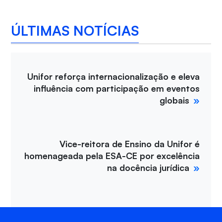
ÚLTIMAS NOTÍCIAS
Unifor reforça internacionalização e eleva
influência com participação em eventos
globais
Vice-reitora de Ensino da Unifor é
homenageada pela ESA-CE por excelência
na docência jurídica