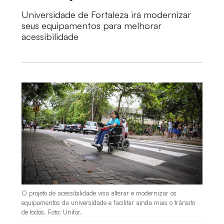
Universidade de Fortaleza irá modernizar
seus equipamentos para melhorar
acessibilidade
O projeto de acessibilidade visa alterar e modernizar os
equipamentos da universidade e facilitar ainda mais o trânsito
de todos. Foto: Unifor.