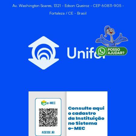
Av. Washington Soares, 1321 - Edson Queiroz - CEP 60811-905 -
Fortaleza / CE - Brasil