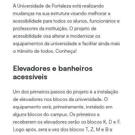
A Universidade de Fortaleza está realizando
mudanças na sua estrutura visando melhorar a
acessibilidade para todos os alunos, funcionários e
professores da instituição. O projeto de
acessibilidade visa alterar e modernizar os
equipamentos da universidade e facilitar ainda mais
o trânsito de todos. Conheça!
Elevadores e banheiros
acessíveis
Um dos primeiros passos do projeto é a instalação
de elevadores nos blocos da universidade. O
equipamento será, primeiramente, instalado em
alguns blocos do campus. Os primeiros a
receberem os elevadores serão os blocos K, D e F.
Logo após, será a vez dos blocos T, Z, M e B a