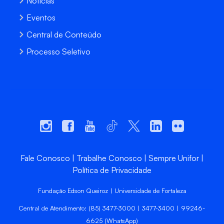
Notícias
Eventos
Central de Conteúdo
Processo Seletivo
Fale Conosco
Trabalhe Conosco
Sempre Unifor
Política de Privacidade
Fundação Edson Queiroz | Universidade de Fortaleza
Central de Atendimento: (85) 3477-3000 | 3477-3400 | 99246-
6625 (WhatsApp)