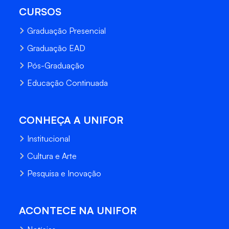
CURSOS
Graduação Presencial
Graduação EAD
Pós-Graduação
Educação Continuada
CONHEÇA A UNIFOR
Institucional
Cultura e Arte
Pesquisa e Inovação
ACONTECE NA UNIFOR