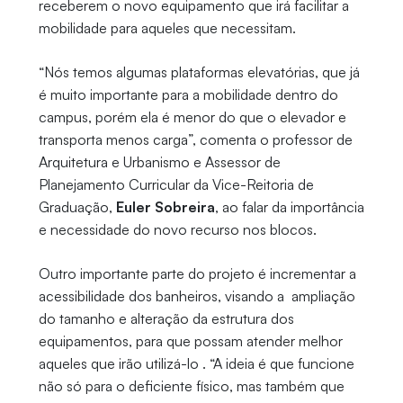
receberem o novo equipamento que irá facilitar a
mobilidade para aqueles que necessitam.
“Nós temos algumas plataformas elevatórias, que já
é muito importante para a mobilidade dentro do
campus, porém ela é menor do que o elevador e
transporta menos carga”, comenta o professor de
Arquitetura e Urbanismo e Assessor de
Planejamento Curricular da Vice-Reitoria de
Graduação,
Euler Sobreira
, ao falar da importância
e necessidade do novo recurso nos blocos.
Outro importante parte do projeto é incrementar a
acessibilidade dos banheiros, visando a ampliação
do tamanho e alteração da estrutura dos
equipamentos, para que possam atender melhor
aqueles que irão utilizá-lo . “A ideia é que funcione
não só para o deficiente físico, mas também que