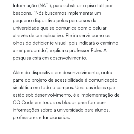
Informação (NATI), para substituir o piso tátil por
beacons. “Nós buscamos implementar um
pequeno dispositivo pelos percursos da
universidade que se comunica com o celular
através de um aplicativo. Ele irá servir como os
olhos do deficiente visual, pois indicará o caminho
a ser percorrido”, explica o professor Euler. A
pesquisa está em desenvolvimento.
Além do dispositivo em desenvolvimento, outra
parte do projeto de acessibilidade é comunicação
sinalética em todo o campus. Uma das ideias que
estão sob desenvolvimento, é a implementação de
CQ Code em todos os blocos para fornecer
informações sobre a universidade para alunos,
professores e funcionários.