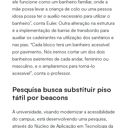
ele funcione como um banheiro familiar, onde a
mãe possa levar a criança de colo ou uma pessoa
idosa possa ter o auxílio necessário para utilizar o
banheiro”, conta Euler. Outra alteração na estrutura
é a implementação de barras de transbordo para
auxiliar os cadeirantes na utilização dos sanitários e
nas pias. “Cada bloco terá um banheiro acessível
por pavimento. Nós iremos cortar um dos dois
banheiros existentes de cada andar, feminino ou
masculino, e o ampliaremos para torná-lo
acessível”, conta o professor.
Pesquisa busca substituir piso
tátil por beacons
A universidade, visando modernizar a acessibilidade
do campus, está desenvolvendo uma pesquisa,
através do Núcleo de Aplicação em Tecnologia da