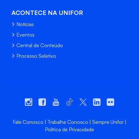
ACONTECE NA UNIFOR
Notícias
Eventos
Central de Conteúdo
Processo Seletivo
Fale Conosco
Trabalhe Conosco
Sempre Unifor
Política de Privacidade