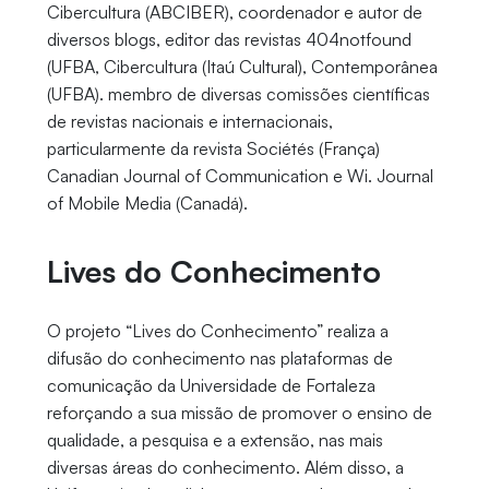
Cibercultura (ABCIBER), coordenador e autor de
diversos blogs, editor das revistas 404notfound
(UFBA, Cibercultura (Itaú Cultural), Contemporânea
(UFBA). membro de diversas comissões científicas
de revistas nacionais e internacionais,
particularmente da revista Sociétés (França)
Canadian Journal of Communication e Wi. Journal
of Mobile Media (Canadá).
Lives do Conhecimento
O projeto “Lives do Conhecimento” realiza a
difusão do conhecimento nas plataformas de
comunicação da Universidade de Fortaleza
reforçando a sua missão de promover o ensino de
qualidade, a pesquisa e a extensão, nas mais
diversas áreas do conhecimento. Além disso, a