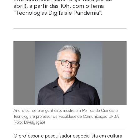
abril), a partir das 10h, com o tema
“Tecnologias Digitais e Pandemia”.
André Lemos é engenheiro, mestre em Política de Ciência e
Tecnologia e professor da Faculdade de Comunicação UFBA
(Foto: Divulgação)
O professor e
pesquisador especialista em cultura