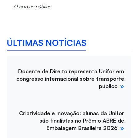
Aberto ao público
ÚLTIMAS NOTÍCIAS
Docente de Direito representa Unifor em
congresso internacional sobre transporte
público
Criatividade e inovação: alunas da Unifor
são finalistas no Prêmio ABRE de
Embalagem Brasileira 2026