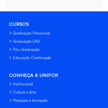
CURSOS
Graduação Presencial
Graduação EAD
Pós-Graduação
Educação Continuada
CONHEÇA A UNIFOR
Institucional
Cultura e Arte
Pesquisa e Inovação