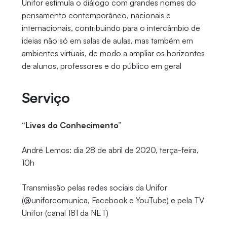
Unifor estimula o diálogo com grandes nomes do
pensamento contemporâneo, nacionais e
internacionais, contribuindo para o intercâmbio de
ideias não só em salas de aulas, mas também em
ambientes virtuais, de modo a ampliar os horizontes
de alunos, professores e do público em geral
Serviço
“Lives do Conhecimento”
André Lemos: dia 28 de abril de 2020, terça-feira,
10h
Transmissão pelas redes sociais da Unifor
(@uniforcomunica, Facebook e YouTube) e pela TV
Unifor (canal 181 da NET)