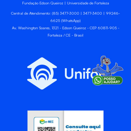
Fundação Edson Queiroz | Universidade de Fortaleza
Central de Atendimento: (85) 3477-3000 | 3477-3400 | 99246-
6625 (WhatsApp)
Av. Washington Soares, 1321 - Edson Queiroz - CEP 60811-905 -
Fortaleza / CE - Brasil