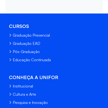
CURSOS
Graduação Presencial
Graduação EAD
Pós-Graduação
Educação Continuada
CONHEÇA A UNIFOR
Institucional
Cultura e Arte
Pesquisa e Inovação