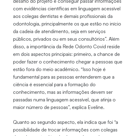
desafio do projeto é conseguir passar informações
com evidências científicas em linguagem acessível
aos colegas dentistas e demais profissionais da
odontologia, principalmente os que estão no início
da cadeia de atendimento, seja em serviços
públicos, privados ou em seus consultórios”. Além
disso, a importância da Rede Odonto Covid reside
em dois aspectos principais: primeiro, a chance de
poder fazer o conhecimento chegar a pessoas que
estão fora do meio acadêmico. “Isso hoje é
fundamental para as pessoas entenderem que a
ciência é essencial para a formação do
conhecimento, mas as informações devem ser
passadas numa linguagem acessível, que atinja o
maior número de pessoas”, explica Eveline.
Quanto ao segundo aspecto, ela indica que foi “a
possibilidade de trocar informações com colegas