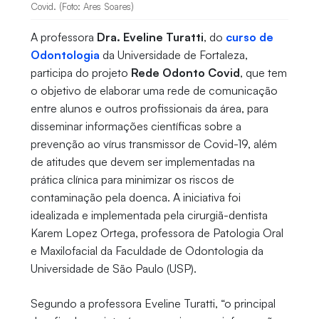
Covid. (Foto: Ares Soares)
A professora
Dra. Eveline Turatti
, do
curso de
Odontologia
da Universidade de Fortaleza,
participa do projeto
Rede Odonto Covid
, que tem
o objetivo de elaborar uma rede de comunicação
entre alunos e outros profissionais da área, para
disseminar informações científicas sobre a
prevenção ao vírus transmissor de Covid-19, além
de atitudes que devem ser implementadas na
prática clínica para minimizar os riscos de
contaminação pela doenca. A iniciativa foi
idealizada e implementada pela cirurgiã-dentista
Karem Lopez Ortega, professora de Patologia Oral
e Maxilofacial da Faculdade de Odontologia da
Universidade de São Paulo (USP).
Segundo a professora Eveline Turatti, “o principal