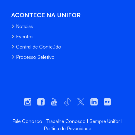
ACONTECE NA UNIFOR
Notícias
Eventos
Central de Conteúdo
Processo Seletivo
Fale Conosco
Trabalhe Conosco
Sempre Unifor
Política de Privacidade