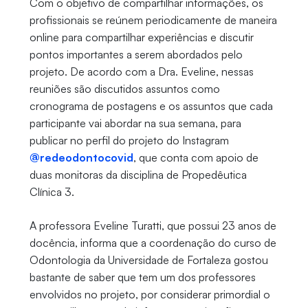
Com o objetivo de compartilhar informações, os
profissionais se reúnem periodicamente de maneira
online para compartilhar experiências e discutir
pontos importantes a serem abordados pelo
projeto. De acordo com a Dra. Eveline, nessas
reuniões são discutidos assuntos como
cronograma de postagens e os assuntos que cada
participante vai abordar na sua semana, para
publicar no perfil do projeto do Instagram
@redeodontocovid
, que conta com apoio de
duas monitoras da disciplina de Propedêutica
Clínica 3.
A professora Eveline Turatti, que possui 23 anos de
docência, informa que a coordenação do curso de
Odontologia da Universidade de Fortaleza gostou
bastante de saber que tem um dos professores
envolvidos no projeto, por considerar primordial o