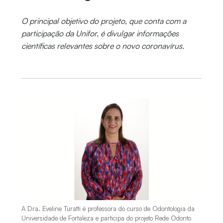
O principal objetivo do projeto, que conta com a
participação da Unifor, é divulgar informações
científicas relevantes sobre o novo coronavírus.
A Dra. Eveline Turatti é professora do curso de Odontologia da
Universidade de Fortaleza e participa do projeto Rede Odonto