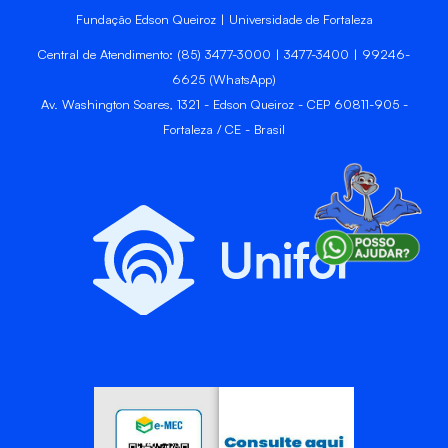
Fundação Edson Queiroz | Universidade de Fortaleza
Central de Atendimento: (85) 3477-3000 | 3477-3400 | 99246-
6625 (WhatsApp)
Av. Washington Soares, 1321 - Edson Queiroz - CEP 60811-905 -
Fortaleza / CE - Brasil