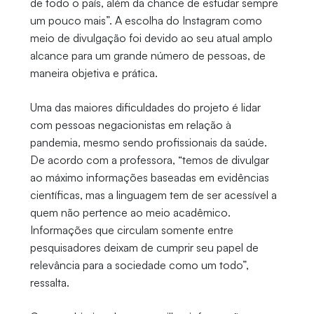
de todo o país, além da chance de estudar sempre
um pouco mais”. A escolha do Instagram como
meio de divulgação foi devido ao seu atual amplo
alcance para um grande número de pessoas, de
maneira objetiva e prática.
Uma das maiores dificuldades do projeto é lidar
com pessoas negacionistas em relação à
pandemia, mesmo sendo profissionais da saúde.
De acordo com a professora, “temos de divulgar
ao máximo informações baseadas em evidências
científicas, mas a linguagem tem de ser acessível a
quem não pertence ao meio acadêmico.
Informações que circulam somente entre
pesquisadores deixam de cumprir seu papel de
relevância para a sociedade como um todo”,
ressalta.