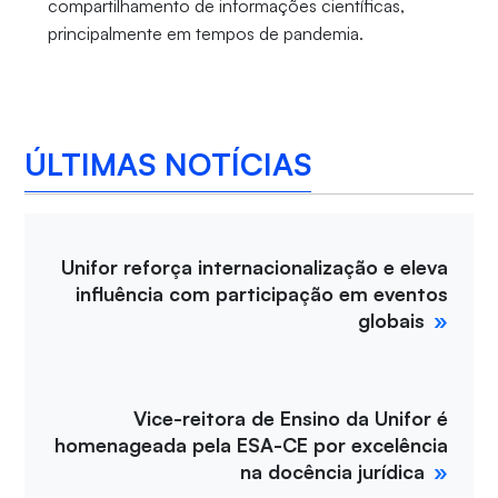
compartilhamento de informações científicas,
principalmente em tempos de pandemia.
ÚLTIMAS NOTÍCIAS
Unifor reforça internacionalização e eleva
influência com participação em eventos
globais
Vice-reitora de Ensino da Unifor é
homenageada pela ESA-CE por excelência
na docência jurídica