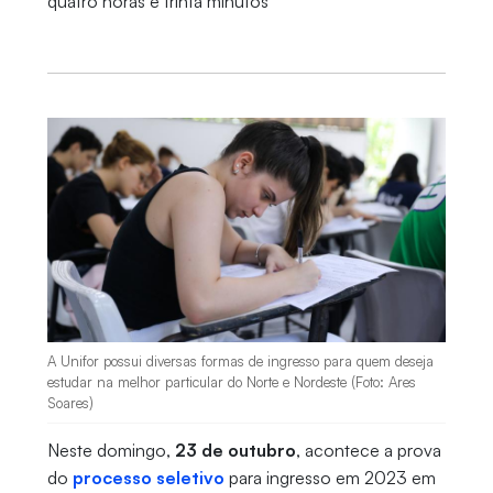
quatro horas e trinta minutos
A Unifor possui diversas formas de ingresso para quem deseja
estudar na melhor particular do Norte e Nordeste (Foto: Ares
Soares)
Neste domingo,
23 de outubro
, acontece a prova
do
processo seletivo
para ingresso em 2023 em