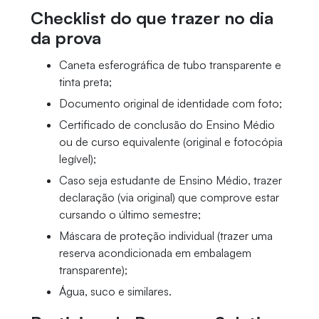
Checklist do que trazer no dia
da prova
Caneta esferográfica de tubo transparente e
tinta preta;
Documento original de identidade com foto;
Certificado de conclusão do Ensino Médio
ou de curso equivalente (original e fotocópia
legível);
Caso seja estudante de Ensino Médio, trazer
declaração (via original) que comprove estar
cursando o último semestre;
Máscara de proteção individual (trazer uma
reserva acondicionada em embalagem
transparente);
Água, suco e similares.