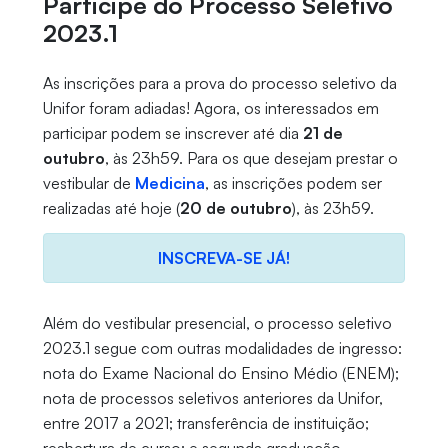
Participe do Processo Seletivo
2023.1
As inscrições para a prova do processo seletivo da
Unifor foram adiadas! Agora, os interessados em
participar podem se inscrever até dia
21 de
outubro
, às 23h59. Para os que desejam prestar o
vestibular de
Medicina
, as inscrições podem ser
realizadas até hoje (
20 de outubro
), às 23h59.
INSCREVA-SE JÁ!
Além do vestibular presencial, o processo seletivo
2023.1 segue com outras modalidades de ingresso:
nota do Exame Nacional do Ensino Médio (ENEM);
nota de processos seletivos anteriores da Unifor,
entre 2017 a 2021; transferência de instituição;