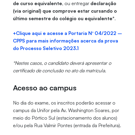
de curso equivalente
, ou entregar
declaração
(via original) que comprove estar cursando o
último semestre do colégio ou equivalente*
.
+Clique aqui e acesse a Portaria Nº 04/2022 –
CPPS para mais informações acerca da prova
do Processo Seletivo 2023.1
*Nestes casos, o candidato deverá apresentar o
certificado de conclusão no ato da matrícula.
Acesso ao campus
No dia do exame, os inscritos poderão acessar o
campus da Unifor pela Av. Washington Soares, por
meio do Pórtico Sul (estacionamento dos alunos)
e/ou pela Rua Valmir Pontes (entrada da Prefeitura).