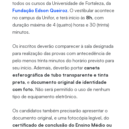
todos os cursos da Universidade de Fortaleza, da
Fundação Edson Queiroz
. O vestibular acontece
no campus da Unifor, e terá início às
8h
, com
duração máxima de 4 (quatro) horas e 30 (trinta)
minutos.
Os inscritos deverão comparecer à sala designada
para realização das provas com antecedência de
pelo menos trinta minutos do horário previsto para
seu início. Ademais, deverão portar
caneta
esferográfica de tubo transparente e tinta
preta
, e
documento original de identidade
com foto
. Não será permitido o uso de nenhum
tipo de equipamento eletrônico.
Os candidatos também precisarão apresentar o
documento original, e uma fotocópia legível, do
certificado de conclusão do Ensino Médio ou