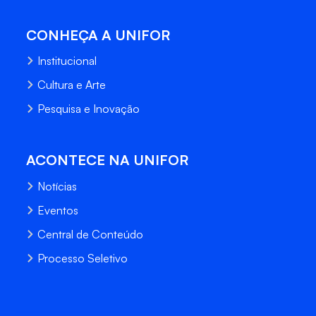
CONHEÇA A UNIFOR
Institucional
Cultura e Arte
Pesquisa e Inovação
ACONTECE NA UNIFOR
Notícias
Eventos
Central de Conteúdo
Processo Seletivo