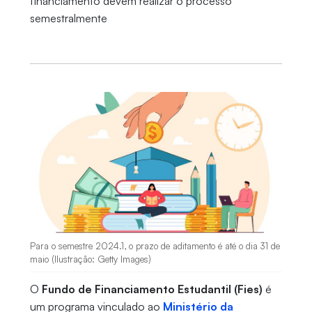
financiamento devem realizar o processo
semestralmente
Para o semestre 2024.1, o prazo de aditamento é até o dia 31 de
maio (Ilustração: Getty Images)
O
Fundo de Financiamento Estudantil (Fies)
é
um programa vinculado ao
Ministério da