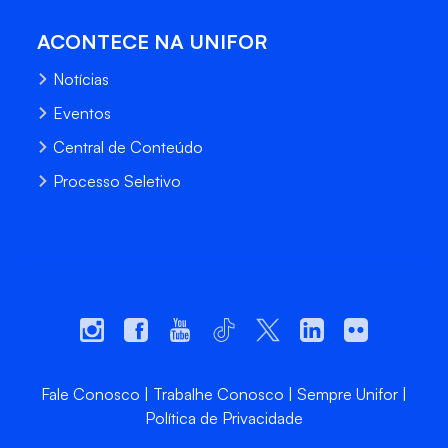
ACONTECE NA UNIFOR
Notícias
Eventos
Central de Conteúdo
Processo Seletivo
Fale Conosco
Trabalhe Conosco
Sempre Unifor
Política de Privacidade