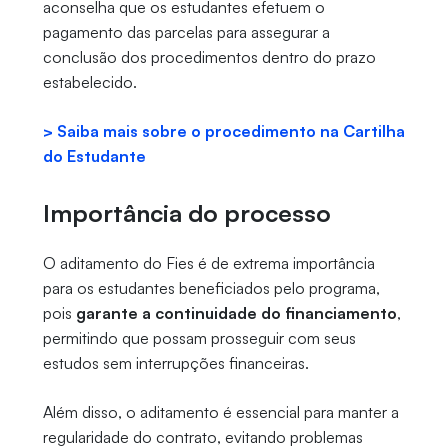
aconselha que os estudantes efetuem o
pagamento das parcelas para assegurar a
conclusão dos procedimentos dentro do prazo
estabelecido.
> Saiba mais sobre o procedimento na Cartilha
do Estudante
Importância do processo
O aditamento do Fies é de extrema importância
para os estudantes beneficiados pelo programa,
pois
garante a continuidade do financiamento
,
permitindo que possam prosseguir com seus
estudos sem interrupções financeiras.
Além disso, o aditamento é essencial para manter a
regularidade do contrato, evitando problemas