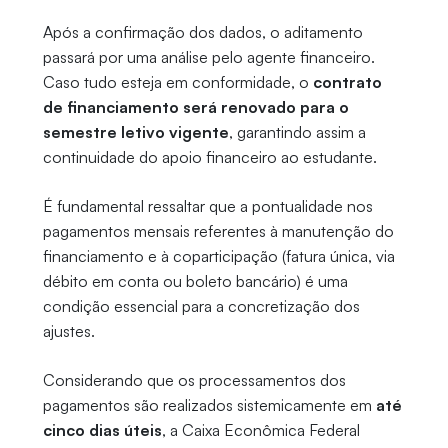
Após a confirmação dos dados, o aditamento
passará por uma análise pelo agente financeiro.
Caso tudo esteja em conformidade, o
contrato
de financiamento será renovado para o
semestre letivo vigente
, garantindo assim a
continuidade do apoio financeiro ao estudante.
É fundamental ressaltar que a pontualidade nos
pagamentos mensais referentes à manutenção do
financiamento e à coparticipação (fatura única, via
débito em conta ou boleto bancário) é uma
condição essencial para a concretização dos
ajustes.
Considerando que os processamentos dos
pagamentos são realizados sistemicamente em
até
cinco dias úteis
, a Caixa Econômica Federal