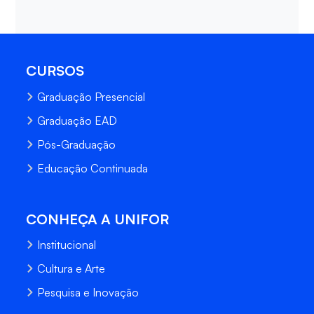
CURSOS
Graduação Presencial
Graduação EAD
Pós-Graduação
Educação Continuada
CONHEÇA A UNIFOR
Institucional
Cultura e Arte
Pesquisa e Inovação