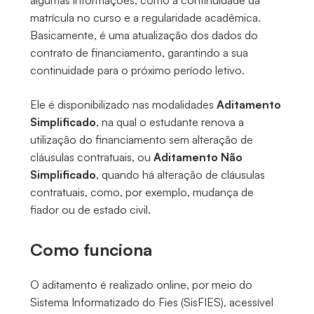
algumas informações, como a continuidade da
matrícula no curso e a regularidade acadêmica.
Basicamente, é uma atualização dos dados do
contrato de financiamento, garantindo a sua
continuidade para o próximo período letivo.
Ele é disponibilizado nas modalidades
Aditamento
Simplificado
, na qual o estudante renova a
utilização do financiamento sem alteração de
cláusulas contratuais, ou
Aditamento Não
Simplificado
, quando há alteração de cláusulas
contratuais, como, por exemplo, mudança de
fiador ou de estado civil.
Como funciona
O aditamento é realizado online, por meio do
Sistema Informatizado do Fies (SisFIES), acessível