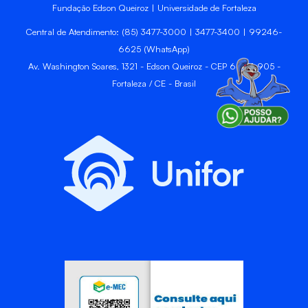
Fundação Edson Queiroz | Universidade de Fortaleza
Central de Atendimento: (85) 3477-3000 | 3477-3400 | 99246-
6625 (WhatsApp)
Av. Washington Soares, 1321 - Edson Queiroz - CEP 60811-905 -
Fortaleza / CE - Brasil