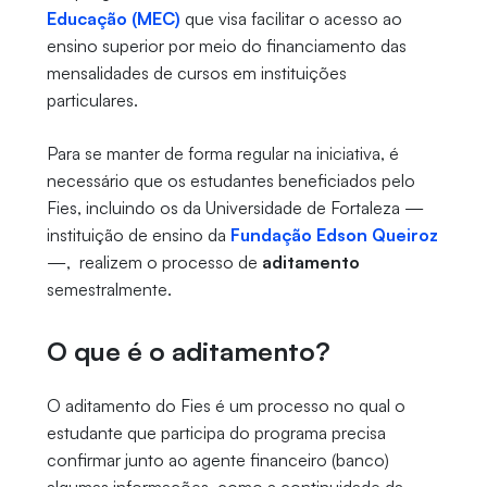
Educação (MEC)
que visa facilitar o acesso ao
ensino superior por meio do financiamento das
mensalidades de cursos em instituições
particulares.
Para se manter de forma regular na iniciativa, é
necessário que os estudantes beneficiados pelo
Fies, incluindo os da Universidade de Fortaleza —
instituição de ensino da
Fundação Edson Queiroz
—, realizem o processo de
aditamento
semestralmente.
O que é o aditamento?
O aditamento do Fies é um processo no qual o
estudante que participa do programa precisa
confirmar junto ao agente financeiro (banco)