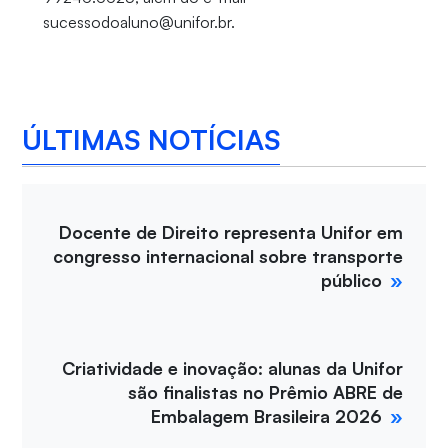
sucessodoaluno@unifor.br.
ÚLTIMAS NOTÍCIAS
Docente de Direito representa Unifor em
congresso internacional sobre transporte
público
Criatividade e inovação: alunas da Unifor
são finalistas no Prêmio ABRE de
Embalagem Brasileira 2026