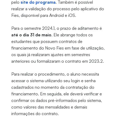
pelo
site do programa
. Também é possível
realizar a validação do processo pelo aplicativo do
Fies, disponível para Android e iOS.
Para o semestre 2024.1, o prazo de aditamento é
até o dia 31 de maio
. Ele abrange todos os
estudantes que possuem contratos de
financiamento do Novo Fies em fase de utilização,
os quais já realizaram ajustes em semestres
anteriores ou formalizaram o contrato em 2023.2.
Para realizar o procedimento, o aluno necessita
acessar o sistema utilizando seu login e senha
cadastrados no momento da contratação do
financiamento. Em seguida, ele deverá verificar e
confirmar os dados pré-informados pelo sistema,
como valores das mensalidades e demais
informações do contrato.