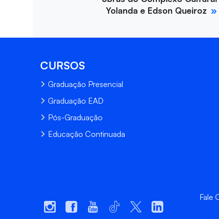
Yolanda e Edson Queiroz
CURSOS
Graduação Presencial
Graduação EAD
Pós-Graduação
Educação Continuada
Fale