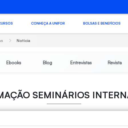
CURSOS
CONHEÇA A UNIFOR
BOLSAS E BENEFÍCIOS
as
Notícia
Ebooks
Blog
Entrevistas
Revista
AÇÃO SEMINÁRIOS INTERN