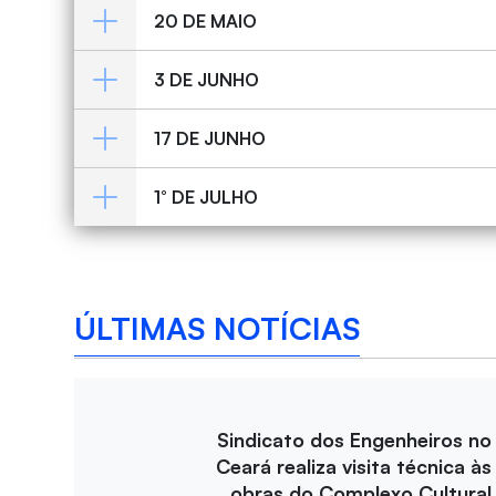
20 DE MAIO
3 DE JUNHO
17 DE JUNHO
1° DE JULHO
ÚLTIMAS NOTÍCIAS
Sindicato dos Engenheiros no
Ceará realiza visita técnica às
obras do Complexo Cultural