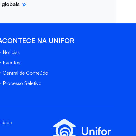
 globais
ACONTECE NA UNIFOR
Notícias
Eventos
Central de Conteúdo
Processo Seletivo
cidade