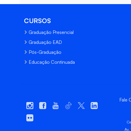
CURSOS
Graduação Presencial
Graduação EAD
Pós-Graduação
Educação Continuada
Fale
Ce
Av.