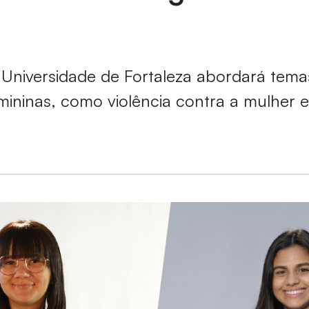
a Universidade de Fortaleza abordará tema
mininas, como violência contra a mulher 