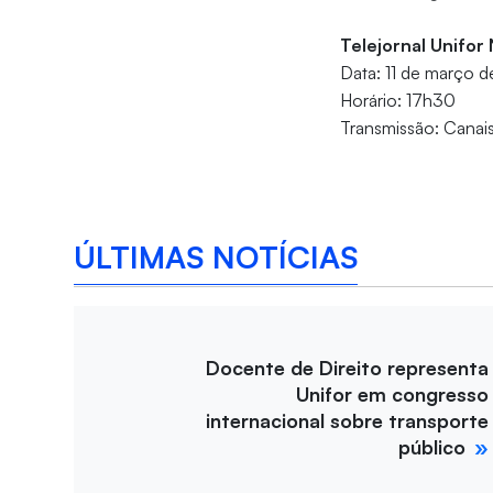
Telejornal Unifor
Data: 11 de março 
Horário: 17h30
Transmissão: Canais
ÚLTIMAS NOTÍCIAS
Docente de Direito representa
Unifor em congresso
internacional sobre transporte
público