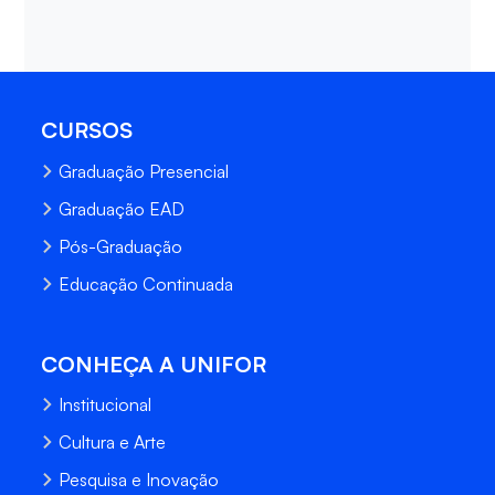
CURSOS
Graduação Presencial
Graduação EAD
Pós-Graduação
Educação Continuada
CONHEÇA A UNIFOR
Institucional
Cultura e Arte
Pesquisa e Inovação