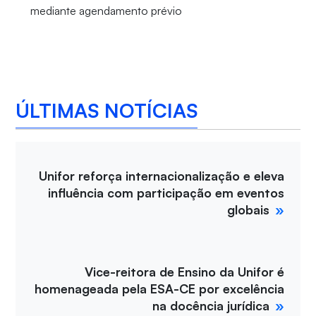
mediante agendamento prévio
ÚLTIMAS NOTÍCIAS
Unifor reforça internacionalização e eleva
influência com participação em eventos
globais
Vice-reitora de Ensino da Unifor é
homenageada pela ESA-CE por excelência
na docência jurídica