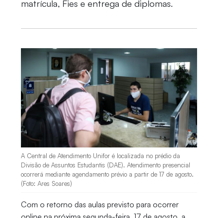
matrícula, Fies e entrega de diplomas.
A Central de Atendimento Unifor é localizada no prédio da
Divisão de Assuntos Estudantis (DAE). Atendimento presencial
ocorrerá mediante agendamento prévio a partir de 17 de agosto.
(Foto: Ares Soares)
Com o retorno das aulas previsto para ocorrer
online na próxima segunda-feira, 17 de agosto, a