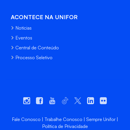
ACONTECE NA UNIFOR
Notícias
Eventos
Central de Conteúdo
Processo Seletivo
Fale Conosco
Trabalhe Conosco
Sempre Unifor
Política de Privacidade