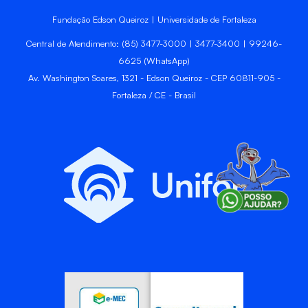
Fundação Edson Queiroz | Universidade de Fortaleza
Central de Atendimento: (85) 3477-3000 | 3477-3400 | 99246-
6625 (WhatsApp)
Av. Washington Soares, 1321 - Edson Queiroz - CEP 60811-905 -
Fortaleza / CE - Brasil