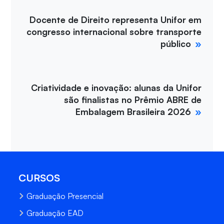
Docente de Direito representa Unifor em
congresso internacional sobre transporte
público
Criatividade e inovação: alunas da Unifor
são finalistas no Prêmio ABRE de
Embalagem Brasileira 2026
CURSOS
Graduação Presencial
Graduação EAD