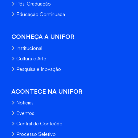
Pós-Graduação
Educação Continuada
CONHEÇA A UNIFOR
Institucional
Cultura e Arte
Pesquisa e Inovação
ACONTECE NA UNIFOR
Notícias
Eventos
Central de Conteúdo
Processo Seletivo