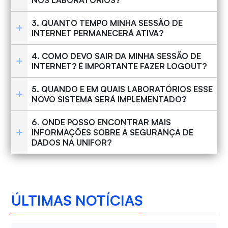
3. QUANTO TEMPO MINHA SESSÃO DE
INTERNET PERMANECERÁ ATIVA?
4. COMO DEVO SAIR DA MINHA SESSÃO DE
INTERNET? É IMPORTANTE FAZER LOGOUT?
5. QUANDO E EM QUAIS LABORATÓRIOS ESSE
NOVO SISTEMA SERÁ IMPLEMENTADO?
6. ONDE POSSO ENCONTRAR MAIS
INFORMAÇÕES SOBRE A SEGURANÇA DE
DADOS NA UNIFOR?
ÚLTIMAS NOTÍCIAS