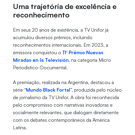
Uma trajetória de excelência e
reconhecimento
Em seus 20 anos de existência, a TV Unifor já
acumulou diversos prêmios, incluindo
reconhecimentos internacionais. Em 2023, a
emissora conquistou o
11º Prêmio Nuevas
Miradas en la Televisión
, na categoria Micro
Periodístico-Documental.
A premiação, realizada na Argentina, destacou a
série “
Mundo Black Fortal
”, produzida pelo núcleo
de jornalismo da TV Unifor. A obra foi reconhecida
pelo compromisso com narrativas inovadoras e
socialmente relevantes, que dialogam diretamente
com os debates contemporâneos da América
Latina.