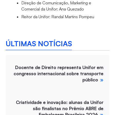
Direção de Comunicação, Marketing e
Comercial da Unifor: Ana Quezado
Reitor da Unifor: Randal Martins Pompeu
ÚLTIMAS NOTÍCIAS
Docente de Direito representa Unifor em
congresso internacional sobre transporte
público
Criatividade e inovação: alunas da Unifor
são finalistas no Prêmio ABRE de
Embalagem Brasileira 2026