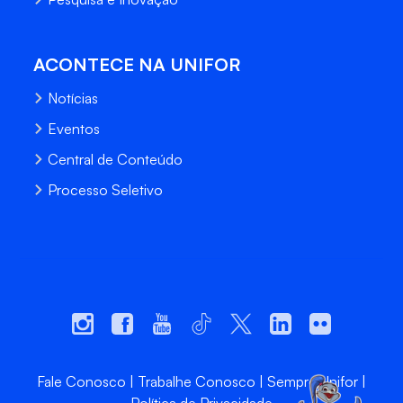
ACONTECE NA UNIFOR
Notícias
Eventos
Central de Conteúdo
Processo Seletivo
Fale Conosco
Trabalhe Conosco
Sempre Unifor
Política de Privacidade