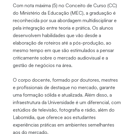
Com nota máxima (5) no Conceito de Curso (CC)
do Ministério da Educação (MEC), a graduação é
reconhecida por sua abordagem multidisciplinar e
pela integração entre teoria e prática. Os alunos
desenvolvem habilidades que vão desde a
elaboração de roteiros até a pós-produção, ao
mesmo tempo em que são estimulados a pensar
criticamente sobre o mercado audiovisual e a
gestão de negócios na área.
O corpo docente, formado por doutores, mestres
e profissionais de destaque no mercado, garante
uma formação sólida e atualizada. Além disso, a
infraestrutura da Universidade é um diferencial, com
estúdios de televisão, fotografia e rádio, além do
Labomídia, que oferece aos estudantes
experiências práticas em ambientes semelhantes
aos do mercado.