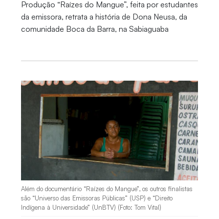
Produção “Raízes do Mangue”, feita por estudantes
da emissora, retrata a história de Dona Neusa, da
comunidade Boca da Barra, na Sabiaguaba
Além do documentário “Raízes do Mangue”, os outros finalistas
são “Universo das Emissoras Públicas” (USP) e “Direito
Indígena à Universidade” (UnBTV) (Foto: Tom Vital)