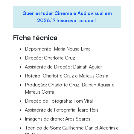
Quer estudar Cinema e Audiovisual em
2026.1? Inscreva-se aqui!
Ficha técnica
Depoimento: Maria Neusa Lima
Direção: Charlotte Cruz
Assistente de Direção: Dainah Aguiar
Roteiro: Charlotte Cruz e Mateus Costa
Produção: Charlotte Cruz, Dainah Aguiar e
Mateus Costa
Direção de Fotografia: Tom Vital
Assistente de Fotografia: Ícaro Reis
Imagens de drone: Ares Soares
Técnico de Som: Guilherme Daniel Alecrim e