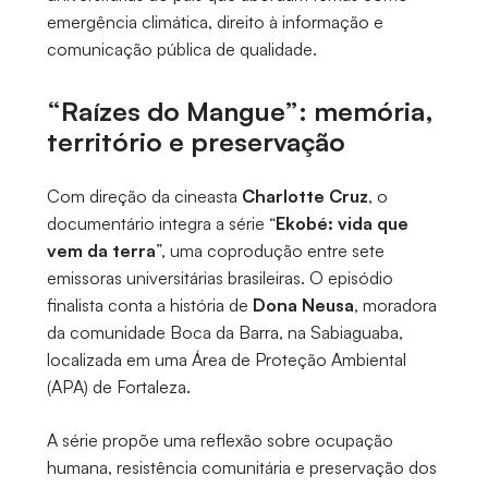
emergência climática, direito à informação e
comunicação pública de qualidade.
“Raízes do Mangue”: memória,
território e preservação
Com direção da cineasta
Charlotte Cruz
, o
documentário integra a série “
Ekobé: vida que
vem da terra
”, uma coprodução entre sete
emissoras universitárias brasileiras. O episódio
finalista conta a história de
Dona Neusa
, moradora
da comunidade Boca da Barra, na Sabiaguaba,
localizada em uma Área de Proteção Ambiental
(APA) de Fortaleza.
A série propõe uma reflexão sobre ocupação
humana, resistência comunitária e preservação dos