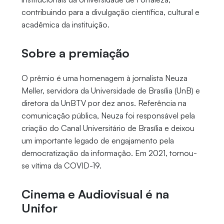
contribuindo para a divulgação científica, cultural e
acadêmica da instituição.
Sobre a premiação
O prêmio é uma homenagem à jornalista Neuza
Meller, servidora da Universidade de Brasília (UnB) e
diretora da UnBTV por dez anos. Referência na
comunicação pública, Neuza foi responsável pela
criação do Canal Universitário de Brasília e deixou
um importante legado de engajamento pela
democratização da informação. Em 2021, tornou-
se vítima da COVID-19.
Cinema e Audiovisual é na
Unifor