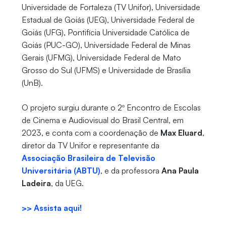
Universidade de Fortaleza (TV Unifor), Universidade
Estadual de Goiás (UEG), Universidade Federal de
Goiás (UFG), Pontifícia Universidade Católica de
Goiás (PUC-GO), Universidade Federal de Minas
Gerais (UFMG), Universidade Federal de Mato
Grosso do Sul (UFMS) e Universidade de Brasília
(UnB).
O projeto surgiu durante o 2º Encontro de Escolas
de Cinema e Audiovisual do Brasil Central, em
2023, e conta com a coordenação de
Max Eluard
,
diretor da TV Unifor e representante da
Associação Brasileira de Televisão
Universitária (ABTU)
, e da professora
Ana Paula
Ladeira
, da UEG.
>> Assista aqui!