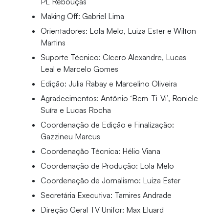
PL Rebouças
Making Off: Gabriel Lima
Orientadores: Lola Melo, Luiza Ester e Wilton
Martins
Suporte Técnico: Cícero Alexandre, Lucas
Leal e Marcelo Gomes
Edição: Julia Rabay e Marcelino Oliveira
Agradecimentos: Antônio ‘Bem-Ti-Vi’, Roniele
Suíra e Lucas Rocha
Coordenação de Edição e Finalização:
Gazzineu Marcus
Coordenação Técnica: Hélio Viana
Coordenação de Produção: Lola Melo
Coordenação de Jornalismo: Luiza Ester
Secretária Executiva: Tamires Andrade
Direção Geral TV Unifor: Max Eluard