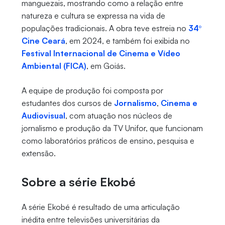
manguezais, mostrando como a relação entre
natureza e cultura se expressa na vida de
populações tradicionais. A obra teve estreia no
34º
Cine Ceará
, em 2024, e também foi exibida no
Festival Internacional de Cinema e Vídeo
Ambiental (FICA)
, em Goiás.
A equipe de produção foi composta por
estudantes dos cursos de
Jornalismo
,
Cinema e
Audiovisual
, com atuação nos núcleos de
jornalismo e produção da TV Unifor, que funcionam
como laboratórios práticos de ensino, pesquisa e
extensão.
Sobre a série Ekobé
A série Ekobé é resultado de uma articulação
inédita entre televisões universitárias da