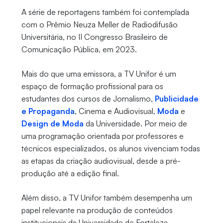
A série de reportagens também foi contemplada
com o Prêmio Neuza Meller de Radiodifusão
Universitária, no II Congresso Brasileiro de
Comunicação Pública, em 2023.
Mais do que uma emissora, a TV Unifor é um
espaço de formação profissional para os
estudantes dos cursos de Jornalismo,
Publicidade
e Propaganda
, Cinema e Audiovisual,
Moda
e
Design de Moda
da Universidade. Por meio de
uma programação orientada por professores e
técnicos especializados, os alunos vivenciam todas
as etapas da criação audiovisual, desde a pré-
produção até a edição final.
Além disso, a TV Unifor também desempenha um
papel relevante na produção de conteúdos
institucionais da Universidade de Fortaleza,