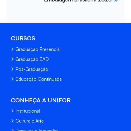
CURSOS
Graduação Presencial
Graduação EAD
Pós-Graduação
Educação Continuada
CONHEÇA A UNIFOR
Institucional
Cultura e Arte
Pesquisa e Inovação