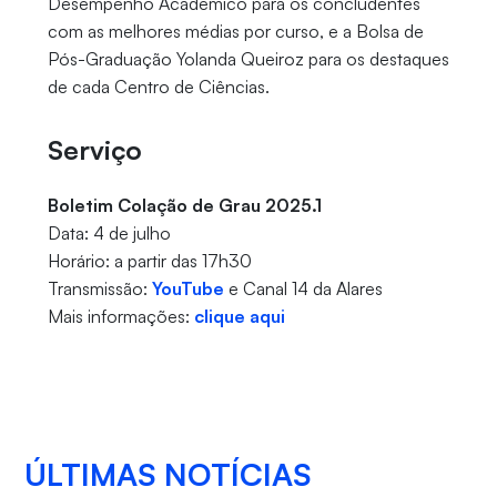
Desempenho Acadêmico para os concludentes
com as melhores médias por curso, e a Bolsa de
Pós-Graduação Yolanda Queiroz para os destaques
de cada Centro de Ciências.
Serviço
Boletim Colação de Grau 2025.1
Data: 4 de julho
Horário: a partir das 17h30
Transmissão:
YouTube
e Canal 14 da Alares
Mais informações:
clique aqui
ÚLTIMAS NOTÍCIAS