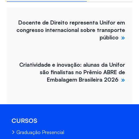
Docente de Direito representa Unifor em
congresso internacional sobre transporte
público
Criatividade e inovação: alunas da Unifor
são finalistas no Prêmio ABRE de
Embalagem Brasileira 2026
CURSOS
Graduação Presencial