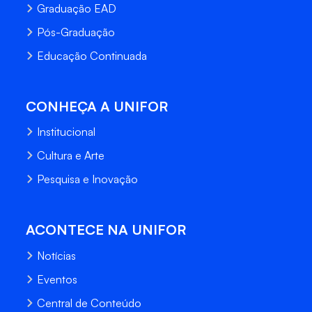
Graduação EAD
Pós-Graduação
Educação Continuada
CONHEÇA A UNIFOR
Institucional
Cultura e Arte
Pesquisa e Inovação
ACONTECE NA UNIFOR
Notícias
Eventos
Central de Conteúdo