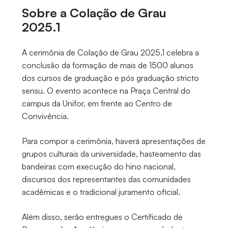
Sobre a Colação de Grau
2025.1
A cerimônia de Colação de Grau 2025.1 celebra a
conclusão da formação de mais de 1500 alunos
dos cursos de graduação e pós graduação stricto
sensu. O evento acontece na Praça Central do
campus da Unifor, em frente ao Centro de
Convivência.
Para compor a cerimônia, haverá apresentações de
grupos culturais da universidade, hasteamento das
bandeiras com execução do hino nacional,
discursos dos representantes das comunidades
acadêmicas e o tradicional juramento oficial.
Além disso, serão entregues o Certificado de