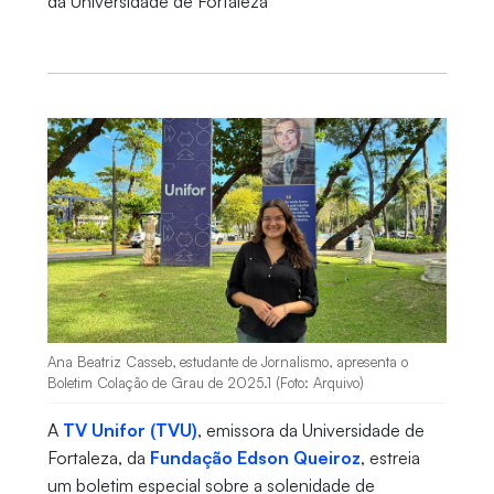
da Universidade de Fortaleza
Ana Beatriz Casseb, estudante de Jornalismo, apresenta o
Boletim Colação de Grau de 2025.1 (Foto: Arquivo)
A
TV Unifor (TVU)
, emissora da Universidade de
Fortaleza, da
Fundação Edson Queiroz
, estreia
um boletim especial sobre a solenidade de