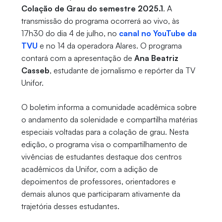
Colação de Grau do semestre 2025.1
. A
transmissão do programa ocorrerá ao vivo, às
17h30 do dia 4 de julho, no
canal no YouTube da
TVU
e no 14 da operadora Alares. O programa
contará com a apresentação de
Ana Beatriz
Casseb
, estudante de jornalismo e repórter da TV
Unifor.
O boletim informa a comunidade acadêmica sobre
o andamento da solenidade e compartilha matérias
especiais voltadas para a colação de grau. Nesta
edição, o programa visa o compartilhamento de
vivências de estudantes destaque dos centros
acadêmicos da Unifor, com a adição de
depoimentos de professores, orientadores e
demais alunos que participaram ativamente da
trajetória desses estudantes.