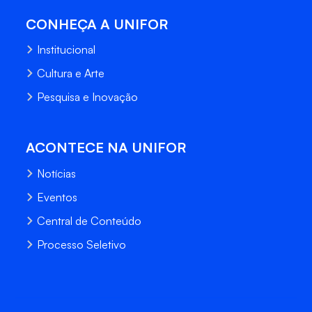
CONHEÇA A UNIFOR
Institucional
Cultura e Arte
Pesquisa e Inovação
ACONTECE NA UNIFOR
Notícias
Eventos
Central de Conteúdo
Processo Seletivo