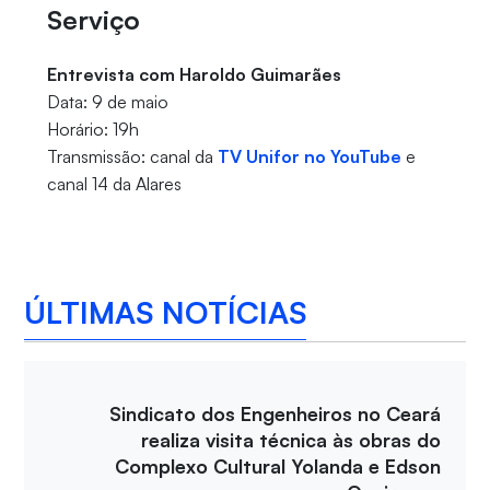
Serviço
Entrevista com Haroldo Guimarães
Data: 9 de maio
Horário: 19h
Transmissão: canal da
TV Unifor no YouTube
e
canal 14 da Alares
ÚLTIMAS NOTÍCIAS
Sindicato dos Engenheiros no Ceará
realiza visita técnica às obras do
Complexo Cultural Yolanda e Edson