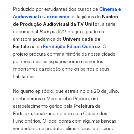
Produzido por estudantes dos cursos de
Cinema e
Audiovisual
e
Jornalismo
, estagiários do
Núcleo
de Produção Audiovisual da TV Unifor
, a série
documental
Bodega 300
integra a grade da
emissora acadêmica da
Universidade de
Fortaleza
, da
Fundação Edson Queiroz
. O
projeto procura contar a história da nossa cidade
por meio desses espaços como elementos
importantes da relação entre os bairros e seus
habitantes.
No quarto episódio, que estreia no dia 20 de julho,
conhecemos o Mercadinho Público, um
estabelecimento gerido pela Prefeitura de
Fortaleza, localizado no bairro da Cidade dos
Funcionários. O local conta com algumas bancas
vendedoras de produtos alimentícios, possuindo