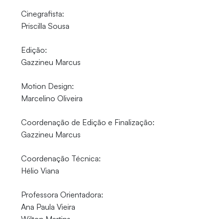
Cinegrafista:
Priscilla Sousa
Edição:
Gazzineu Marcus
Motion Design:
Marcelino Oliveira
Coordenação de Edição e Finalização:
Gazzineu Marcus
Coordenação Técnica:
Hélio Viana
Professora Orientadora:
Ana Paula Vieira