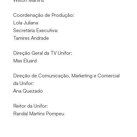
Wilton Martins
Coordenação de Produção:
Lola Juliana
Secretária Executiva:
Tamires Andrade
Direção Geral da TV Unifor:
Max Eluard
Direção de Comunicação, Marketing e Comercial
da Unifor:
Ana Quezado
Reitor da Unifor:
Randal Martins Pompeu