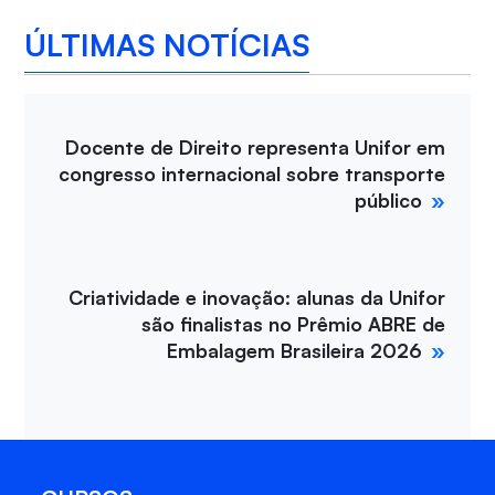
ÚLTIMAS NOTÍCIAS
Docente de Direito representa Unifor em
congresso internacional sobre transporte
público
Criatividade e inovação: alunas da Unifor
são finalistas no Prêmio ABRE de
Embalagem Brasileira 2026