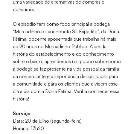
uma variedade de alternativas de compras e
consumo.
O episódio tem como foco principal a bodega
“Mercadinho e Lanchonete St. Expedito”, da Dona
Fátima, docente aposentada que trabalha há mais
de 20 anos no Mercadinho Público. Além da
história do estabelecimento e do conhecimento
sobre o bairro, aprendemos um pouco sobre como
a bodega se faz presente na vida pessoal da família
da comerciante e a importância desses locais para
a comunidade e para os clientes que dividem esse
dia a dia com a Dona Fátima. Venha conhecer essa
história!
Serviço
Data: 20 de julho (segunda-feira)
Horário: 17h20