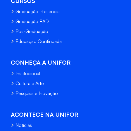
CURSOS
Graduação Presencial
Graduação EAD
Pós-Graduação
Educação Continuada
CONHEÇA A UNIFOR
Institucional
Cultura e Arte
Pesquisa e Inovação
ACONTECE NA UNIFOR
Notícias