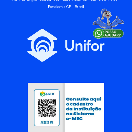
Fortaleza / CE - Brasil