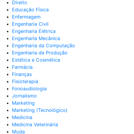
Direito
Educação Física
Enfermagem
Engenharia Civil
Engenharia Elétrica
Engenharia Mecânica
Engenharia da Computação
Engenharia de Produção
Estética e Cosmética
Farmácia
Finanças
Fisioterapia
Fonoaudiologia
Jornalismo
Marketing
Marketing (Tecnológico)
Medicina
Medicina Veterinária
Moda