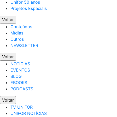
Unifor 50 anos
Projetos Especiais
Voltar
Conteúdos
Mídias
Outros
NEWSLETTER
Voltar
NOTÍCIAS
EVENTOS
BLOG
EBOOKS
PODCASTS
Voltar
TV UNIFOR
UNIFOR NOTÍCIAS