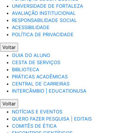
UNIVERSIDADE DE FORTALEZA
AVALIAÇÃO INSTITUCIONAL
RESPONSABILIDADE SOCIAL
ACESSIBILIDADE
POLÍTICA DE PRIVACIDADE
Voltar
GUIA DO ALUNO
CESTA DE SERVIÇOS
BIBLIOTECA
PRÁTICAS ACADÊMICAS
CENTRAL DE CARREIRAS
INTERCÂMBIO | EDUCATIONUSA
Voltar
NOTÍCIAS E EVENTOS
QUERO FAZER PESQUISA | EDITAIS
COMITÊS DE ÉTICA