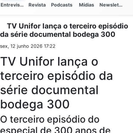
Entrevistas
Revista
Podcasts
Mídias
Newsletter
TV Unifor lança o terceiro episódio
da série documental bodega 300
sex, 12 junho 2026 17:22
TV Unifor lança o
terceiro episódio da
série documental
bodega 300
O terceiro episódio do
especial de 300 anos de