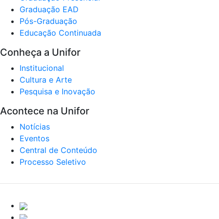
Graduação EAD
Pós-Graduação
Educação Continuada
Conheça a Unifor
Institucional
Cultura e Arte
Pesquisa e Inovação
Acontece na Unifor
Notícias
Eventos
Central de Conteúdo
Processo Seletivo