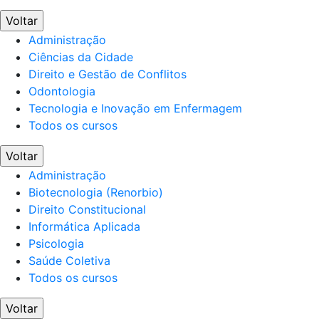
Voltar
Administração
Ciências da Cidade
Direito e Gestão de Conflitos
Odontologia
Tecnologia e Inovação em Enfermagem
Todos os cursos
Voltar
Administração
Biotecnologia (Renorbio)
Direito Constitucional
Informática Aplicada
Psicologia
Saúde Coletiva
Todos os cursos
Voltar