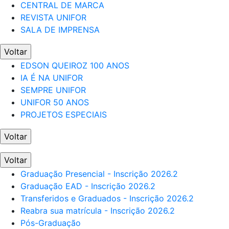
CENTRAL DE MARCA
REVISTA UNIFOR
SALA DE IMPRENSA
Voltar
EDSON QUEIROZ 100 ANOS
IA É NA UNIFOR
SEMPRE UNIFOR
UNIFOR 50 ANOS
PROJETOS ESPECIAIS
Voltar
Voltar
Graduação Presencial - Inscrição 2026.2
Graduação EAD - Inscrição 2026.2
Transferidos e Graduados - Inscrição 2026.2
Reabra sua matrícula - Inscrição 2026.2
Pós-Graduação