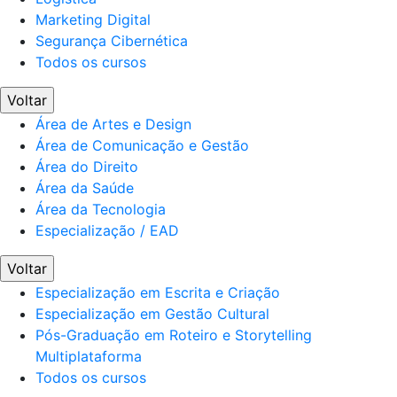
Marketing Digital
Segurança Cibernética
Todos os cursos
Voltar
Área de Artes e Design
Área de Comunicação e Gestão
Área do Direito
Área da Saúde
Área da Tecnologia
Especialização / EAD
Voltar
Especialização em Escrita e Criação
Especialização em Gestão Cultural
Pós-Graduação em Roteiro e Storytelling
Multiplataforma
Todos os cursos