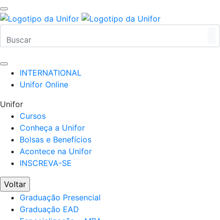
INTERNATIONAL
Unifor Online
Unifor
Cursos
Conheça a Unifor
Bolsas e Benefícios
Acontece na Unifor
INSCREVA-SE
Voltar
Graduação Presencial
Graduação EAD