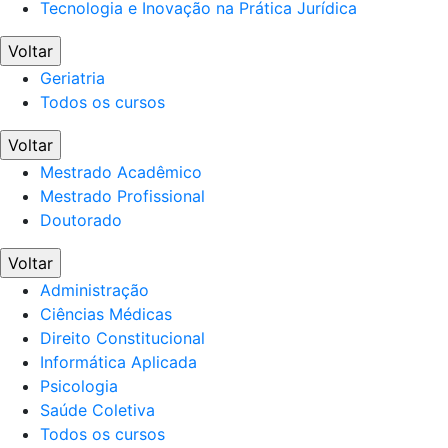
Tecnologia e Inovação na Prática Jurídica
Voltar
Geriatria
Todos os cursos
Voltar
Mestrado Acadêmico
Mestrado Profissional
Doutorado
Voltar
Administração
Ciências Médicas
Direito Constitucional
Informática Aplicada
Psicologia
Saúde Coletiva
Todos os cursos