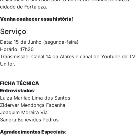
cidade de Fortaleza.
Venha conhecer essa história!
Serviço
Data: 15 de Junho (segunda-feira)
Horário: 17h20
Transmissão: Canal 14 da Alares e canal do Youtube da TV
Unifor.
FICHA TÉCNICA
Entrevistados
:
Luiza Marilac Lima dos Santos
Zidervar Mendonça Facanha
Joaquim Moreira Via
Sandra Benevides Pedros
Agradecimentos Especiais
: