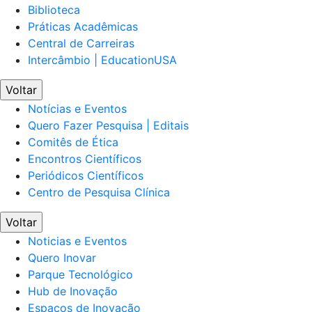
Biblioteca
Práticas Acadêmicas
Central de Carreiras
Intercâmbio | EducationUSA
Voltar
Notícias e Eventos
Quero Fazer Pesquisa | Editais
Comitês de Ética
Encontros Científicos
Periódicos Científicos
Centro de Pesquisa Clínica
Voltar
Noticias e Eventos
Quero Inovar
Parque Tecnológico
Hub de Inovação
Espaços de Inovação