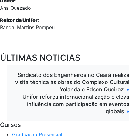
Unifor
:
Ana Quezado
Reitor da Unifor
:
Randal Martins Pompeu
ÚLTIMAS NOTÍCIAS
Sindicato dos Engenheiros no Ceará realiza
visita técnica às obras do Complexo Cultural
Yolanda e Edson Queiroz
Unifor reforça internacionalização e eleva
influência com participação em eventos
globais
Cursos
Graduação Presencial