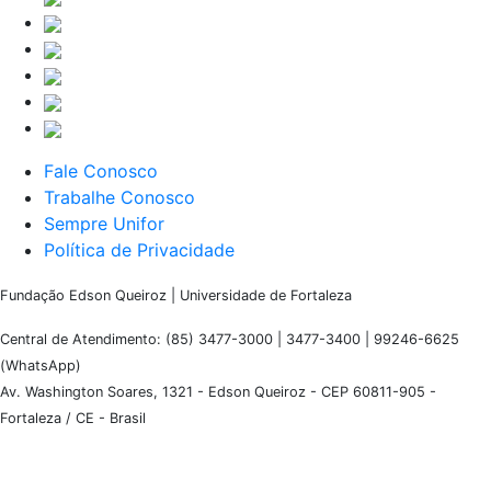
Fale Conosco
Trabalhe Conosco
Sempre Unifor
Política de Privacidade
Fundação Edson Queiroz | Universidade de Fortaleza
Central de Atendimento: (85) 3477-3000 | 3477-3400 | 99246-6625
(WhatsApp)
Av. Washington Soares, 1321 - Edson Queiroz - CEP 60811-905 -
Fortaleza / CE - Brasil