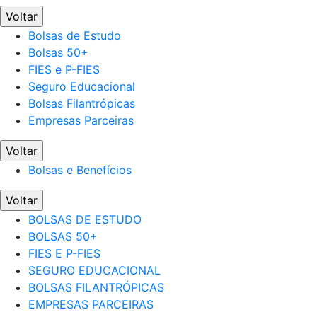
Voltar
Bolsas de Estudo
Bolsas 50+
FIES e P-FIES
Seguro Educacional
Bolsas Filantrópicas
Empresas Parceiras
Voltar
Bolsas e Benefícios
Voltar
BOLSAS DE ESTUDO
BOLSAS 50+
FIES E P-FIES
SEGURO EDUCACIONAL
BOLSAS FILANTRÓPICAS
EMPRESAS PARCEIRAS