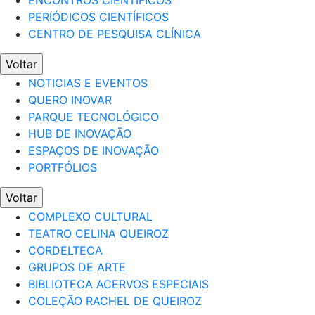
ENCONTROS CIENTÍFICOS
PERIÓDICOS CIENTÍFICOS
CENTRO DE PESQUISA CLÍNICA
Voltar
NOTICIAS E EVENTOS
QUERO INOVAR
PARQUE TECNOLÓGICO
HUB DE INOVAÇÃO
ESPAÇOS DE INOVAÇÃO
PORTFÓLIOS
Voltar
COMPLEXO CULTURAL
TEATRO CELINA QUEIROZ
CORDELTECA
GRUPOS DE ARTE
BIBLIOTECA ACERVOS ESPECIAIS
COLEÇÃO RACHEL DE QUEIROZ