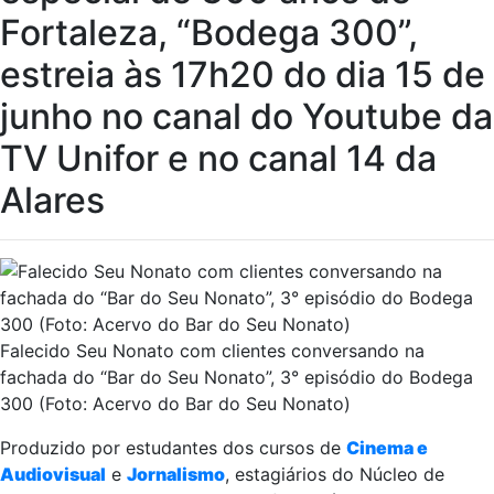
Fortaleza, “Bodega 300”,
estreia às 17h20 do dia 15 de
junho no canal do Youtube da
TV Unifor e no canal 14 da
Alares
Falecido Seu Nonato com clientes conversando na
fachada do “Bar do Seu Nonato”, 3° episódio do Bodega
300 (Foto: Acervo do Bar do Seu Nonato)
Produzido por estudantes dos cursos de
Cinema e
Audiovisual
e
Jornalismo
, estagiários do Núcleo de