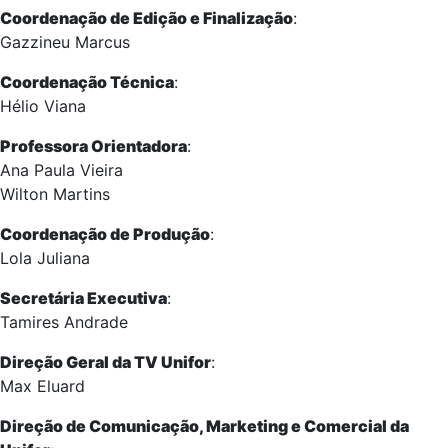
Coordenação de Edição e Finalização
:
Gazzineu Marcus
Coordenação Técnica
:
Hélio Viana
Professora Orientadora
:
Ana Paula Vieira
Wilton Martins
Coordenação de Produção
:
Lola Juliana
Secretária Executiva
:
Tamires Andrade
Direção Geral da TV Unifor
:
Max Eluard
Direção de Comunicação, Marketing e Comercial da