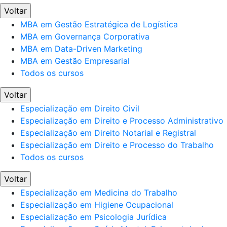
Voltar
MBA em Gestão Estratégica de Logística
MBA em Governança Corporativa
MBA em Data-Driven Marketing
MBA em Gestão Empresarial
Todos os cursos
Voltar
Especialização em Direito Civil
Especialização em Direito e Processo Administrativo
Especialização em Direito Notarial e Registral
Especialização em Direito e Processo do Trabalho
Todos os cursos
Voltar
Especialização em Medicina do Trabalho
Especialização em Higiene Ocupacional
Especialização em Psicologia Jurídica