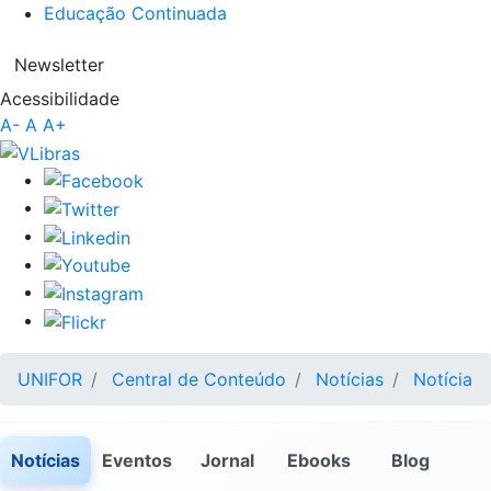
Educação Continuada
Newsletter
Acessibilidade
A-
A
A+
UNIFOR
Central de Conteúdo
Notícias
Notícia
Notícias
Eventos
Jornal
Ebooks
Blog