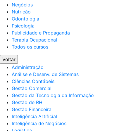
Negócios
Nutrição
Odontologia
Psicologia
Publicidade e Propaganda
Terapia Ocupacional
Todos os cursos
Voltar
Administração
Análise e Desenv. de Sistemas
Ciências Contábeis
Gestão Comercial
Gestão da Tecnologia da Informação
Gestão de RH
Gestão Financeira
Inteligência Artificial
Inteligência de Negócios
Logística