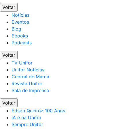
Voltar
Notícias
Eventos
Blog
Ebooks
Podcasts
Voltar
TV Unifor
Unifor Notícias
Central de Marca
Revista Unifor
Sala de Imprensa
Voltar
Edson Queiroz 100 Anos
IA é na Unifor
Sempre Unifor