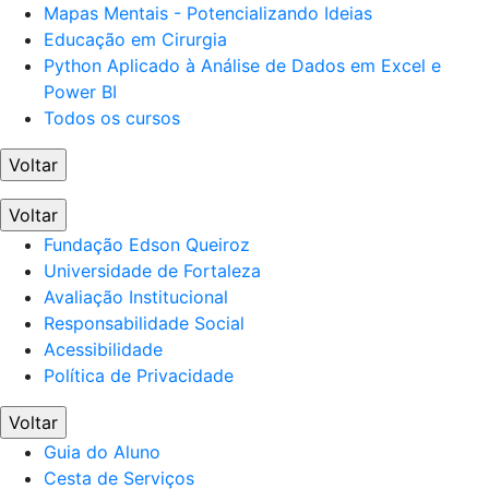
Mapas Mentais - Potencializando Ideias
Educação em Cirurgia
Python Aplicado à Análise de Dados em Excel e
Power BI
Todos os cursos
Voltar
Voltar
Fundação Edson Queiroz
Universidade de Fortaleza
Avaliação Institucional
Responsabilidade Social
Acessibilidade
Política de Privacidade
Voltar
Guia do Aluno
Cesta de Serviços