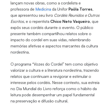
lançam novas obras, como a cordelista e
professora de
Medicina
da Unifor
Paôla Torres
,
que apresentou seu livro
Cordéis Reunidos e Outros
Escritos
, e o repentista
Chico Neto Vaqueiro
, que
expôs seus cordéis durante o evento. O público
presente também compartilhou relatos sobre o
impacto do cordel em suas vidas, relembrando
memórias afetivas e aspectos marcantes da cultura
nordestina.
O programa “Vozes do Cordel” tem como objetivo
valorizar a cultura e a literatura nordestina, trazendo
relatos que continuam a revigorar e estimular o
interesse pelos cordéis. Nesse contexto, sua estreia
no Dia Mundial do Livro reforça como o hábito da
leitura pode desempenhar um papel fundamental
na preservação e difusão cultural.