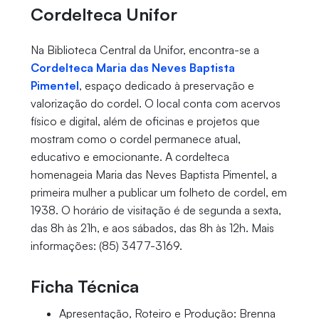
Cordelteca Unifor
Na Biblioteca Central da Unifor, encontra-se a
Cordelteca Maria das Neves Baptista
Pimentel
, espaço dedicado à preservação e
valorização do cordel. O local conta com acervos
físico e digital, além de oficinas e projetos que
mostram como o cordel permanece atual,
educativo e emocionante. A cordelteca
homenageia Maria das Neves Baptista Pimentel, a
primeira mulher a publicar um folheto de cordel, em
1938. O horário de visitação é de segunda a sexta,
das 8h às 21h, e aos sábados, das 8h às 12h. Mais
informações: (85) 3477-3169.
Ficha Técnica
Apresentação, Roteiro e Produção: Brenna