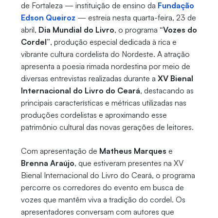
de Fortaleza — instituição de ensino da
Fundação
Edson Queiroz
— estreia nesta quarta-feira, 23 de
abril,
Dia Mundial do Livro
, o programa
“Vozes do
Cordel”
, produção especial dedicada à rica e
vibrante cultura cordelista do Nordeste. A atração
apresenta a poesia rimada nordestina por meio de
diversas entrevistas realizadas durante a
XV Bienal
Internacional do Livro do Ceará
, destacando as
principais características e métricas utilizadas nas
produções cordelistas e aproximando esse
patrimônio cultural das novas gerações de leitores.
Com apresentação de
Matheus Marques
e
Brenna Araújo
, que estiveram presentes na XV
Bienal Internacional do Livro do Ceará, o programa
percorre os corredores do evento em busca de
vozes que mantêm viva a tradição do cordel. Os
apresentadores conversam com autores que