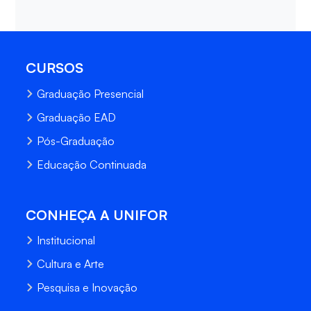
CURSOS
Graduação Presencial
Graduação EAD
Pós-Graduação
Educação Continuada
CONHEÇA A UNIFOR
Institucional
Cultura e Arte
Pesquisa e Inovação