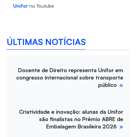
Unifor
no Youtube
ÚLTIMAS NOTÍCIAS
Docente de Direito representa Unifor em
congresso internacional sobre transporte
público
Criatividade e inovação: alunas da Unifor
são finalistas no Prêmio ABRE de
Embalagem Brasileira 2026