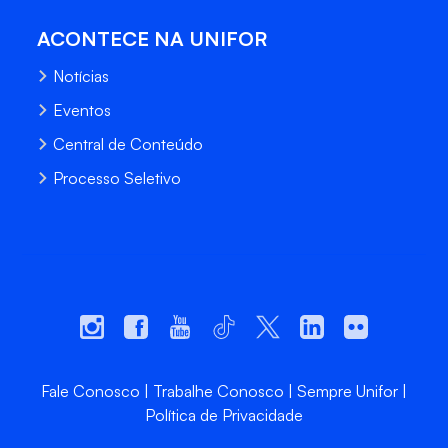
ACONTECE NA UNIFOR
Notícias
Eventos
Central de Conteúdo
Processo Seletivo
Fale Conosco
Trabalhe Conosco
Sempre Unifor
Política de Privacidade