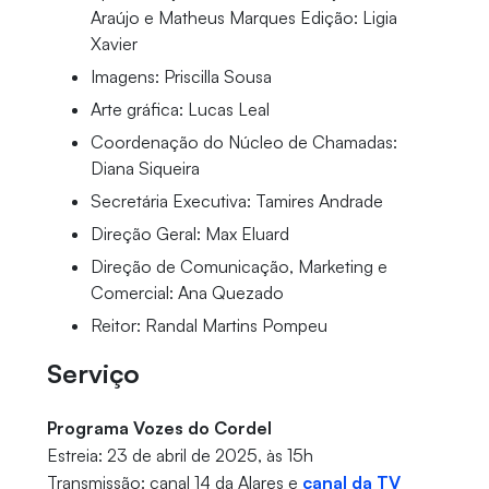
Araújo e Matheus Marques Edição: Ligia
Xavier
Imagens: Priscilla Sousa
Arte gráfica: Lucas Leal
Coordenação do Núcleo de Chamadas:
Diana Siqueira
Secretária Executiva: Tamires Andrade
Direção Geral: Max Eluard
Direção de Comunicação, Marketing e
Comercial: Ana Quezado
Reitor: Randal Martins Pompeu
Serviço
Programa Vozes do Cordel
Estreia: 23 de abril de 2025, às 15h
Transmissão: canal 14 da Alares e
canal da TV