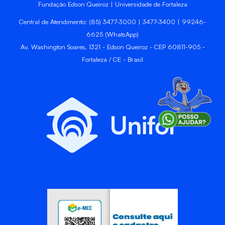
Fundação Edson Queiroz | Universidade de Fortaleza
Central de Atendimento: (85) 3477-3000 | 3477-3400 | 99246-
6625 (WhatsApp)
Av. Washington Soares, 1321 - Edson Queiroz - CEP 60811-905 -
Fortaleza / CE - Brasil