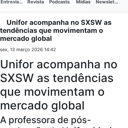
Entrevistas
Revista
Podcasts
Mídias
Newsletter
Unifor acompanha no SXSW as
tendências que movimentam o
mercado global
sex, 13 março 2026 14:42
Unifor acompanha no
SXSW as tendências
que movimentam o
mercado global
A professora de pós-