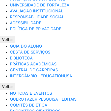
UNIVERSIDADE DE FORTALEZA
AVALIAÇÃO INSTITUCIONAL
RESPONSABILIDADE SOCIAL
ACESSIBILIDADE
POLÍTICA DE PRIVACIDADE
Voltar
GUIA DO ALUNO
CESTA DE SERVIÇOS
BIBLIOTECA
PRÁTICAS ACADÊMICAS
CENTRAL DE CARREIRAS
INTERCÂMBIO | EDUCATIONUSA
Voltar
NOTÍCIAS E EVENTOS
QUERO FAZER PESQUISA | EDITAIS
COMITÊS DE ÉTICA