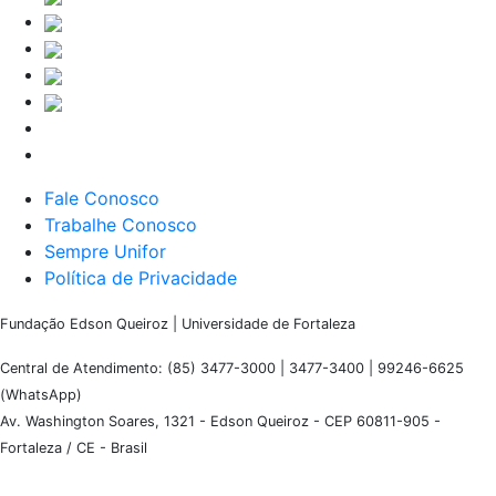
Fale Conosco
Trabalhe Conosco
Sempre Unifor
Política de Privacidade
Fundação Edson Queiroz | Universidade de Fortaleza
Central de Atendimento: (85) 3477-3000 | 3477-3400 | 99246-6625
(WhatsApp)
Av. Washington Soares, 1321 - Edson Queiroz - CEP 60811-905 -
Fortaleza / CE - Brasil