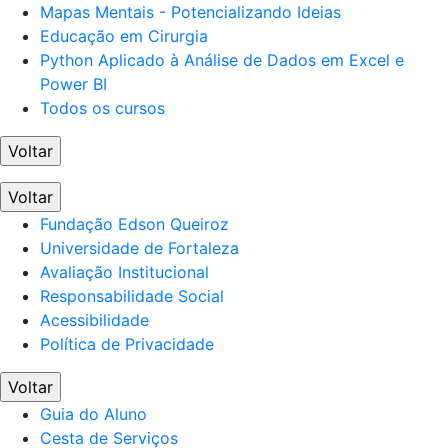
Mapas Mentais - Potencializando Ideias
Educação em Cirurgia
Python Aplicado à Análise de Dados em Excel e
Power BI
Todos os cursos
Voltar
Voltar
Fundação Edson Queiroz
Universidade de Fortaleza
Avaliação Institucional
Responsabilidade Social
Acessibilidade
Política de Privacidade
Voltar
Guia do Aluno
Cesta de Serviços