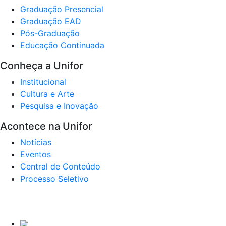
Graduação Presencial
Graduação EAD
Pós-Graduação
Educação Continuada
Conheça a Unifor
Institucional
Cultura e Arte
Pesquisa e Inovação
Acontece na Unifor
Notícias
Eventos
Central de Conteúdo
Processo Seletivo