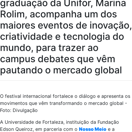
graduação da Unifor, Marina
Rolim, acompanha um dos
maiores eventos de inovação,
criatividade e tecnologia do
mundo, para trazer ao
campus debates que vêm
pautando o mercado global
O festival internacional fortalece o diálogo e apresenta os
movimentos que vêm transformando o mercado global -
Foto: Divulgação
A Universidade de Fortaleza, instituição da Fundação
Edson Queiroz, em parceria com o
Nosso Meio
e a