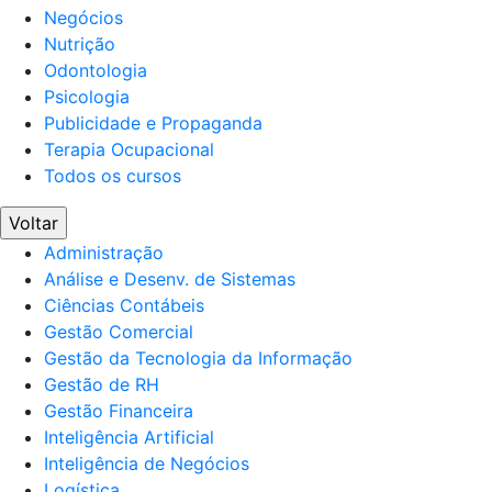
Negócios
Nutrição
Odontologia
Psicologia
Publicidade e Propaganda
Terapia Ocupacional
Todos os cursos
Voltar
Administração
Análise e Desenv. de Sistemas
Ciências Contábeis
Gestão Comercial
Gestão da Tecnologia da Informação
Gestão de RH
Gestão Financeira
Inteligência Artificial
Inteligência de Negócios
Logística