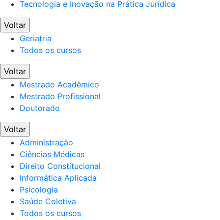
Tecnologia e Inovação na Prática Jurídica
Voltar
Geriatria
Todos os cursos
Voltar
Mestrado Acadêmico
Mestrado Profissional
Doutorado
Voltar
Administração
Ciências Médicas
Direito Constitucional
Informática Aplicada
Psicologia
Saúde Coletiva
Todos os cursos