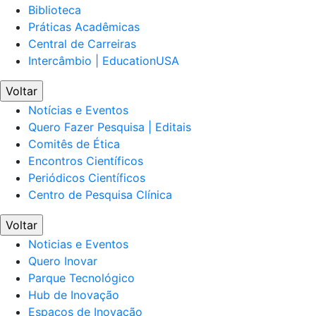
Biblioteca
Práticas Acadêmicas
Central de Carreiras
Intercâmbio | EducationUSA
Voltar
Notícias e Eventos
Quero Fazer Pesquisa | Editais
Comitês de Ética
Encontros Científicos
Periódicos Científicos
Centro de Pesquisa Clínica
Voltar
Noticias e Eventos
Quero Inovar
Parque Tecnológico
Hub de Inovação
Espaços de Inovação