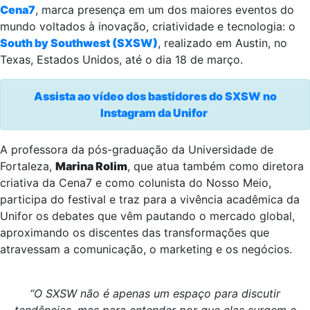
Cena7
, marca presença em um dos maiores eventos do
mundo voltados à inovação, criatividade e tecnologia: o
South by Southwest (SXSW)
, realizado em Austin, no
Texas, Estados Unidos, até o dia 18 de março.
Assista ao vídeo dos bastidores do SXSW no
Instagram da Unifor
A professora da pós-graduação da Universidade de
Fortaleza,
Marina Rolim
, que atua também como diretora
criativa da Cena7 e como colunista do Nosso Meio,
participa do festival e traz para a vivência acadêmica da
Unifor os debates que vêm pautando o mercado global,
aproximando os discentes das transformações que
atravessam a comunicação, o marketing e os negócios.
“O SXSW não é apenas um espaço para discutir