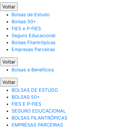
Voltar
Bolsas de Estudo
Bolsas 50+
FIES e P-FIES
Seguro Educacional
Bolsas Filantrópicas
Empresas Parceiras
Voltar
Bolsas e Benefícios
Voltar
BOLSAS DE ESTUDO
BOLSAS 50+
FIES E P-FIES
SEGURO EDUCACIONAL
BOLSAS FILANTRÓPICAS
EMPRESAS PARCEIRAS