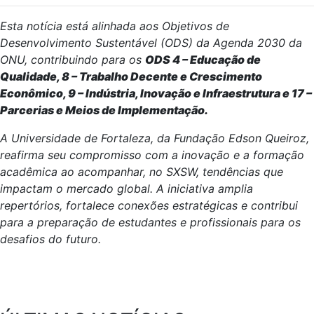
Esta notícia está alinhada aos Objetivos de
Desenvolvimento Sustentável (ODS) da Agenda 2030 da
ONU, contribuindo para os
ODS 4 – Educação de
Qualidade, 8 – Trabalho Decente e Crescimento
Econômico, 9 – Indústria, Inovação e Infraestrutura e 17 –
Parcerias e Meios de Implementação.
A Universidade de Fortaleza, da Fundação Edson Queiroz,
reafirma seu compromisso com a inovação e a formação
acadêmica ao acompanhar, no SXSW, tendências que
impactam o mercado global. A iniciativa amplia
repertórios, fortalece conexões estratégicas e contribui
para a preparação de estudantes e profissionais para os
desafios do futuro.