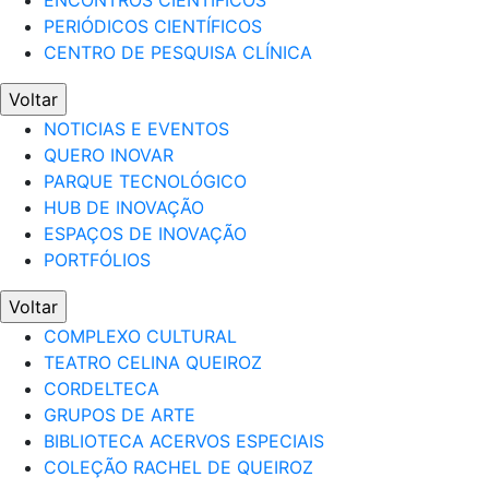
ENCONTROS CIENTÍFICOS
PERIÓDICOS CIENTÍFICOS
CENTRO DE PESQUISA CLÍNICA
Voltar
NOTICIAS E EVENTOS
QUERO INOVAR
PARQUE TECNOLÓGICO
HUB DE INOVAÇÃO
ESPAÇOS DE INOVAÇÃO
PORTFÓLIOS
Voltar
COMPLEXO CULTURAL
TEATRO CELINA QUEIROZ
CORDELTECA
GRUPOS DE ARTE
BIBLIOTECA ACERVOS ESPECIAIS
COLEÇÃO RACHEL DE QUEIROZ