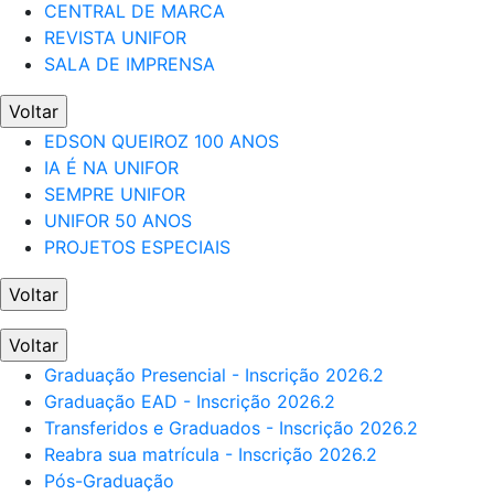
CENTRAL DE MARCA
REVISTA UNIFOR
SALA DE IMPRENSA
Voltar
EDSON QUEIROZ 100 ANOS
IA É NA UNIFOR
SEMPRE UNIFOR
UNIFOR 50 ANOS
PROJETOS ESPECIAIS
Voltar
Voltar
Graduação Presencial - Inscrição 2026.2
Graduação EAD - Inscrição 2026.2
Transferidos e Graduados - Inscrição 2026.2
Reabra sua matrícula - Inscrição 2026.2
Pós-Graduação