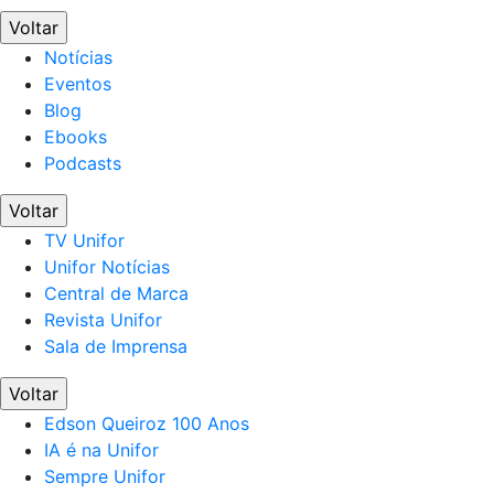
Voltar
Notícias
Eventos
Blog
Ebooks
Podcasts
Voltar
TV Unifor
Unifor Notícias
Central de Marca
Revista Unifor
Sala de Imprensa
Voltar
Edson Queiroz 100 Anos
IA é na Unifor
Sempre Unifor