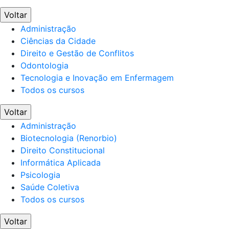
Voltar
Administração
Ciências da Cidade
Direito e Gestão de Conflitos
Odontologia
Tecnologia e Inovação em Enfermagem
Todos os cursos
Voltar
Administração
Biotecnologia (Renorbio)
Direito Constitucional
Informática Aplicada
Psicologia
Saúde Coletiva
Todos os cursos
Voltar