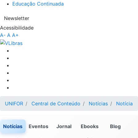
Educação Continuada
Newsletter
Acessibilidade
A-
A
A+
UNIFOR
Central de Conteúdo
Notícias
Notícia
Notícias
Eventos
Jornal
Ebooks
Blog