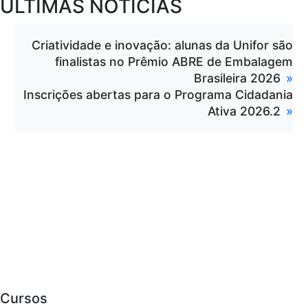
ÚLTIMAS NOTÍCIAS
Criatividade e inovação: alunas da Unifor são
finalistas no Prêmio ABRE de Embalagem
Brasileira 2026
Inscrições abertas para o Programa Cidadania
Ativa 2026.2
Cursos