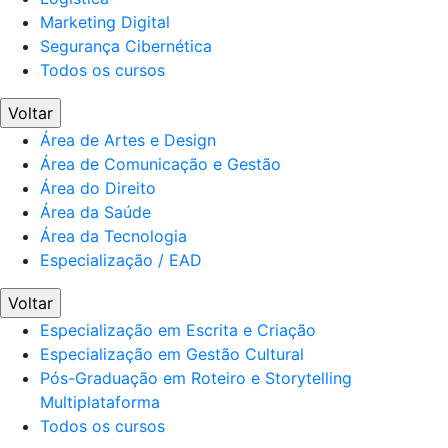
Marketing Digital
Segurança Cibernética
Todos os cursos
Voltar
Área de Artes e Design
Área de Comunicação e Gestão
Área do Direito
Área da Saúde
Área da Tecnologia
Especialização / EAD
Voltar
Especialização em Escrita e Criação
Especialização em Gestão Cultural
Pós-Graduação em Roteiro e Storytelling
Multiplataforma
Todos os cursos