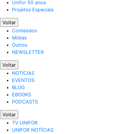
Unifor 50 anos
Projetos Especiais
Voltar
Conteúdos
Mídias
Outros
NEWSLETTER
Voltar
NOTÍCIAS
EVENTOS
BLOG
EBOOKS
PODCASTS
Voltar
TV UNIFOR
UNIFOR NOTÍCIAS