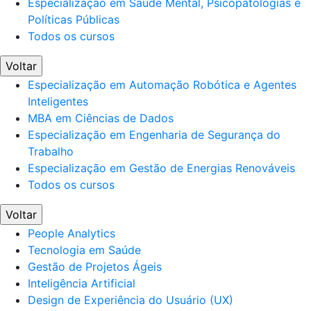
Especialização em Saúde Mental, Psicopatologias e
Políticas Públicas
Todos os cursos
Voltar
Especialização em Automação Robótica e Agentes
Inteligentes
MBA em Ciências de Dados
Especialização em Engenharia de Segurança do
Trabalho
Especialização em Gestão de Energias Renováveis
Todos os cursos
Voltar
People Analytics
Tecnologia em Saúde
Gestão de Projetos Ágeis
Inteligência Artificial
Design de Experiência do Usuário (UX)