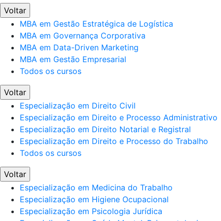
Voltar
MBA em Gestão Estratégica de Logística
MBA em Governança Corporativa
MBA em Data-Driven Marketing
MBA em Gestão Empresarial
Todos os cursos
Voltar
Especialização em Direito Civil
Especialização em Direito e Processo Administrativo
Especialização em Direito Notarial e Registral
Especialização em Direito e Processo do Trabalho
Todos os cursos
Voltar
Especialização em Medicina do Trabalho
Especialização em Higiene Ocupacional
Especialização em Psicologia Jurídica