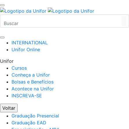
INTERNATIONAL
Unifor Online
Unifor
Cursos
Conheça a Unifor
Bolsas e Benefícios
Acontece na Unifor
INSCREVA-SE
Voltar
Graduação Presencial
Graduação EAD