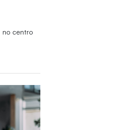
 no centro