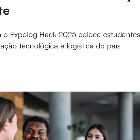
te
m o Expolog Hack 2025 coloca estudantes
ação tecnológica e logística do país