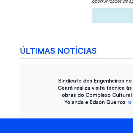
oportunidades de ap
ÚLTIMAS NOTÍCIAS
Sindicato dos Engenheiros no
Ceará realiza visita técnica às
obras do Complexo Cultural
Yolanda e Edson Queiroz