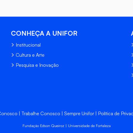
CONHEÇA A UNIFOR
Institucional
Cultura e Arte
Pesquisa e Inovação
 Conosco
Trabalhe Conosco
Sempre Unifor
Política de Priva
Fundação Edson Queiroz | Universidade de Fortaleza