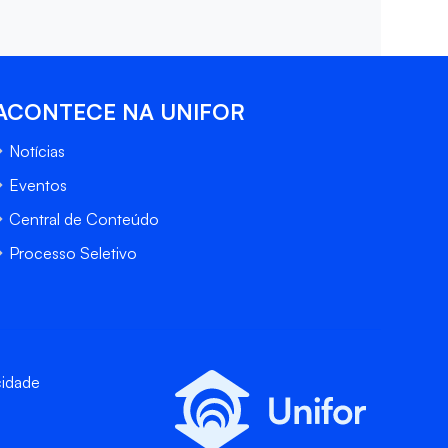
ACONTECE NA UNIFOR
Notícias
Eventos
Central de Conteúdo
Processo Seletivo
cidade