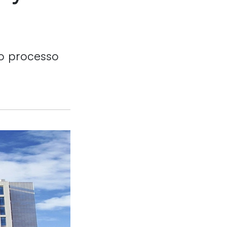
o processo