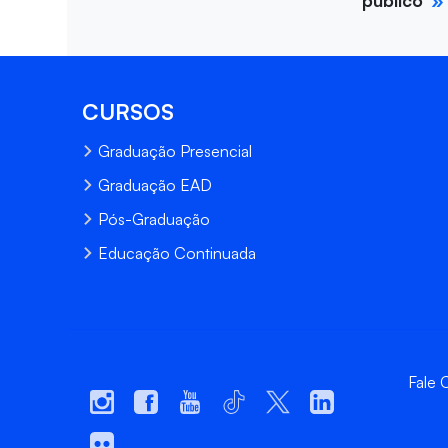
CURSOS
Graduação Presencial
Graduação EAD
Pós-Graduação
Educação Continuada
Fale