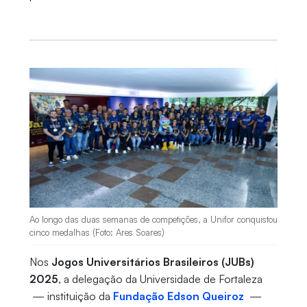
Ao longo das duas semanas de competições, a Unifor conquistou
cinco medalhas (Foto: Ares Soares)
Nos
Jogos Universitários Brasileiros (JUBs)
2025
, a delegação da Universidade de Fortaleza
— instituição da
Fundação Edson Queiroz
—