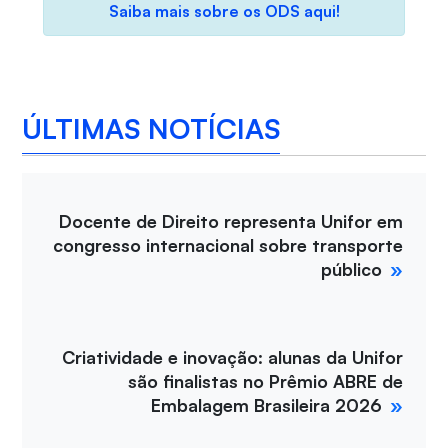
Saiba mais sobre os ODS aqui!
ÚLTIMAS NOTÍCIAS
Docente de Direito representa Unifor em
congresso internacional sobre transporte
público
Criatividade e inovação: alunas da Unifor
são finalistas no Prêmio ABRE de
Embalagem Brasileira 2026