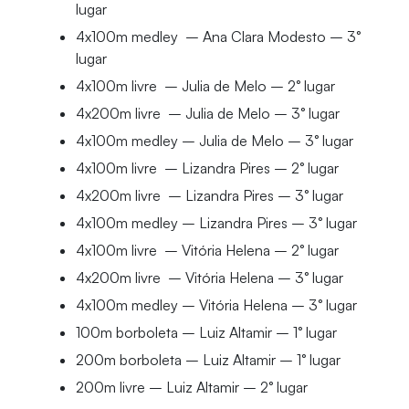
lugar
4x100m medley – Ana Clara Modesto – 3°
lugar
4x100m livre – Julia de Melo – 2° lugar
4x200m livre – Julia de Melo – 3° lugar
4x100m medley – Julia de Melo – 3° lugar
4x100m livre – Lizandra Pires – 2° lugar
4x200m livre – Lizandra Pires – 3° lugar
4x100m medley – Lizandra Pires – 3° lugar
4x100m livre – Vitória Helena – 2° lugar
4x200m livre – Vitória Helena – 3° lugar
4x100m medley – Vitória Helena – 3° lugar
100m borboleta – Luiz Altamir – 1° lugar
200m borboleta – Luiz Altamir – 1° lugar
200m livre – Luiz Altamir – 2° lugar