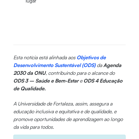
lugar
Esta notícia está alinhada aos
Objetivos de
Desenvolvimento Sustentável (ODS)
da
Agenda
2030 da ONU
, contribuindo para o alcance do
ODS 3 – Saúde e Bem-Estar
e
ODS 4 Educação
de Qualidade.
A Universidade de Fortaleza, assim, assegura a
educação inclusiva e equitativa e de qualidade, e
promove oportunidades de aprendizagem ao longo
da vida para todos.