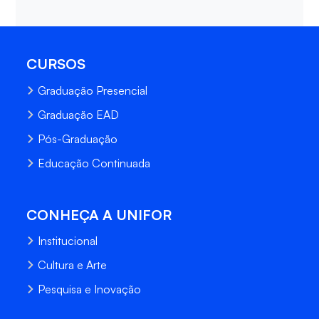
CURSOS
Graduação Presencial
Graduação EAD
Pós-Graduação
Educação Continuada
CONHEÇA A UNIFOR
Institucional
Cultura e Arte
Pesquisa e Inovação