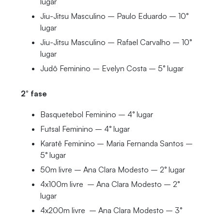
lugar
Jiu-Jitsu Masculino – Paulo Eduardo – 10°
lugar
Jiu-Jitsu Masculino – Rafael Carvalho – 10°
lugar
Judô Feminino – Evelyn Costa – 5° lugar
2° fase
Basquetebol Feminino – 4° lugar
Futsal Feminino – 4° lugar
Karatê Feminino – Maria Fernanda Santos –
5° lugar
50m livre – Ana Clara Modesto – 2° lugar
4x100m livre – Ana Clara Modesto – 2°
lugar
4x200m livre – Ana Clara Modesto – 3°