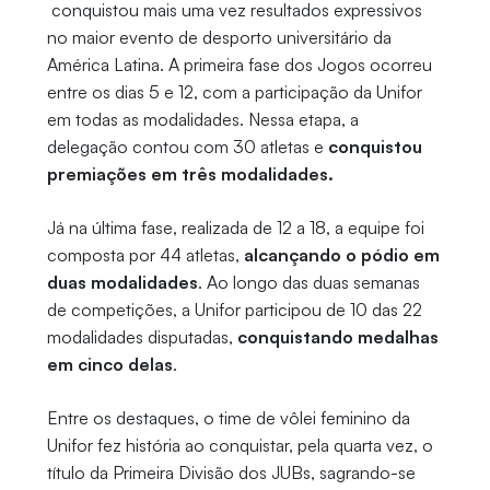
conquistou mais uma vez resultados expressivos
no maior evento de desporto universitário da
América Latina. A primeira fase dos Jogos ocorreu
entre os dias 5 e 12, com a participação da Unifor
em todas as modalidades. Nessa etapa, a
delegação contou com 30 atletas e
conquistou
premiações em três modalidades.
Já na última fase, realizada de 12 a 18, a equipe foi
composta por 44 atletas,
alcançando o pódio em
duas modalidades
. Ao longo das duas semanas
de competições, a Unifor participou de 10 das 22
modalidades disputadas,
conquistando medalhas
em cinco delas
.
Entre os destaques, o time de vôlei feminino da
Unifor fez história ao conquistar, pela quarta vez, o
título da Primeira Divisão dos JUBs, sagrando-se