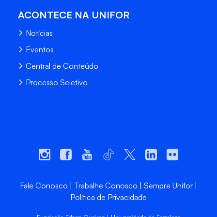
ACONTECE NA UNIFOR
Notícias
Eventos
Central de Conteúdo
Processo Seletivo
Fale Conosco
Trabalhe Conosco
Sempre Unifor
Política de Privacidade
Fundação Edson Queiroz | Universidade de Fortaleza