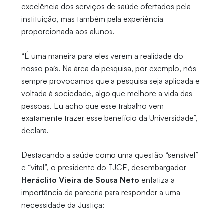
excelência dos serviços de saúde ofertados pela
instituição, mas também pela experiência
proporcionada aos alunos.
“É uma maneira para eles verem a realidade do
nosso país. Na área da pesquisa, por exemplo, nós
sempre provocamos que a pesquisa seja aplicada e
voltada à sociedade, algo que melhore a vida das
pessoas. Eu acho que esse trabalho vem
exatamente trazer esse benefício da Universidade”,
declara.
Destacando a saúde como uma questão “sensível”
e “vital”, o presidente do TJCE, desembargador
Heráclito Vieira de Sousa Neto
enfatiza a
importância da parceria para responder a uma
necessidade da Justiça: