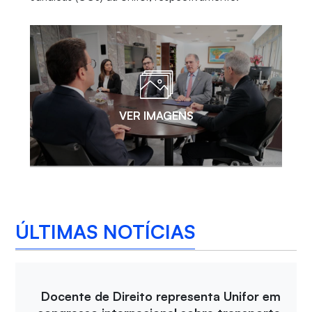
VER IMAGENS
ÚLTIMAS NOTÍCIAS
Docente de Direito representa Unifor em