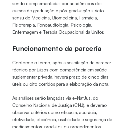
sendo complementadas por acadêmicos dos
cursos de graduação e pós-graduação stricto
sensu de Medicina, Biomedicina, Farmácia,
Fisioterapia, Fonoaudiologia, Psicologia,
Enfermagem e Terapia Ocupacional da Unifor.
Funcionamento da parceria
Conforme o termo, após a solicitação de parecer
técnico por juízos com competência em saúde
suplementar privada, haverá prazo de cinco dias
úteis ou oito corridos para a elaboração da nota.
As análises serão lançadas via e-NatJus, do
Conselho Nacional de Justiça (CNJ), e deverão
observar critérios como eficácia, acurácia,
efetividade, eficiência, usabilidade e segurança de
medicamentos, produtos ou procedimentos