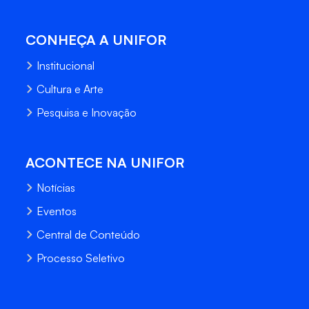
CONHEÇA A UNIFOR
Institucional
Cultura e Arte
Pesquisa e Inovação
ACONTECE NA UNIFOR
Notícias
Eventos
Central de Conteúdo
Processo Seletivo