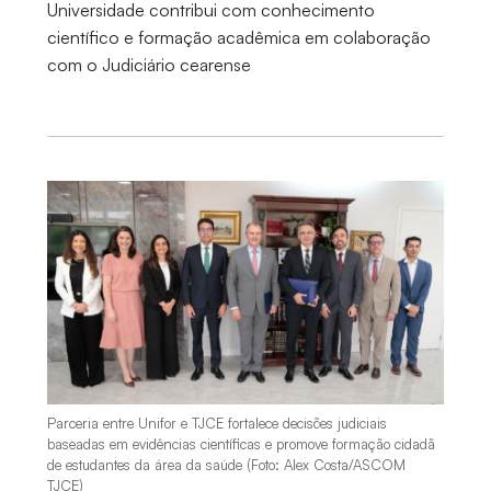
Universidade contribui com conhecimento
científico e formação acadêmica em colaboração
com o Judiciário cearense
Parceria entre Unifor e TJCE fortalece decisões judiciais
baseadas em evidências científicas e promove formação cidadã
de estudantes da área da saúde (Foto: Alex Costa/ASCOM
TJCE)