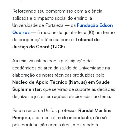
Reforçando seu compromisso com a ciência
aplicada e o impacto social do ensino, a
Universidade de Fortaleza — da
Fundação Edson
Queiroz
— firmou nesta quinta-feira (10) um termo
de cooperação técnica com o
Tribunal de
Justiça do Ceará (TJCE)
.
A iniciativa estabelece a participação de
acadêmicos da área da saúde da Universidade na
elaboração de notas técnicas produzidas pelo
Núcleo de Apoio Técnico (NatJus) em Saúde
Suplementar
, que servirão de suporte às decisões
de juízas e juízes em ações relacionadas ao tema.
Para o reitor da Unifor, professor
Randal Martins
Pompeu
, a parceria é muito importante, não só
pela contribuição com a área, mostrando a