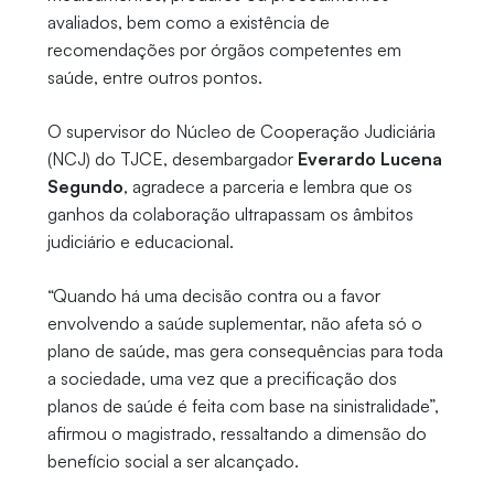
avaliados, bem como a existência de
recomendações por órgãos competentes em
saúde, entre outros pontos.
O supervisor do Núcleo de Cooperação Judiciária
(NCJ) do TJCE, desembargador
Everardo Lucena
Segundo
, agradece a parceria e lembra que os
ganhos da colaboração ultrapassam os âmbitos
judiciário e educacional.
“Quando há uma decisão contra ou a favor
envolvendo a saúde suplementar, não afeta só o
plano de saúde, mas gera consequências para toda
a sociedade, uma vez que a precificação dos
planos de saúde é feita com base na sinistralidade”,
afirmou o magistrado, ressaltando a dimensão do
benefício social a ser alcançado.