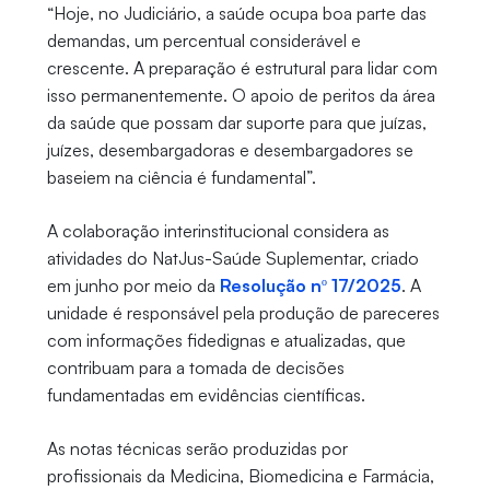
“Hoje, no Judiciário, a saúde ocupa boa parte das
demandas, um percentual considerável e
crescente. A preparação é estrutural para lidar com
isso permanentemente. O apoio de peritos da área
da saúde que possam dar suporte para que juízas,
juízes, desembargadoras e desembargadores se
baseiem na ciência é fundamental”.
A colaboração interinstitucional considera as
atividades do NatJus-Saúde Suplementar, criado
em junho por meio da
Resolução nº 17/2025
. A
unidade é responsável pela produção de pareceres
com informações fidedignas e atualizadas, que
contribuam para a tomada de decisões
fundamentadas em evidências científicas.
As notas técnicas serão produzidas por
profissionais da Medicina, Biomedicina e Farmácia,