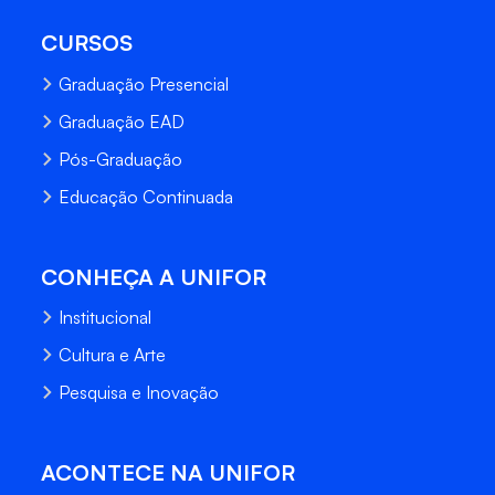
CURSOS
Graduação Presencial
Graduação EAD
Pós-Graduação
Educação Continuada
CONHEÇA A UNIFOR
Institucional
Cultura e Arte
Pesquisa e Inovação
ACONTECE NA UNIFOR