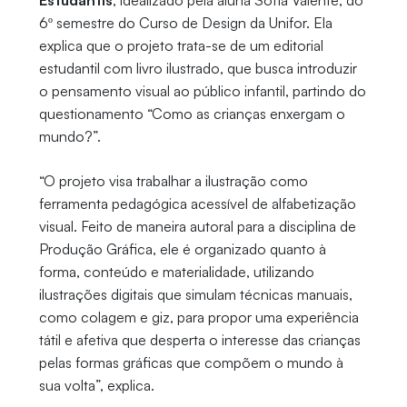
6º semestre do Curso de Design da Unifor. Ela
explica que o projeto trata-se de um editorial
estudantil com livro ilustrado, que busca introduzir
o pensamento visual ao público infantil, partindo do
questionamento “Como as crianças enxergam o
mundo?”.
“O projeto visa trabalhar a ilustração como
ferramenta pedagógica acessível de alfabetização
visual. Feito de maneira autoral para a disciplina de
Produção Gráfica, ele é organizado quanto à
forma, conteúdo e materialidade, utilizando
ilustrações digitais que simulam técnicas manuais,
como colagem e giz, para propor uma experiência
tátil e afetiva que desperta o interesse das crianças
pelas formas gráficas que compõem o mundo à
sua volta”, explica.