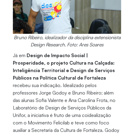
Bruno Ribeiro, idealizador da disciplina extensionista
Design Research. Foto: Ares Soares
Já em
Design de Impacto Social |
Prosperidade, o projeto Cultura na Calçada:
Inteligência Territorial e Design de Serviços
Públicos na Política Cultural de Fortaleza
recebeu sua indicação. Idealizado pelos
professores Jorge Godoy e Bruno Ribeiro; além
das alunas Sofia Valente e Ana Carolina Frota,
no
Laboratório de Design de Serviços Públicos da
Unifor, a iniciativa é fruto de uma coidealização
com o Movimento Felicilab e teve como foco
auxiliar a Secretaria da Cultura de Fortaleza. Godoy