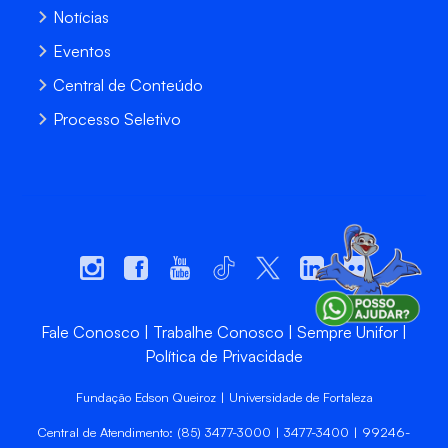
Notícias
Eventos
Central de Conteúdo
Processo Seletivo
Fale Conosco
Trabalhe Conosco
Sempre Unifor
Política de Privacidade
Fundação Edson Queiroz | Universidade de Fortaleza
Central de Atendimento: (85) 3477-3000 | 3477-3400 | 99246-