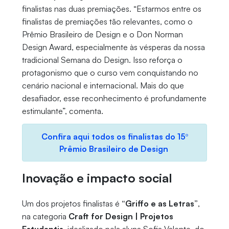
finalistas nas duas premiações. “Estarmos entre os
finalistas de premiações tão relevantes, como o
Prêmio Brasileiro de Design e o Don Norman
Design Award, especialmente às vésperas da nossa
tradicional Semana do Design. Isso reforça o
protagonismo que o curso vem conquistando no
cenário nacional e internacional. Mais do que
desafiador, esse reconhecimento é profundamente
estimulante”, comenta.
Confira aqui todos os finalistas do 15º
Prêmio Brasileiro de Design
Inovação e impacto social
Um dos projetos finalistas é
“Griffo e as Letras”
,
na categoria
Craft for Design | Projetos
Estudantis
, idealizado pela aluna Sofia Valente, do