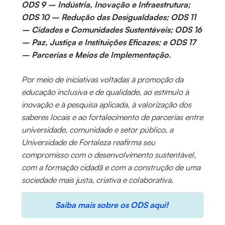
ODS 9 – Indústria, Inovação e Infraestrutura;
ODS 10 – Redução das Desigualdades; ODS 11
– Cidades e Comunidades Sustentáveis; ODS 16
– Paz, Justiça e Instituições Eficazes; e ODS 17
– Parcerias e Meios de Implementação.
Por meio de iniciativas voltadas à promoção da
educação inclusiva e de qualidade, ao estímulo à
inovação e à pesquisa aplicada, à valorização dos
saberes locais e ao fortalecimento de parcerias entre
universidade, comunidade e setor público, a
Universidade de Fortaleza reafirma seu
compromisso com o desenvolvimento sustentável,
com a formação cidadã e com a construção de uma
sociedade mais justa, criativa e colaborativa.
Saiba mais sobre os ODS aqui!