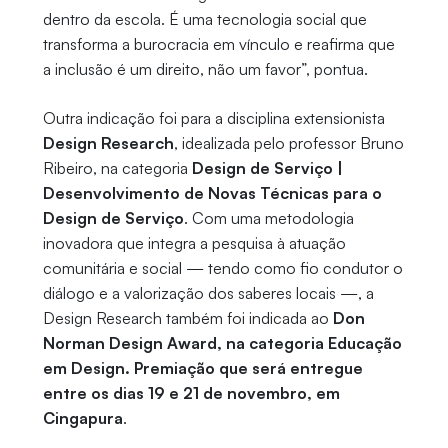
dentro da escola. É uma tecnologia social que
transforma a burocracia em vínculo e reafirma que
a inclusão é um direito, não um favor”, pontua.
Outra indicação foi para a disciplina extensionista
Design Research
, idealizada pelo professor Bruno
Ribeiro, na categoria
Design de Serviço |
Desenvolvimento de Novas Técnicas para o
Design de Serviço
. Com uma metodologia
inovadora que integra a pesquisa à atuação
comunitária e social — tendo como fio condutor o
diálogo e a valorização dos saberes locais —, a
Design Research também foi indicada ao
Don
Norman Design Award, na categoria Educação
em Design. Premiação que será entregue
entre os dias 19 e 21 de novembro, em
Cingapura
.