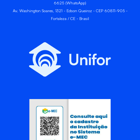
6625 (WhatsApp)
Av. Washington Soares, 1321 - Edson Queiroz - CEP 60811-905 -
Fortaleza / CE - Brasil