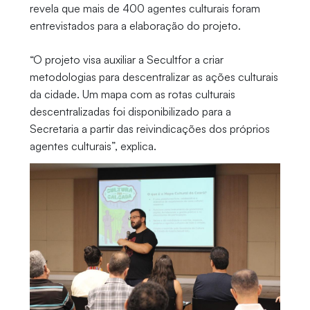
revela que mais de 400 agentes culturais foram
entrevistados para a elaboração do projeto.
“O projeto visa auxiliar a Secultfor a criar
metodologias para descentralizar as ações culturais
da cidade. Um mapa com as rotas culturais
descentralizadas foi disponibilizado para a
Secretaria a partir das reivindicações dos próprios
agentes culturais”, explica.