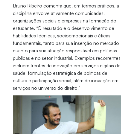
Bruno Ribeiro comenta que, em termos práticos, a
disciplina envolve ativamente comunidades,
organizações sociais e empresas na formação do
estudante. “O resultado é o desenvolvimento de
habilidades técnicas, socioemocionais e éticas
fundamentais, tanto para sua inserção no mercado
quanto para sua atuação responsável em políticas
públicas e no setor industrial. Exemplos recorrentes
incluem frentes de inovação em serviços digitais de
saúde, formulação estratégica de políticas de
cultura e participação social, além de inovação em
serviços no universo do direito.”