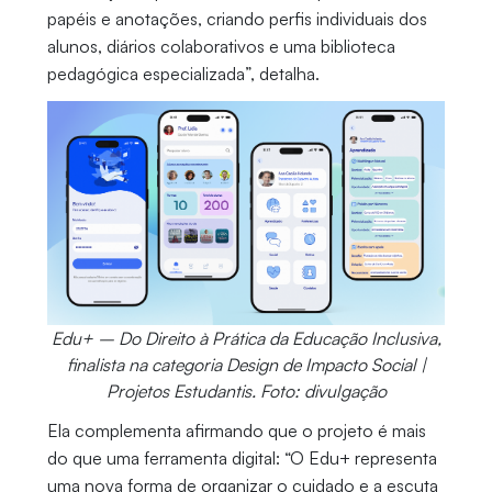
papéis e anotações, criando perfis individuais dos
alunos, diários colaborativos e uma biblioteca
pedagógica especializada”, detalha.
Edu+ – Do Direito à Prática da Educação Inclusiva,
finalista na categoria Design de Impacto Social |
Projetos Estudantis. Foto: divulgação
Ela complementa afirmando que o projeto é mais
do que uma ferramenta digital: “O Edu+ representa
uma nova forma de organizar o cuidado e a escuta