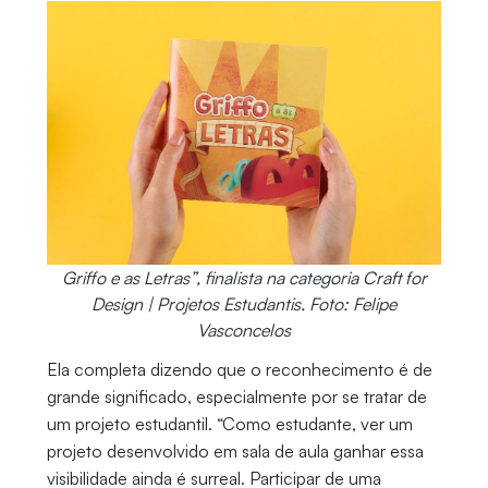
Griffo e as Letras”, finalista na categoria Craft for
Design | Projetos Estudantis. Foto: Felipe
Vasconcelos
Ela completa dizendo que o reconhecimento é de
grande significado, especialmente por se tratar de
um projeto estudantil. “Como estudante, ver um
projeto desenvolvido em sala de aula ganhar essa
visibilidade ainda é surreal. Participar de uma