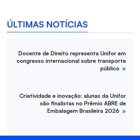
ÚLTIMAS NOTÍCIAS
Docente de Direito representa Unifor em
congresso internacional sobre transporte
público
Criatividade e inovação: alunas da Unifor
são finalistas no Prêmio ABRE de
Embalagem Brasileira 2026