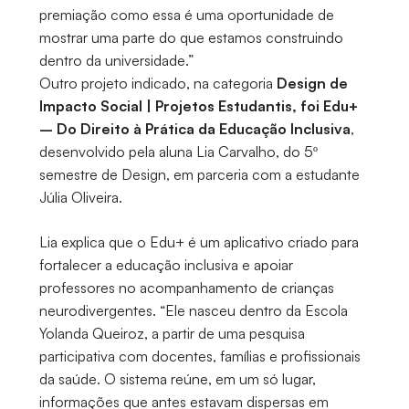
premiação como essa é uma oportunidade de
mostrar uma parte do que estamos construindo
dentro da universidade.”
Outro projeto indicado, na categoria
Design de
Impacto Social | Projetos Estudantis, foi Edu+
– Do Direito à Prática da Educação Inclusiva
,
desenvolvido pela aluna Lia Carvalho, do 5º
semestre de Design, em parceria com a estudante
Júlia Oliveira.
Lia explica que o Edu+ é um aplicativo criado para
fortalecer a educação inclusiva e apoiar
professores no acompanhamento de crianças
neurodivergentes. “Ele nasceu dentro da Escola
Yolanda Queiroz, a partir de uma pesquisa
participativa com docentes, famílias e profissionais
da saúde. O sistema reúne, em um só lugar,
informações que antes estavam dispersas em