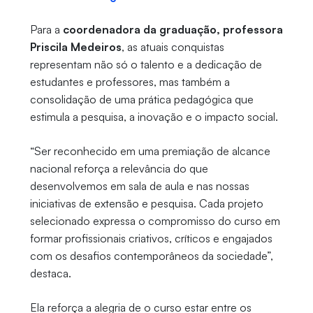
Para a
coordenadora da graduação, professora
Priscila Medeiros
, as atuais conquistas
representam não só o talento e a dedicação de
estudantes e professores, mas também a
consolidação de uma prática pedagógica que
estimula a pesquisa, a inovação e o impacto social.
“Ser reconhecido em uma premiação de alcance
nacional reforça a relevância do que
desenvolvemos em sala de aula e nas nossas
iniciativas de extensão e pesquisa. Cada projeto
selecionado expressa o compromisso do curso em
formar profissionais criativos, críticos e engajados
com os desafios contemporâneos da sociedade”,
destaca.
Ela reforça a alegria de o curso estar entre os