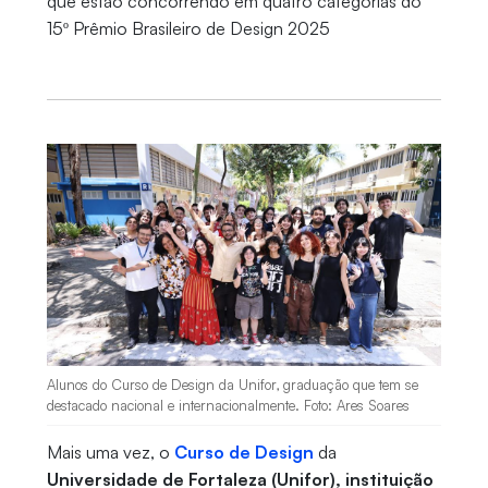
que estão concorrendo em quatro categorias do
15º Prêmio Brasileiro de Design 2025
Alunos do Curso de Design da Unifor, graduação que tem se
destacado nacional e internacionalmente. Foto: Ares Soares
Mais uma vez, o
Curso de Design
da
Universidade de Fortaleza (Unifor), instituição