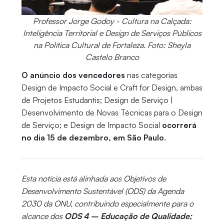
Professor Jorge Godoy - Cultura na Calçada:
Inteligência Territorial e Design de Serviços Públicos
na Política Cultural de Fortaleza. Foto: Sheyla
Castelo Branco
O anúncio dos vencedores
nas categorias
Design de Impacto Social e Craft for Design, ambas
de Projetos Estudantis; Design de Serviço |
Desenvolvimento de Novas Técnicas para o Design
de Serviço; e Design de Impacto Social
ocorrerá
no dia 15 de dezembro, em São Paulo
.
Esta notícia está alinhada aos Objetivos de
Desenvolvimento Sustentável (ODS) da Agenda
2030 da ONU, contribuindo especialmente para o
alcance dos
ODS 4 – Educação de Qualidade;