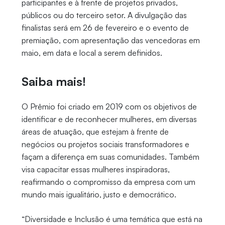
participantes e à frente de projetos privados,
públicos ou do terceiro setor. A divulgação das
finalistas será em 26 de fevereiro e o evento de
premiação, com apresentação das vencedoras em
maio, em data e local a serem definidos.
Saiba mais!
O Prêmio foi criado em 2019 com os objetivos de
identificar e de reconhecer mulheres, em diversas
áreas de atuação, que estejam à frente de
negócios ou projetos sociais transformadores e
façam a diferença em suas comunidades. Também
visa capacitar essas mulheres inspiradoras,
reafirmando o compromisso da empresa com um
mundo mais igualitário, justo e democrático.
“Diversidade e Inclusão é uma temática que está na