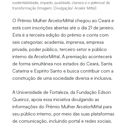
sustentabilidade, impacto, qualidade, clareza e o potencial de
transformação (Imagem: Divulgação/ Arcelor Mittal)
O Prêmio Mulher ArcelorMittal chegou ao Ceará e
está com inscrições abertas até o dia 21 de janeiro.
Esta é a terceira edição do prêmio e conta com
seis categorias: academia, imprensa, empresa
privada, poder público, terceiro setor e público
interno da ArcelorMittal. A premiação acontecerá
de forma simultânea nos estados do Ceará, Santa
Catarina e Espírito Santo e busca contribuir com a
construção de uma sociedade diversa e inclusiva.
A Universidade de Fortaleza, da Fundação Edson
Queiroz, apoia essa iniciativa divulgando as
informações do Prêmio Mulher ArcelorMittal para
seu público interno, por meio das suas plataformas
de comunicação, incluindo portal e redes sociais.