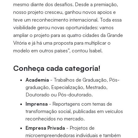
mesmo diante dos desafios. Desde a premiação,
nosso projeto cresceu, ganhou novos apoios e
teve um reconhecimento internacional. Toda essa
visibilidade gerou novas oportunidades: vamos
ampliar o projeto para as quatro cidades da Grande
Vitória e já há uma proposta para multiplicar o
modelo em outros países”, contou Isabel.
Conheça cada categoria!
Academia
- Trabalhos de Graduação, Pós-
graduação, Especialização, Mestrado,
Doutorado ou Pós-doutorado.
Imprensa
- Reportagens com temas de
transformação social, publicadas em veículos
reconhecidos no mercado.
Empresa Privada
- Projetos de
microempreendedoras individuais e também