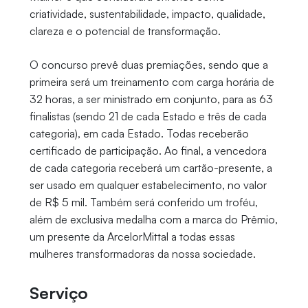
criatividade, sustentabilidade, impacto, qualidade,
clareza e o potencial de transformação.
O concurso prevê duas premiações, sendo que a
primeira será um treinamento com carga horária de
32 horas, a ser ministrado em conjunto, para as 63
finalistas (sendo 21 de cada Estado e três de cada
categoria), em cada Estado. Todas receberão
certificado de participação. Ao final, a vencedora
de cada categoria receberá um cartão-presente, a
ser usado em qualquer estabelecimento, no valor
de R$ 5 mil. Também será conferido um troféu,
além de exclusiva medalha com a marca do Prêmio,
um presente da ArcelorMittal a todas essas
mulheres transformadoras da nossa sociedade.
Serviço