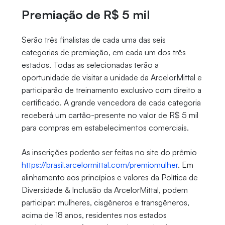
Premiação de R$ 5 mil
Serão três finalistas de cada uma das seis
categorias de premiação, em cada um dos três
estados. Todas as selecionadas terão a
oportunidade de visitar a unidade da ArcelorMittal e
participarão de treinamento exclusivo com direito a
certificado. A grande vencedora de cada categoria
receberá um cartão-presente no valor de R$ 5 mil
para compras em estabelecimentos comerciais.
As inscrições poderão ser feitas no site do prêmio
https://brasil.arcelormittal.com/premiomulher
. Em
alinhamento aos princípios e valores da Política de
Diversidade & Inclusão da ArcelorMittal, podem
participar: mulheres, cisgêneros e transgêneros,
acima de 18 anos, residentes nos estados