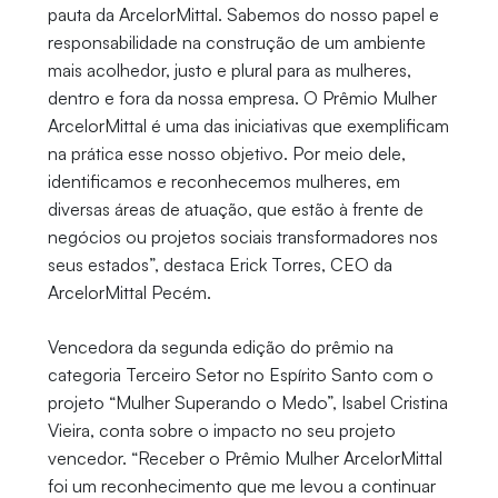
pauta da ArcelorMittal. Sabemos do nosso papel e
responsabilidade na construção de um ambiente
mais acolhedor, justo e plural para as mulheres,
dentro e fora da nossa empresa. O Prêmio Mulher
ArcelorMittal é uma das iniciativas que exemplificam
na prática esse nosso objetivo. Por meio dele,
identificamos e reconhecemos mulheres, em
diversas áreas de atuação, que estão à frente de
negócios ou projetos sociais transformadores nos
seus estados”, destaca Erick Torres, CEO da
ArcelorMittal Pecém.
Vencedora da segunda edição do prêmio na
categoria Terceiro Setor no Espírito Santo com o
projeto “Mulher Superando o Medo”, Isabel Cristina
Vieira, conta sobre o impacto no seu projeto
vencedor. “Receber o Prêmio Mulher ArcelorMittal
foi um reconhecimento que me levou a continuar