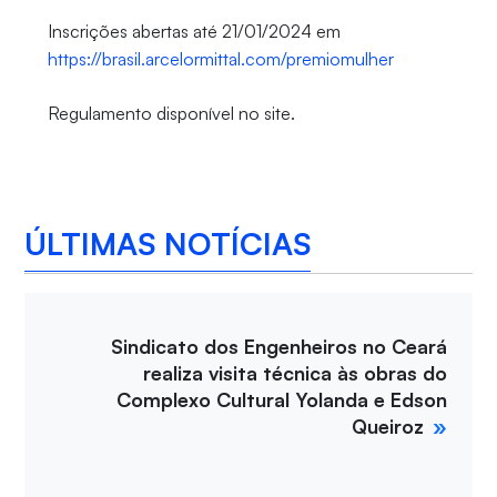
Inscrições abertas até 21/01/2024 em
https://brasil.arcelormittal.com/premiomulher
Regulamento disponível no site.
ÚLTIMAS NOTÍCIAS
Sindicato dos Engenheiros no Ceará
realiza visita técnica às obras do
Complexo Cultural Yolanda e Edson
Queiroz