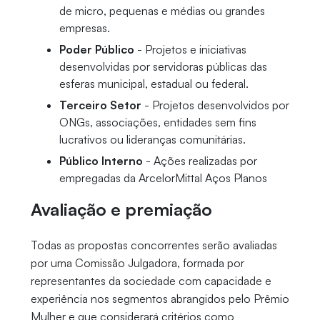
de micro, pequenas e médias ou grandes
empresas.
Poder Público
- Projetos e iniciativas
desenvolvidas por servidoras públicas das
esferas municipal, estadual ou federal.
Terceiro Setor
- Projetos desenvolvidos por
ONGs, associações, entidades sem fins
lucrativos ou lideranças comunitárias.
Público Interno
- Ações realizadas por
empregadas da ArcelorMittal Aços Planos
Avaliação e premiação
Todas as propostas concorrentes serão avaliadas
por uma Comissão Julgadora, formada por
representantes da sociedade com capacidade e
experiência nos segmentos abrangidos pelo Prêmio
Mulher e que considerará critérios como