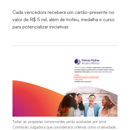
Cada vencedora receberá um cartão-presente no
valor de R$ 5 mil, além de troféu, medalha e curso
para potencializar iniciativas
Todas as propostas concorrentes serão avaliadas por uma
Comissão Julgadora que considerará critérios como criatividade,