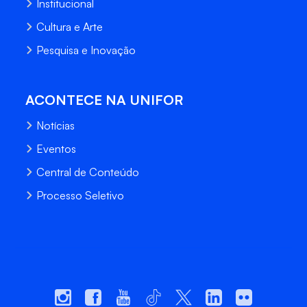
Institucional
Cultura e Arte
Pesquisa e Inovação
ACONTECE NA UNIFOR
Notícias
Eventos
Central de Conteúdo
Processo Seletivo