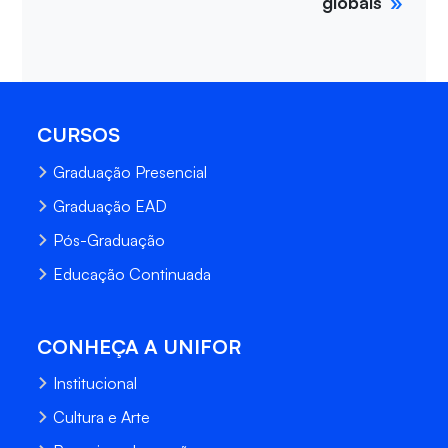
globais
CURSOS
Graduação Presencial
Graduação EAD
Pós-Graduação
Educação Continuada
CONHEÇA A UNIFOR
Institucional
Cultura e Arte