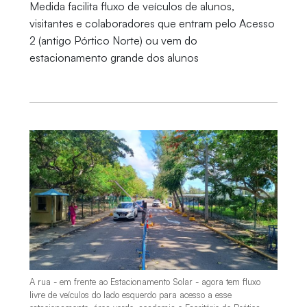
Medida facilita fluxo de veículos de alunos,
visitantes e colaboradores que entram pelo Acesso
2 (antigo Pórtico Norte) ou vem do
estacionamento grande dos alunos
A rua - em frente ao Estacionamento Solar - agora tem fluxo
livre de veículos do lado esquerdo para acesso a esse