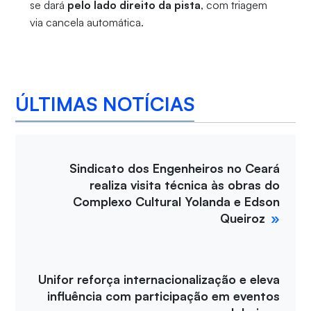
se dará
pelo lado direito da pista
, com triagem
via cancela automática.
ÚLTIMAS NOTÍCIAS
Sindicato dos Engenheiros no Ceará
realiza visita técnica às obras do
Complexo Cultural Yolanda e Edson
Queiroz
Unifor reforça internacionalização e eleva
influência com participação em eventos