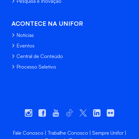
Pesquisa e Inovação
ACONTECE NA UNIFOR
Notícias
Eventos
Central de Conteúdo
Processo Seletivo
Fale Conosco
Trabalhe Conosco
Sempre Unifor