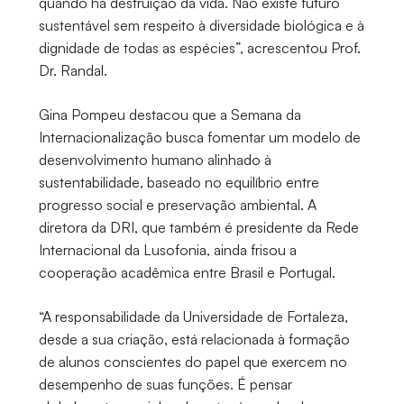
quando há destruição da vida. Não existe futuro
sustentável sem respeito à diversidade biológica e à
dignidade de todas as espécies”, acrescentou Prof.
Dr. Randal.
Gina Pompeu destacou que a Semana da
Internacionalização busca fomentar um modelo de
desenvolvimento humano alinhado à
sustentabilidade, baseado no equilíbrio entre
progresso social e preservação ambiental. A
diretora da DRI, que também é presidente da Rede
Internacional da Lusofonia, ainda frisou a
cooperação acadêmica entre Brasil e Portugal.
“A responsabilidade da Universidade de Fortaleza,
desde a sua criação, está relacionada à formação
de alunos conscientes do papel que exercem no
desempenho de suas funções. É pensar