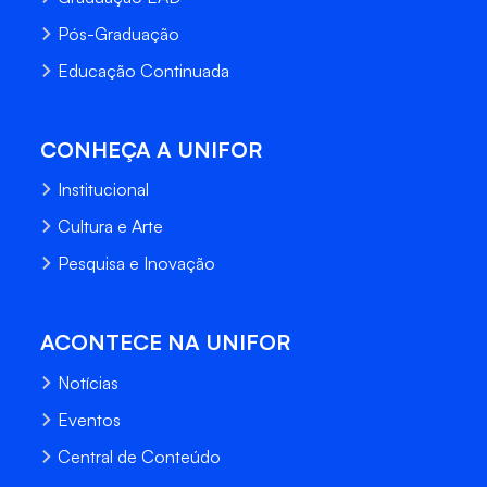
Pós-Graduação
Educação Continuada
CONHEÇA A UNIFOR
Institucional
Cultura e Arte
Pesquisa e Inovação
ACONTECE NA UNIFOR
Notícias
Eventos
Central de Conteúdo