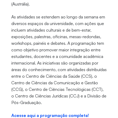
(Austrália).
As atividades se estendem ao longo da semana em
diversos espaços da universidade, com ações que
incluem atividades culturais e de bem-estar,
exposições, palestras, oficinas, mesas-redondas,
workshops, painéis e debates. A programação tem
como objetivo promover maior integração entre
estudantes, docentes e a comunidade acadêmica
internacional. As iniciativas são organizadas por
áreas do conhecimento, com atividades distribuídas
entre o Centro de Ciências da Saúde (CCS), o
Centro de Ciências da Comunicação e Gestão
(CCG), o Centro de Ciências Tecnológicas (CCT),
o Centro de Ciências Jurídicas (CCJ) e a Divisão de
Pós-Graduação.
Acesse aqui a programação completa!