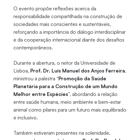
O evento propõe reflexões acerca da
responsabilidade compartilhada na construção de
sociedades mais conscientes e sustentáveis,
reforçando a importância do diálogo interdisciplinar
e da cooperação internacional diante dos desafios
contemporâneos.
Durante a abertura, o reitor da Universidade de
Lisboa,
Prof. Dr. Luís Manuel dos Anjos Ferreira
,
ministrou a palestra “
Promoção da Saúde
Planetária para a Construção de um Mundo
Melhor entre Espécies
”, abordando a relação
entre saúde humana, meio ambiente e bem-estar
animal como pilares para um futuro mais equilibrado
e inclusivo.
Também estiveram presentes na solenidade,