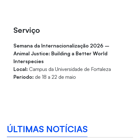
Serviço
Semana da Internacionalização 2026 –
Animal Justice: Building a Better World
Interspecies
Local:
Campus da Universidade de Fortaleza
Período:
de 18 a 22 de maio
ÚLTIMAS NOTÍCIAS