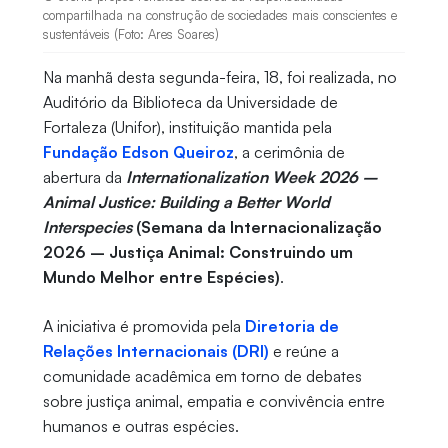
compartilhada na construção de sociedades mais conscientes e
sustentáveis (Foto: Ares Soares)
Na manhã desta segunda-feira, 18, foi realizada, no
Auditório da Biblioteca da Universidade de
Fortaleza (Unifor), instituição mantida pela
Fundação Edson Queiroz
, a cerimônia de
abertura da
Internationalization Week 2026 –
Animal Justice: Building a Better World
Interspecies
(Semana da Internacionalização
2026 – Justiça Animal: Construindo um
Mundo Melhor entre Espécies)
.
A iniciativa é promovida pela
Diretoria de
Relações Internacionais (DRI)
e reúne a
comunidade acadêmica em torno de debates
sobre justiça animal, empatia e convivência entre
humanos e outras espécies.