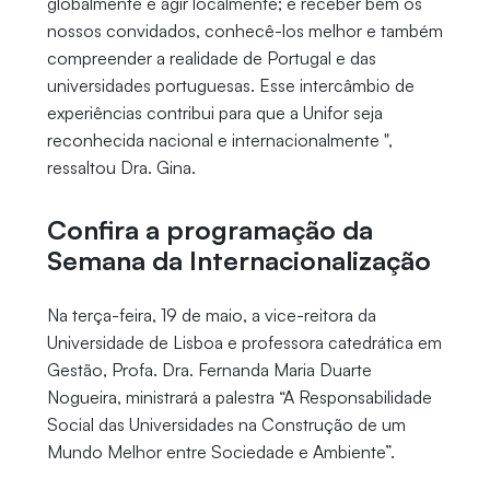
globalmente e agir localmente; é receber bem os
nossos convidados, conhecê-los melhor e também
compreender a realidade de Portugal e das
universidades portuguesas. Esse intercâmbio de
experiências contribui para que a Unifor seja
reconhecida nacional e internacionalmente ",
ressaltou Dra. Gina.
Confira a programação da
Semana da Internacionalização
Na terça-feira, 19 de maio, a vice-reitora da
Universidade de Lisboa e professora catedrática em
Gestão, Profa. Dra. Fernanda Maria Duarte
Nogueira, ministrará a palestra “A Responsabilidade
Social das Universidades na Construção de um
Mundo Melhor entre Sociedade e Ambiente”.