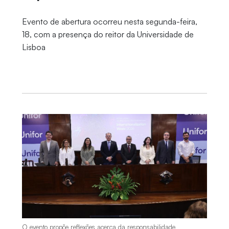
Evento de abertura ocorreu nesta segunda-feira,
18, com a presença do reitor da Universidade de
Lisboa
O evento propõe reflexões acerca da responsabilidade