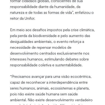
formar cidadãos globais, conscientes de sua
responsabilidade diante da humanidade, da
natureza e de todas as formas de vida”, enfatizou o
reitor da Unifor.
Em meio aos desafios impostos pela crise climática,
pela perda da biodiversidade e pelo aumento das
desigualdades ambientais, o evento reforça a
necessidade de repensar modelos de
desenvolvimento centrados exclusivamente nos
interesses humanos, estimulando debates sobre
responsabilidade coletiva e sustentabilidade.
“Precisamos avançar para uma visão ecocêntrica,
capaz de reconhecer a interdependência entre
seres humanos, animais, ecossistemas e planeta,
pois não existe saúde humana sem saúde
ambiental. Não existe desenvolvimento verdadeiro