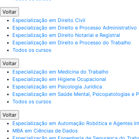
Voltar
Especialização em Direito Civil
Especialização em Direito e Processo Administrativo
Especialização em Direito Notarial e Registral
Especialização em Direito e Processo do Trabalho
Todos os cursos
Voltar
Especialização em Medicina do Trabalho
Especialização em Higiene Ocupacional
Especialização em Psicologia Jurídica
Especialização em Saúde Mental, Psicopatologias e Po
Todos os cursos
Voltar
Especialização em Automação Robótica e Agentes Int
MBA em Ciências de Dados
Especialização em Engenharia de Segurança do Trab