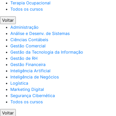
Terapia Ocupacional
Todos os cursos
Voltar
Administração
Análise e Desenv. de Sistemas
Ciências Contábeis
Gestão Comercial
Gestão da Tecnologia da Informação
Gestão de RH
Gestão Financeira
Inteligência Artificial
Inteligência de Negócios
Logística
Marketing Digital
Segurança Cibernética
Todos os cursos
Voltar