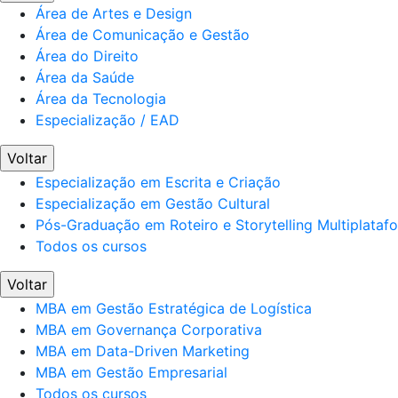
Área de Artes e Design
Área de Comunicação e Gestão
Área do Direito
Área da Saúde
Área da Tecnologia
Especialização / EAD
Voltar
Especialização em Escrita e Criação
Especialização em Gestão Cultural
Pós-Graduação em Roteiro e Storytelling Multiplataf
Todos os cursos
Voltar
MBA em Gestão Estratégica de Logística
MBA em Governança Corporativa
MBA em Data-Driven Marketing
MBA em Gestão Empresarial
Todos os cursos