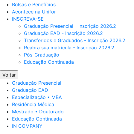
Bolsas e Benefícios
Acontece na Unifor
INSCREVA-SE
Graduação Presencial - Inscrição 2026.2
Graduação EAD - Inscrição 2026.2
Transferidos e Graduados - Inscrição 2026.2
Reabra sua matrícula - Inscrição 2026.2
Pós-Graduação
Educação Continuada
Voltar
Graduação Presencial
Graduação EAD
Especialização • MBA
Residência Médica
Mestrado • Doutorado
Educação Continuada
IN COMPANY