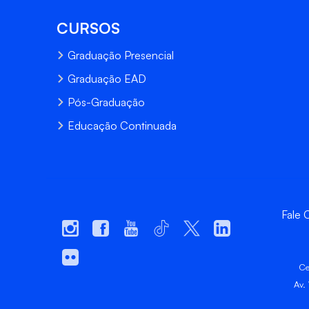
CURSOS
Graduação Presencial
Graduação EAD
Pós-Graduação
Educação Continuada
Fale
Ce
Av.