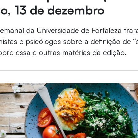
o, 13 de dezembro
semanal da Universidade de Fortaleza trar
nistas e psicólogos sobre a definição de 
obre essa e outras matérias da edição.