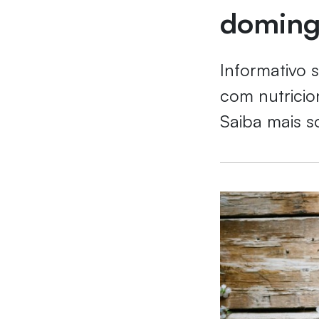
doming
Informativo 
com nutricio
Saiba mais s