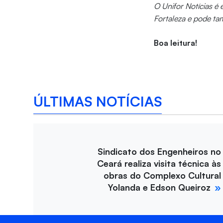
O Unifor Notícias é
Fortaleza e pode ta
Boa leitura!
ÚLTIMAS NOTÍCIAS
Sindicato dos Engenheiros no
Ceará realiza visita técnica às
obras do Complexo Cultural
Yolanda e Edson Queiroz