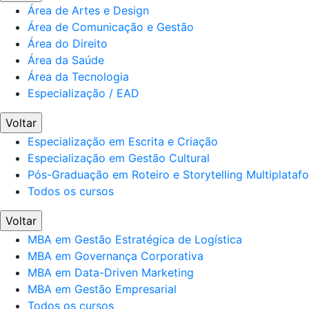
Área de Artes e Design
Área de Comunicação e Gestão
Área do Direito
Área da Saúde
Área da Tecnologia
Especialização / EAD
Voltar
Especialização em Escrita e Criação
Especialização em Gestão Cultural
Pós-Graduação em Roteiro e Storytelling Multiplataf
Todos os cursos
Voltar
MBA em Gestão Estratégica de Logística
MBA em Governança Corporativa
MBA em Data-Driven Marketing
MBA em Gestão Empresarial
Todos os cursos