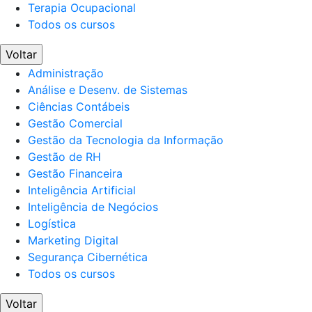
Terapia Ocupacional
Todos os cursos
Voltar
Administração
Análise e Desenv. de Sistemas
Ciências Contábeis
Gestão Comercial
Gestão da Tecnologia da Informação
Gestão de RH
Gestão Financeira
Inteligência Artificial
Inteligência de Negócios
Logística
Marketing Digital
Segurança Cibernética
Todos os cursos
Voltar