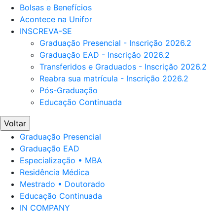
Bolsas e Benefícios
Acontece na Unifor
INSCREVA-SE
Graduação Presencial - Inscrição 2026.2
Graduação EAD - Inscrição 2026.2
Transferidos e Graduados - Inscrição 2026.2
Reabra sua matrícula - Inscrição 2026.2
Pós-Graduação
Educação Continuada
Voltar
Graduação Presencial
Graduação EAD
Especialização • MBA
Residência Médica
Mestrado • Doutorado
Educação Continuada
IN COMPANY