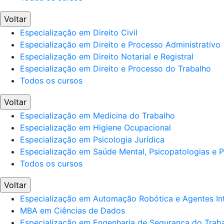
Voltar
Especialização em Direito Civil
Especialização em Direito e Processo Administrativo
Especialização em Direito Notarial e Registral
Especialização em Direito e Processo do Trabalho
Todos os cursos
Voltar
Especialização em Medicina do Trabalho
Especialização em Higiene Ocupacional
Especialização em Psicologia Jurídica
Especialização em Saúde Mental, Psicopatologias e Po
Todos os cursos
Voltar
Especialização em Automação Robótica e Agentes Int
MBA em Ciências de Dados
Especialização em Engenharia de Segurança do Trab