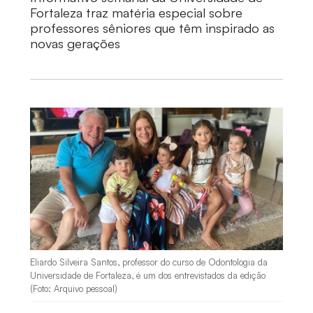
Fortaleza traz matéria especial sobre
professores sêniores que têm inspirado as
novas gerações
Eliardo Silveira Santos, professor do curso de Odontologia da
Universidade de Fortaleza, é um dos entrevistados da edição
(Foto: Arquivo pessoal)