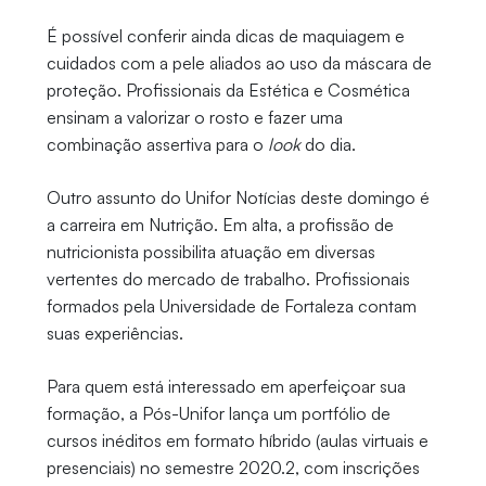
É possível conferir ainda dicas de maquiagem e
cuidados com a pele aliados ao uso da máscara de
proteção. Profissionais da Estética e Cosmética
ensinam a valorizar o rosto e fazer uma
combinação assertiva para o
look
do dia.
Outro assunto do Unifor Notícias deste domingo é
a carreira em Nutrição. Em alta, a profissão de
nutricionista possibilita atuação em diversas
vertentes do mercado de trabalho. Profissionais
formados pela Universidade de Fortaleza contam
suas experiências.
Para quem está interessado em aperfeiçoar sua
formação, a Pós-Unifor lança um portfólio de
cursos inéditos em formato híbrido (aulas virtuais e
presenciais) no semestre 2020.2, com inscrições