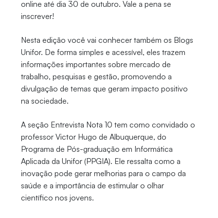
online até dia 30 de outubro. Vale a pena se
inscrever!
Nesta edição você vai conhecer também os Blogs
Unifor. De forma simples e acessível, eles trazem
informações importantes sobre mercado de
trabalho, pesquisas e gestão, promovendo a
divulgação de temas que geram impacto positivo
na sociedade.
A seção Entrevista Nota 10 tem como convidado o
professor Victor Hugo de Albuquerque, do
Programa de Pós-graduação em Informática
Aplicada da Unifor (PPGIA). Ele ressalta como a
inovação pode gerar melhorias para o campo da
saúde e a importância de estimular o olhar
científico nos jovens.