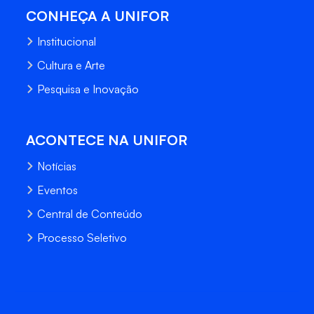
CONHEÇA A UNIFOR
Institucional
Cultura e Arte
Pesquisa e Inovação
ACONTECE NA UNIFOR
Notícias
Eventos
Central de Conteúdo
Processo Seletivo