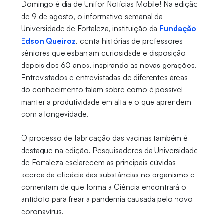
Domingo é dia de Unifor Notícias Mobile! Na edição
de 9 de agosto, o informativo semanal da
Universidade de Fortaleza, instituição da
Fundação
Edson Queiroz
, conta histórias de professores
sêniores que esbanjam curiosidade e disposição
depois dos 60 anos, inspirando as novas gerações.
Entrevistados e entrevistadas de diferentes áreas
do conhecimento falam sobre como é possível
manter a produtividade em alta e o que aprendem
com a longevidade.
O processo de fabricação das vacinas também é
destaque na edição. Pesquisadores da Universidade
de Fortaleza esclarecem as principais dúvidas
acerca da eficácia das substâncias no organismo e
comentam de que forma a Ciência encontrará o
antídoto para frear a pandemia causada pelo novo
coronavírus.