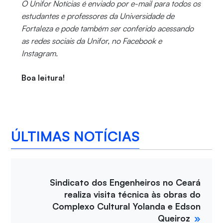
O Unifor Notícias é enviado por e-mail para todos os
estudantes e professores da Universidade de
Fortaleza e pode também ser conferido acessando
as redes sociais da Unifor, no Facebook e
Instagram.
Boa leitura!
ÚLTIMAS NOTÍCIAS
Sindicato dos Engenheiros no Ceará
realiza visita técnica às obras do
Complexo Cultural Yolanda e Edson
Queiroz