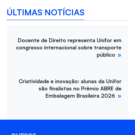
ÚLTIMAS NOTÍCIAS
Docente de Direito representa Unifor em
congresso internacional sobre transporte
público
Criatividade e inovação: alunas da Unifor
são finalistas no Prêmio ABRE de
Embalagem Brasileira 2026