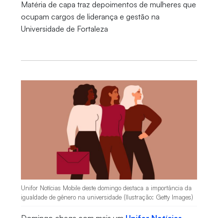
Matéria de capa traz depoimentos de mulheres que
ocupam cargos de liderança e gestão na
Universidade de Fortaleza
Unifor Notícias Mobile deste domingo destaca a importância da
igualdade de gênero na universidade (Ilustração: Getty Images)