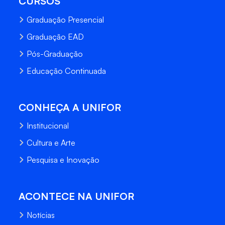
CURSOS
Graduação Presencial
Graduação EAD
Pós-Graduação
Educação Continuada
CONHEÇA A UNIFOR
Institucional
Cultura e Arte
Pesquisa e Inovação
ACONTECE NA UNIFOR
Notícias