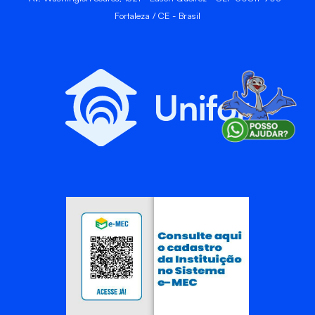
Fortaleza / CE - Brasil