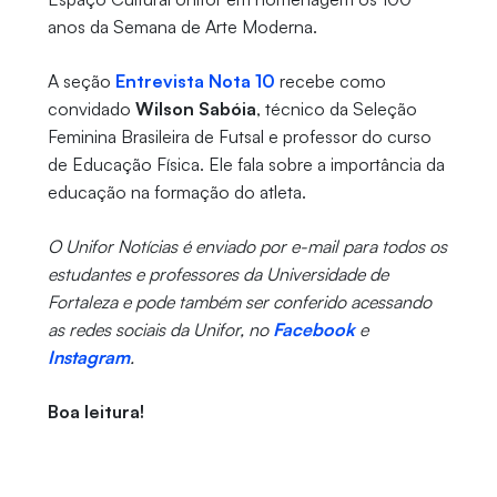
anos da Semana de Arte Moderna.
A seção
Entrevista Nota 10
recebe como
convidado
Wilson Sabóia
, técnico da Seleção
Feminina Brasileira de Futsal e professor do curso
de Educação Física. Ele fala sobre a importância da
educação na formação do atleta.
O Unifor Notícias é enviado por e-mail para todos os
estudantes e professores da Universidade de
Fortaleza e pode também ser conferido acessando
as redes sociais da Unifor, no
Facebook
e
Instagram
.
Boa leitura!