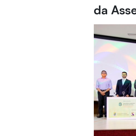
da Asse