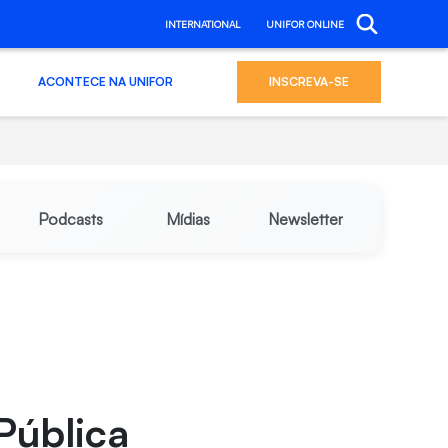
INTERNATIONAL
UNIFOR ONLINE
ACONTECE NA UNIFOR
INSCREVA-SE
Podcasts
Mídias
Newsletter
Pública