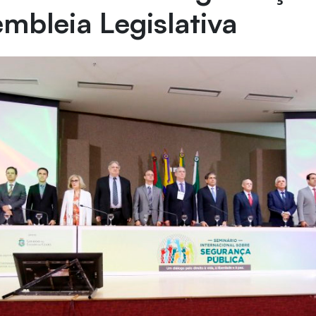
mbleia Legislativa