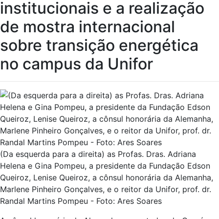
institucionais e a realização
de mostra internacional
sobre transição energética
no campus da Unifor
(Da esquerda para a direita) as Profas. Dras. Adriana
Helena e Gina Pompeu, a presidente da Fundação Edson
Queiroz, Lenise Queiroz, a cônsul honorária da Alemanha,
Marlene Pinheiro Gonçalves, e o reitor da Unifor, prof. dr.
Randal Martins Pompeu - Foto: Ares Soares