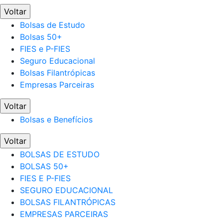
Voltar
Bolsas de Estudo
Bolsas 50+
FIES e P-FIES
Seguro Educacional
Bolsas Filantrópicas
Empresas Parceiras
Voltar
Bolsas e Benefícios
Voltar
BOLSAS DE ESTUDO
BOLSAS 50+
FIES E P-FIES
SEGURO EDUCACIONAL
BOLSAS FILANTRÓPICAS
EMPRESAS PARCEIRAS