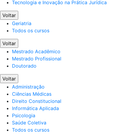
Tecnologia e Inovação na Prática Jurídica
Voltar
Geriatria
Todos os cursos
Voltar
Mestrado Acadêmico
Mestrado Profissional
Doutorado
Voltar
Administração
Ciências Médicas
Direito Constitucional
Informática Aplicada
Psicologia
Saúde Coletiva
Todos os cursos