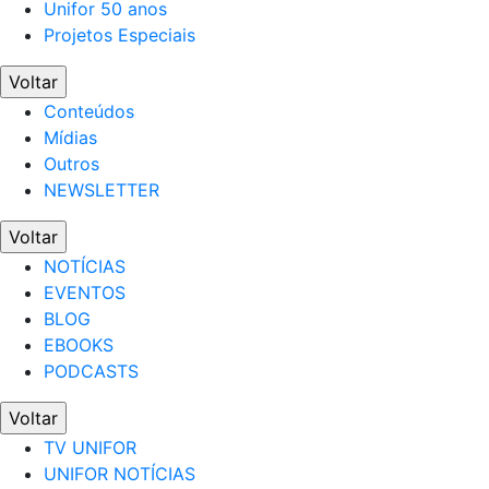
Unifor 50 anos
Projetos Especiais
Voltar
Conteúdos
Mídias
Outros
NEWSLETTER
Voltar
NOTÍCIAS
EVENTOS
BLOG
EBOOKS
PODCASTS
Voltar
TV UNIFOR
UNIFOR NOTÍCIAS