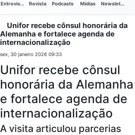
Entrevistas
Revista
Podcasts
Mídias
Newsletter
Unifor recebe cônsul honorária da
Alemanha e fortalece agenda de
internacionalização
sex, 30 janeiro 2026 09:33
Unifor recebe cônsul
honorária da Alemanha
e fortalece agenda de
internacionalização
A visita articulou parcerias