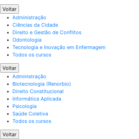
Voltar
Administração
Ciências da Cidade
Direito e Gestão de Conflitos
Odontologia
Tecnologia e Inovação em Enfermagem
Todos os cursos
Voltar
Administração
Biotecnologia (Renorbio)
Direito Constitucional
Informática Aplicada
Psicologia
Saúde Coletiva
Todos os cursos
Voltar