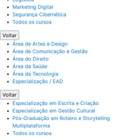
Marketing Digital
Segurança Cibernética
Todos os cursos
Voltar
Área de Artes e Design
Área de Comunicação e Gestão
Área do Direito
Área da Saúde
Área da Tecnologia
Especialização / EAD
Voltar
Especialização em Escrita e Criação
Especialização em Gestão Cultural
Pós-Graduação em Roteiro e Storytelling
Multiplataforma
Todos os cursos