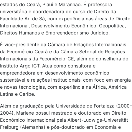
estados do Ceará, Piauí e Maranhão. É professora
universitária e coordenadora do curso de Direito da
Faculdade Ari de Sá, com experiência nas áreas de Direito
Internacional, Desenvolvimento Econômico, Geopolítica,
Direitos Humanos e Empreendedorismo Jurídico.
É vice-presidente da Câmara de Relações Internacionais
da Fecomércio Ceará e da Câmara Setorial de Relações
Internacionais da Fecomércio-CE, além de conselheira do
Instituto Argo ICT. Atua como consultora e
empreendedora em desenvolvimento econômico
sustentável e relações institucionais, com foco em energia
e novas tecnologias, com experiência na África, América
Latina e Caribe.
Além da graduação pela Universidade de Fortaleza (2000–
2004), Marlene possui mestrado e doutorado em Direito
Econômico Internacional pela Albert-Ludwigs-Universität
Freiburg (Alemanha) e pós-doutorado em Economia e