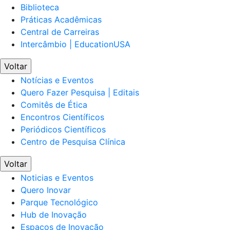
Biblioteca
Práticas Acadêmicas
Central de Carreiras
Intercâmbio | EducationUSA
Voltar
Notícias e Eventos
Quero Fazer Pesquisa | Editais
Comitês de Ética
Encontros Científicos
Periódicos Científicos
Centro de Pesquisa Clínica
Voltar
Noticias e Eventos
Quero Inovar
Parque Tecnológico
Hub de Inovação
Espaços de Inovação