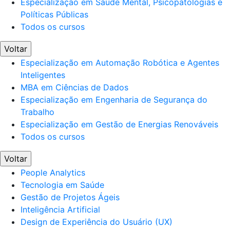
Especialização em Saúde Mental, Psicopatologias e
Políticas Públicas
Todos os cursos
Voltar
Especialização em Automação Robótica e Agentes
Inteligentes
MBA em Ciências de Dados
Especialização em Engenharia de Segurança do
Trabalho
Especialização em Gestão de Energias Renováveis
Todos os cursos
Voltar
People Analytics
Tecnologia em Saúde
Gestão de Projetos Ágeis
Inteligência Artificial
Design de Experiência do Usuário (UX)