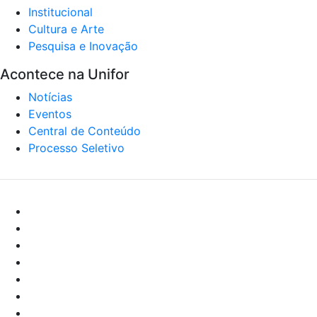
Institucional
Cultura e Arte
Pesquisa e Inovação
Acontece na Unifor
Notícias
Eventos
Central de Conteúdo
Processo Seletivo