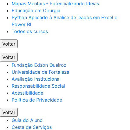
Mapas Mentais - Potencializando Ideias
Educação em Cirurgia
Python Aplicado à Análise de Dados em Excel e
Power BI
Todos os cursos
Voltar
Voltar
Fundação Edson Queiroz
Universidade de Fortaleza
Avaliação Institucional
Responsabilidade Social
Acessibilidade
Política de Privacidade
Voltar
Guia do Aluno
Cesta de Serviços