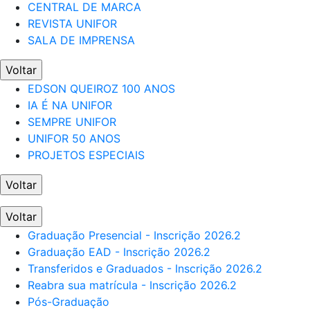
CENTRAL DE MARCA
REVISTA UNIFOR
SALA DE IMPRENSA
Voltar
EDSON QUEIROZ 100 ANOS
IA É NA UNIFOR
SEMPRE UNIFOR
UNIFOR 50 ANOS
PROJETOS ESPECIAIS
Voltar
Voltar
Graduação Presencial - Inscrição 2026.2
Graduação EAD - Inscrição 2026.2
Transferidos e Graduados - Inscrição 2026.2
Reabra sua matrícula - Inscrição 2026.2
Pós-Graduação