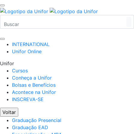
INTERNATIONAL
Unifor Online
Unifor
Cursos
Conheça a Unifor
Bolsas e Benefícios
Acontece na Unifor
INSCREVA-SE
Voltar
Graduação Presencial
Graduação EAD