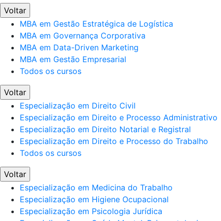
Voltar
MBA em Gestão Estratégica de Logística
MBA em Governança Corporativa
MBA em Data-Driven Marketing
MBA em Gestão Empresarial
Todos os cursos
Voltar
Especialização em Direito Civil
Especialização em Direito e Processo Administrativo
Especialização em Direito Notarial e Registral
Especialização em Direito e Processo do Trabalho
Todos os cursos
Voltar
Especialização em Medicina do Trabalho
Especialização em Higiene Ocupacional
Especialização em Psicologia Jurídica