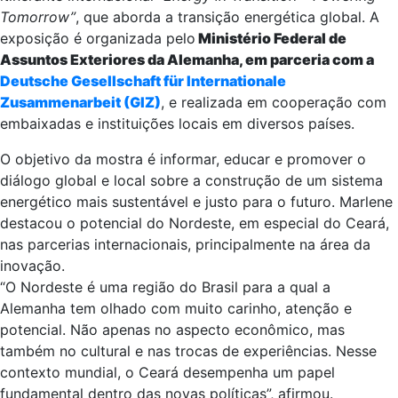
Tomorrow”
, que aborda a transição energética global. A
exposição é organizada pelo
Ministério Federal de
Assuntos Exteriores da Alemanha, em parceria com a
Deutsche Gesellschaft für Internationale
Zusammenarbeit (GIZ)
, e realizada em cooperação com
embaixadas e instituições locais em diversos países.
O objetivo da mostra é informar, educar e promover o
diálogo global e local sobre a construção de um sistema
energético mais sustentável e justo para o futuro. Marlene
destacou o potencial do Nordeste, em especial do Ceará,
nas parcerias internacionais, principalmente na área da
inovação.
“O Nordeste é uma região do Brasil para a qual a
Alemanha tem olhado com muito carinho, atenção e
potencial. Não apenas no aspecto econômico, mas
também no cultural e nas trocas de experiências. Nesse
contexto mundial, o Ceará desempenha um papel
fundamental dentro das novas políticas”, afirmou.