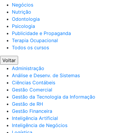
Negócios
Nutrição
Odontologia
Psicologia
Publicidade e Propaganda
Terapia Ocupacional
Todos os cursos
Voltar
Administração
Análise e Desenv. de Sistemas
Ciências Contábeis
Gestão Comercial
Gestão da Tecnologia da Informação
Gestão de RH
Gestão Financeira
Inteligência Artificial
Inteligência de Negócios
Logística