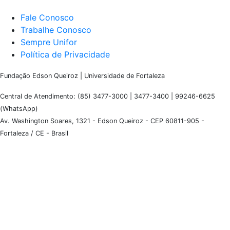
Fale Conosco
Trabalhe Conosco
Sempre Unifor
Política de Privacidade
Fundação Edson Queiroz | Universidade de Fortaleza
Central de Atendimento: (85) 3477-3000 | 3477-3400 | 99246-6625
(WhatsApp)
Av. Washington Soares, 1321 - Edson Queiroz - CEP 60811-905 -
Fortaleza / CE - Brasil