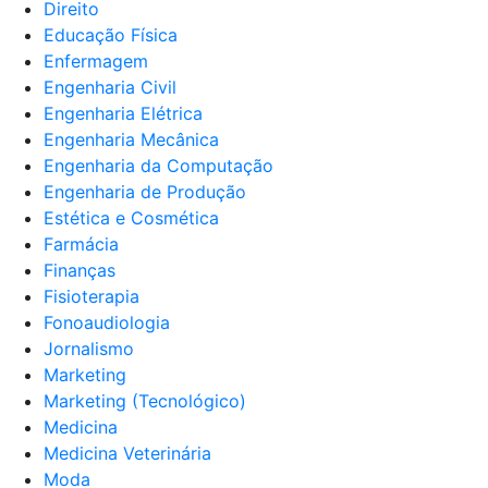
Direito
Educação Física
Enfermagem
Engenharia Civil
Engenharia Elétrica
Engenharia Mecânica
Engenharia da Computação
Engenharia de Produção
Estética e Cosmética
Farmácia
Finanças
Fisioterapia
Fonoaudiologia
Jornalismo
Marketing
Marketing (Tecnológico)
Medicina
Medicina Veterinária
Moda