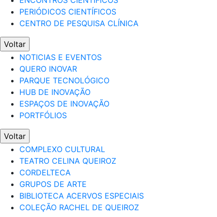
ENCONTROS CIENTÍFICOS
PERIÓDICOS CIENTÍFICOS
CENTRO DE PESQUISA CLÍNICA
Voltar
NOTICIAS E EVENTOS
QUERO INOVAR
PARQUE TECNOLÓGICO
HUB DE INOVAÇÃO
ESPAÇOS DE INOVAÇÃO
PORTFÓLIOS
Voltar
COMPLEXO CULTURAL
TEATRO CELINA QUEIROZ
CORDELTECA
GRUPOS DE ARTE
BIBLIOTECA ACERVOS ESPECIAIS
COLEÇÃO RACHEL DE QUEIROZ