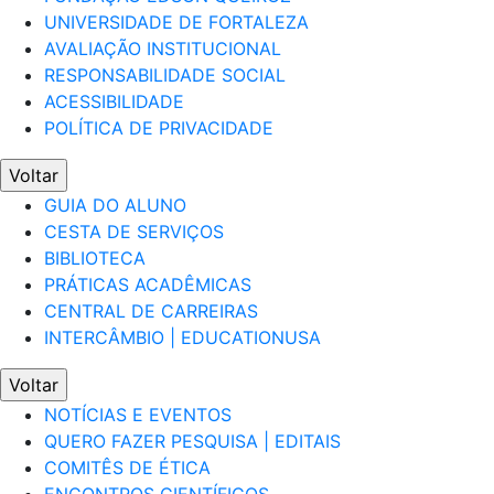
UNIVERSIDADE DE FORTALEZA
AVALIAÇÃO INSTITUCIONAL
RESPONSABILIDADE SOCIAL
ACESSIBILIDADE
POLÍTICA DE PRIVACIDADE
Voltar
GUIA DO ALUNO
CESTA DE SERVIÇOS
BIBLIOTECA
PRÁTICAS ACADÊMICAS
CENTRAL DE CARREIRAS
INTERCÂMBIO | EDUCATIONUSA
Voltar
NOTÍCIAS E EVENTOS
QUERO FAZER PESQUISA | EDITAIS
COMITÊS DE ÉTICA