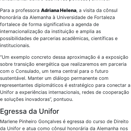
Para a professora
Adriana Helena
, a visita da cônsul
honorária da Alemanha à Universidade de Fortaleza
fortalece de forma significativa a agenda de
internacionalização da instituição e amplia as
possibilidades de parcerias acadêmicas, científicas e
institucionais.
“Um exemplo concreto dessa aproximação é a exposição
sobre transição energética que realizaremos em parceria
com o Consulado, um tema central para o futuro
sustentável. Manter um diálogo permanente com
representantes diplomáticos é estratégico para conectar a
Unifor a experiências internacionais, redes de cooperação
e soluções inovadoras”, pontuou.
Egressa da Unifor
Marlene Pinheiro Gonçalves é egressa do curso de Direito
da Unifor e atua como cônsul honorária da Alemanha nos