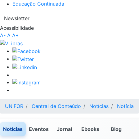
Educação Continuada
Newsletter
Acessibilidade
A-
A
A+
UNIFOR
Central de Conteúdo
Notícias
Notícia
Notícias
Eventos
Jornal
Ebooks
Blog