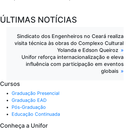
ÚLTIMAS NOTÍCIAS
Sindicato dos Engenheiros no Ceará realiza
visita técnica às obras do Complexo Cultural
Yolanda e Edson Queiroz
Unifor reforça internacionalização e eleva
influência com participação em eventos
globais
Cursos
Graduação Presencial
Graduação EAD
Pós-Graduação
Educação Continuada
Conheça a Unifor