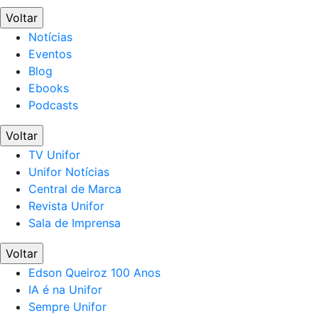
Voltar
Notícias
Eventos
Blog
Ebooks
Podcasts
Voltar
TV Unifor
Unifor Notícias
Central de Marca
Revista Unifor
Sala de Imprensa
Voltar
Edson Queiroz 100 Anos
IA é na Unifor
Sempre Unifor