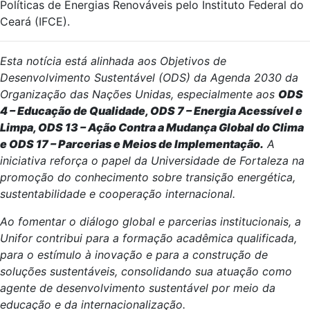
Políticas de Energias Renováveis pelo Instituto Federal do
Ceará (IFCE).
Esta notícia está alinhada aos Objetivos de
Desenvolvimento Sustentável (ODS) da Agenda 2030 da
Organização das Nações Unidas, especialmente aos
ODS
4 – Educação de Qualidade, ODS 7 – Energia Acessível e
Limpa, ODS 13 – Ação Contra a Mudança Global do Clima
e ODS 17 – Parcerias e Meios de Implementação.
A
iniciativa reforça o papel da Universidade de Fortaleza na
promoção do conhecimento sobre transição energética,
sustentabilidade e cooperação internacional.
Ao fomentar o diálogo global e parcerias institucionais, a
Unifor contribui para a formação acadêmica qualificada,
para o estímulo à inovação e para a construção de
soluções sustentáveis, consolidando sua atuação como
agente de desenvolvimento sustentável por meio da
educação e da internacionalização.