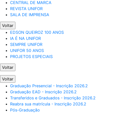
CENTRAL DE MARCA
REVISTA UNIFOR
SALA DE IMPRENSA
Voltar
EDSON QUEIROZ 100 ANOS
IA É NA UNIFOR
SEMPRE UNIFOR
UNIFOR 50 ANOS
PROJETOS ESPECIAIS
Voltar
Voltar
Graduação Presencial - Inscrição 2026.2
Graduação EAD - Inscrição 2026.2
Transferidos e Graduados - Inscrição 2026.2
Reabra sua matrícula - Inscrição 2026.2
Pós-Graduação