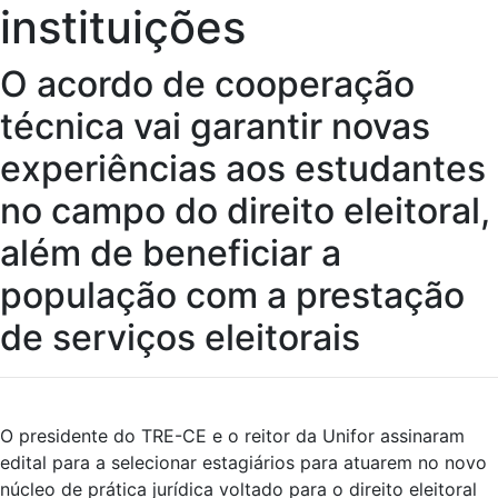
instituições
O acordo de cooperação
técnica vai garantir novas
experiências aos estudantes
no campo do direito eleitoral,
além de beneficiar a
população com a prestação
de serviços eleitorais
O presidente do TRE-CE e o reitor da Unifor assinaram
edital para a selecionar estagiários para atuarem no novo
núcleo de prática jurídica voltado para o direito eleitoral