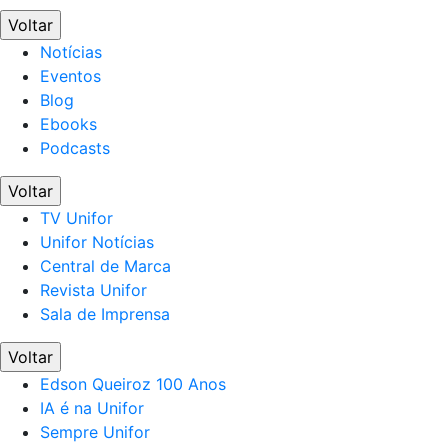
Voltar
Notícias
Eventos
Blog
Ebooks
Podcasts
Voltar
TV Unifor
Unifor Notícias
Central de Marca
Revista Unifor
Sala de Imprensa
Voltar
Edson Queiroz 100 Anos
IA é na Unifor
Sempre Unifor