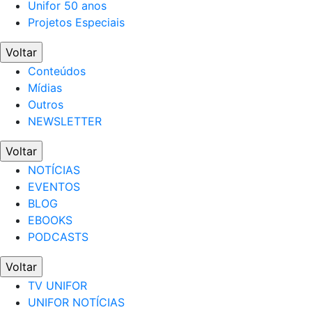
Unifor 50 anos
Projetos Especiais
Voltar
Conteúdos
Mídias
Outros
NEWSLETTER
Voltar
NOTÍCIAS
EVENTOS
BLOG
EBOOKS
PODCASTS
Voltar
TV UNIFOR
UNIFOR NOTÍCIAS