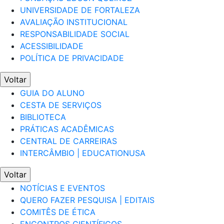
UNIVERSIDADE DE FORTALEZA
AVALIAÇÃO INSTITUCIONAL
RESPONSABILIDADE SOCIAL
ACESSIBILIDADE
POLÍTICA DE PRIVACIDADE
Voltar
GUIA DO ALUNO
CESTA DE SERVIÇOS
BIBLIOTECA
PRÁTICAS ACADÊMICAS
CENTRAL DE CARREIRAS
INTERCÂMBIO | EDUCATIONUSA
Voltar
NOTÍCIAS E EVENTOS
QUERO FAZER PESQUISA | EDITAIS
COMITÊS DE ÉTICA