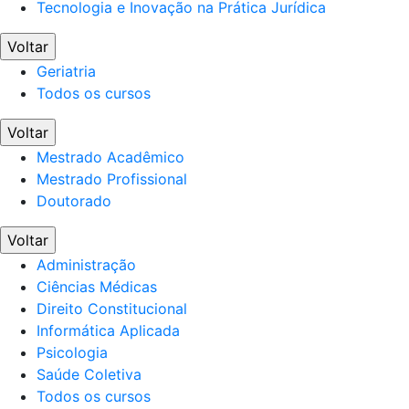
Tecnologia e Inovação na Prática Jurídica
Voltar
Geriatria
Todos os cursos
Voltar
Mestrado Acadêmico
Mestrado Profissional
Doutorado
Voltar
Administração
Ciências Médicas
Direito Constitucional
Informática Aplicada
Psicologia
Saúde Coletiva
Todos os cursos