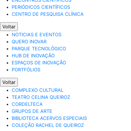
ENCONTROS CIENTÍFICOS
PERIÓDICOS CIENTÍFICOS
CENTRO DE PESQUISA CLÍNICA
Voltar
NOTICIAS E EVENTOS
QUERO INOVAR
PARQUE TECNOLÓGICO
HUB DE INOVAÇÃO
ESPAÇOS DE INOVAÇÃO
PORTFÓLIOS
Voltar
COMPLEXO CULTURAL
TEATRO CELINA QUEIROZ
CORDELTECA
GRUPOS DE ARTE
BIBLIOTECA ACERVOS ESPECIAIS
COLEÇÃO RACHEL DE QUEIROZ