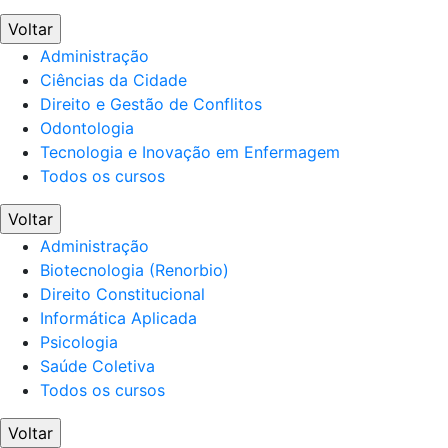
Voltar
Administração
Ciências da Cidade
Direito e Gestão de Conflitos
Odontologia
Tecnologia e Inovação em Enfermagem
Todos os cursos
Voltar
Administração
Biotecnologia (Renorbio)
Direito Constitucional
Informática Aplicada
Psicologia
Saúde Coletiva
Todos os cursos
Voltar