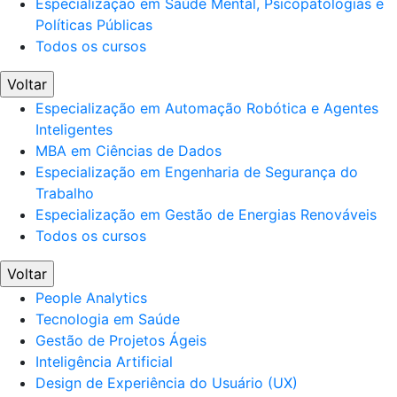
Especialização em Saúde Mental, Psicopatologias e
Políticas Públicas
Todos os cursos
Voltar
Especialização em Automação Robótica e Agentes
Inteligentes
MBA em Ciências de Dados
Especialização em Engenharia de Segurança do
Trabalho
Especialização em Gestão de Energias Renováveis
Todos os cursos
Voltar
People Analytics
Tecnologia em Saúde
Gestão de Projetos Ágeis
Inteligência Artificial
Design de Experiência do Usuário (UX)