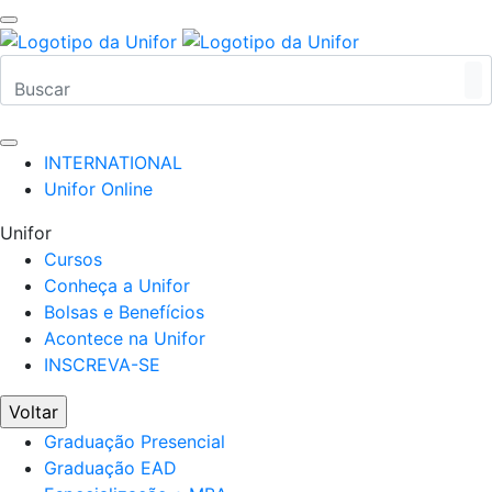
INTERNATIONAL
Unifor Online
Unifor
Cursos
Conheça a Unifor
Bolsas e Benefícios
Acontece na Unifor
INSCREVA-SE
Voltar
Graduação Presencial
Graduação EAD