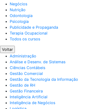
Negócios
Nutrição
Odontologia
Psicologia
Publicidade e Propaganda
Terapia Ocupacional
Todos os cursos
Voltar
Administração
Análise e Desenv. de Sistemas
Ciências Contábeis
Gestão Comercial
Gestão da Tecnologia da Informação
Gestão de RH
Gestão Financeira
Inteligência Artificial
Inteligência de Negócios
Logística