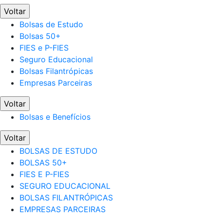
Voltar
Bolsas de Estudo
Bolsas 50+
FIES e P-FIES
Seguro Educacional
Bolsas Filantrópicas
Empresas Parceiras
Voltar
Bolsas e Benefícios
Voltar
BOLSAS DE ESTUDO
BOLSAS 50+
FIES E P-FIES
SEGURO EDUCACIONAL
BOLSAS FILANTRÓPICAS
EMPRESAS PARCEIRAS