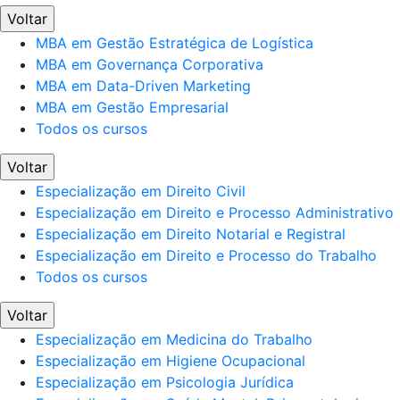
Voltar
MBA em Gestão Estratégica de Logística
MBA em Governança Corporativa
MBA em Data-Driven Marketing
MBA em Gestão Empresarial
Todos os cursos
Voltar
Especialização em Direito Civil
Especialização em Direito e Processo Administrativo
Especialização em Direito Notarial e Registral
Especialização em Direito e Processo do Trabalho
Todos os cursos
Voltar
Especialização em Medicina do Trabalho
Especialização em Higiene Ocupacional
Especialização em Psicologia Jurídica