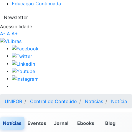
Educação Continuada
Newsletter
Acessibilidade
A-
A
A+
UNIFOR
Central de Conteúdo
Notícias
Notícia
Notícias
Eventos
Jornal
Ebooks
Blog