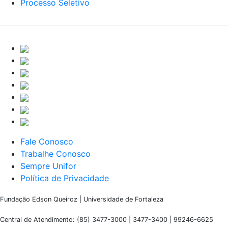
Processo Seletivo
Fale Conosco
Trabalhe Conosco
Sempre Unifor
Política de Privacidade
Fundação Edson Queiroz | Universidade de Fortaleza
Central de Atendimento: (85) 3477-3000 | 3477-3400 | 99246-6625