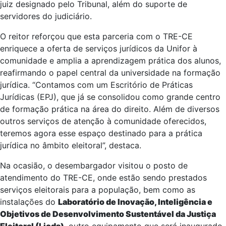
juiz designado pelo Tribunal, além do suporte de
servidores do judiciário.
O reitor reforçou que esta parceria com o TRE-CE
enriquece a oferta de serviços jurídicos da Unifor à
comunidade e amplia a aprendizagem prática dos alunos,
reafirmando o papel central da universidade na formação
jurídica. “Contamos com um Escritório de Práticas
Jurídicas (EPJ), que já se consolidou como grande centro
de formação prática na área do direito. Além de diversos
outros serviços de atenção à comunidade oferecidos,
teremos agora esse espaço destinado para a prática
jurídica no âmbito eleitoral”, destaca.
Na ocasião, o desembargador visitou o posto de
atendimento do TRE-CE, onde estão sendo prestados
serviços eleitorais para a população, bem como as
instalações do
Laboratório de Inovação, Inteligência e
Objetivos de Desenvolvimento Sustentável da Justiça