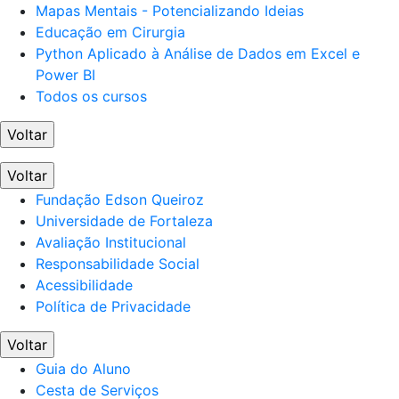
Mapas Mentais - Potencializando Ideias
Educação em Cirurgia
Python Aplicado à Análise de Dados em Excel e
Power BI
Todos os cursos
Voltar
Voltar
Fundação Edson Queiroz
Universidade de Fortaleza
Avaliação Institucional
Responsabilidade Social
Acessibilidade
Política de Privacidade
Voltar
Guia do Aluno
Cesta de Serviços