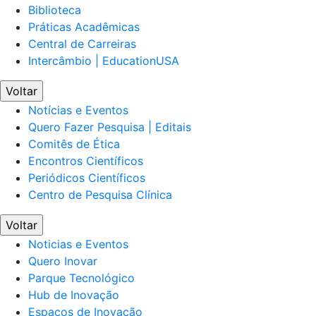
Biblioteca
Práticas Acadêmicas
Central de Carreiras
Intercâmbio | EducationUSA
Voltar
Notícias e Eventos
Quero Fazer Pesquisa | Editais
Comitês de Ética
Encontros Científicos
Periódicos Científicos
Centro de Pesquisa Clínica
Voltar
Noticias e Eventos
Quero Inovar
Parque Tecnológico
Hub de Inovação
Espaços de Inovação