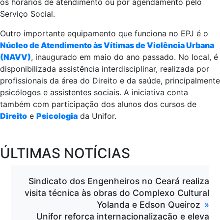
os horários de atendimento ou por agendamento pelo
Serviço Social.
Outro importante equipamento que funciona no EPJ é o
Núcleo de Atendimento às Vítimas de Violência Urbana
(NAVV)
, inaugurado em maio do ano passado. No local, é
disponibilizada assistência interdisciplinar, realizada por
profissionais da área do Direito e da saúde, principalmente
psicólogos e assistentes sociais. A iniciativa conta
também com participação dos alunos dos cursos de
Direito
e
Psicologia
da Unifor.
ÚLTIMAS NOTÍCIAS
Sindicato dos Engenheiros no Ceará realiza
visita técnica às obras do Complexo Cultural
Yolanda e Edson Queiroz
Unifor reforça internacionalização e eleva