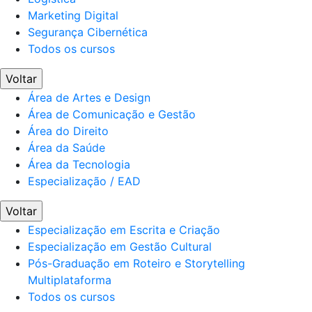
Marketing Digital
Segurança Cibernética
Todos os cursos
Voltar
Área de Artes e Design
Área de Comunicação e Gestão
Área do Direito
Área da Saúde
Área da Tecnologia
Especialização / EAD
Voltar
Especialização em Escrita e Criação
Especialização em Gestão Cultural
Pós-Graduação em Roteiro e Storytelling
Multiplataforma
Todos os cursos