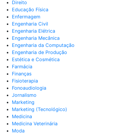
Direito
Educação Física
Enfermagem
Engenharia Civil
Engenharia Elétrica
Engenharia Mecânica
Engenharia da Computação
Engenharia de Produção
Estética e Cosmética
Farmácia
Finanças
Fisioterapia
Fonoaudiologia
Jornalismo
Marketing
Marketing (Tecnológico)
Medicina
Medicina Veterinária
Moda