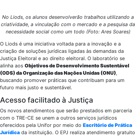
No Liods, os alunos desenvolverão trabalhos utilizando a
criatividade, a vinculação com o mercado e a pesquisa da
necessidade social como um todo (Foto: Ares Soares)
O Liods é uma iniciativa voltada para a inovação e a
criação de soluções jurídicas ligadas às demandas da
Justiça Eleitoral e ao direito eleitoral. O laboratório se
alinha aos
Objetivos de Desenvolvimento Sustentável
(ODS) da Organização das Nações Unidas (ONU)
,
buscando promover práticas que contribuam para um
futuro mais justo e sustentável.
Acesso facilitado à Justiça
Os novos atendimentos que serão prestados em parceria
com o TRE-CE se unem a outros serviços jurídicos
oferecidos pela Unifor por meio do
Escritório de Prática
Jurídica
da instituição. O EPJ realiza atendimento gratuito