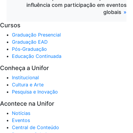
influência com participação em eventos
globais
Cursos
Graduação Presencial
Graduação EAD
Pós-Graduação
Educação Continuada
Conheça a Unifor
Institucional
Cultura e Arte
Pesquisa e Inovação
Acontece na Unifor
Notícias
Eventos
Central de Conteúdo