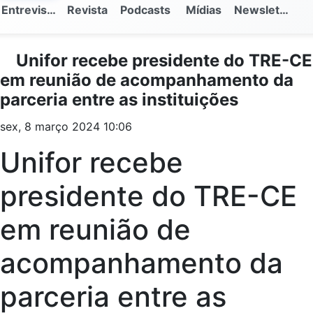
Entrevistas
Revista
Podcasts
Mídias
Newsletter
Unifor recebe presidente do TRE-CE
em reunião de acompanhamento da
parceria entre as instituições
sex, 8 março 2024 10:06
Unifor recebe
presidente do TRE-CE
em reunião de
acompanhamento da
parceria entre as