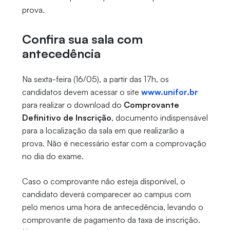
prova.
Confira sua sala com
antecedência
Na sexta-feira (16/05), a partir das 17h, os
candidatos devem acessar o site
www.unifor.br
para realizar o download do
Comprovante
Definitivo de Inscrição
, documento indispensável
para a localização da sala em que realizarão a
prova. Não é necessário estar com a comprovação
no dia do exame.
Caso o comprovante não esteja disponível, o
candidato deverá comparecer ao campus com
pelo menos uma hora de antecedência, levando o
comprovante de pagamento da taxa de inscrição.