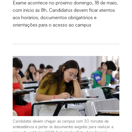
Exame acontece no próximo domingo, 18 de maio,
com início às 8h. Candidatos devem ficar atentos
aos horários, documentos obrigatórios e
orientações para o acesso ao campus
Candidatos devem chegar ao campus com 30 minutos de
antecedência e portar os documentos exigidos para realizar a