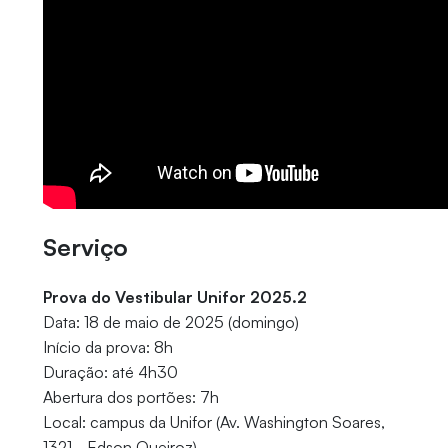
Serviço
Prova do Vestibular Unifor 2025.2
Data: 18 de maio de 2025 (domingo)
Início da prova: 8h
Duração: até 4h30
Abertura dos portões: 7h
Local: campus da Unifor (Av. Washington Soares,
1321 - Edson Queiroz)