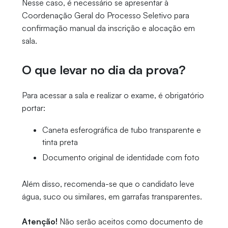
Nesse caso, é necessário se apresentar à
Coordenação Geral do Processo Seletivo para
confirmação manual da inscrição e alocação em
sala.
O que levar no dia da prova?
Para acessar a sala e realizar o exame, é obrigatório
portar:
Caneta esferográfica de tubo transparente e
tinta preta
Documento original de identidade com foto
Além disso, recomenda-se que o candidato leve
água, suco ou similares, em garrafas transparentes.
Atenção!
Não serão aceitos como documento de