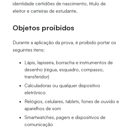
identidade certidões de nascimento, título de
eleitor e carteiras de estudante.
Objetos proibidos
Durante a aplicação da prova, é proibido portar os
seguintes itens:
Lápis, lapiseira, borracha e instrumentos de
desenho (régua, esquadro, compasso,
transferidor)
Calculadoras ou qualquer dispositivo
eletrônico
Relógios, celulares, tablets, fones de ouvido e
aparelhos de som
Smartwatches, pagers e dispositivos de
comunicação