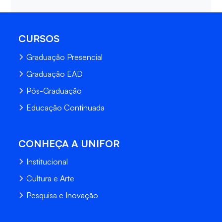
CURSOS
Graduação Presencial
Graduação EAD
Pós-Graduação
Educação Continuada
CONHEÇA A UNIFOR
Institucional
Cultura e Arte
Pesquisa e Inovação