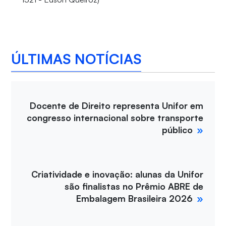
ÚLTIMAS NOTÍCIAS
Docente de Direito representa Unifor em
congresso internacional sobre transporte
público
Criatividade e inovação: alunas da Unifor
são finalistas no Prêmio ABRE de
Embalagem Brasileira 2026