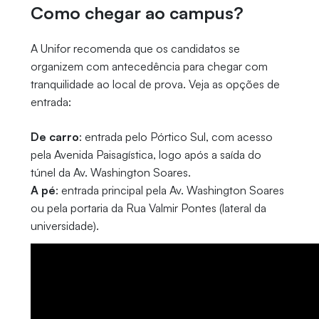
Como chegar ao campus?
A Unifor recomenda que os candidatos se
organizem com antecedência para chegar com
tranquilidade ao local de prova. Veja as opções de
entrada:
De carro
: entrada pelo Pórtico Sul, com acesso
pela Avenida Paisagística, logo após a saída do
túnel da Av. Washington Soares.
A pé
: entrada principal pela Av. Washington Soares
ou pela portaria da Rua Valmir Pontes (lateral da
universidade).