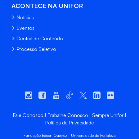
ACONTECE NA UNIFOR
Notícias
Eventos
Central de Conteúdo
Processo Seletivo
Fale Conosco
Trabalhe Conosco
Sempre Unifor
Política de Privacidade
Fundação Edson Queiroz | Universidade de Fortaleza