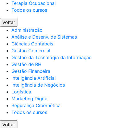
Terapia Ocupacional
Todos os cursos
Voltar
Administração
Análise e Desenv. de Sistemas
Ciências Contábeis
Gestão Comercial
Gestão da Tecnologia da Informação
Gestão de RH
Gestão Financeira
Inteligência Artificial
Inteligência de Negócios
Logística
Marketing Digital
Segurança Cibernética
Todos os cursos
Voltar