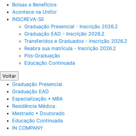
Bolsas e Benefícios
Acontece na Unifor
INSCREVA-SE
Graduação Presencial - Inscrição 2026.2
Graduação EAD - Inscrição 2026.2
Transferidos e Graduados - Inscrição 2026.2
Reabra sua matrícula - Inscrição 2026.2
Pós-Graduação
Educação Continuada
Voltar
Graduação Presencial
Graduação EAD
Especialização • MBA
Residência Médica
Mestrado • Doutorado
Educação Continuada
IN COMPANY