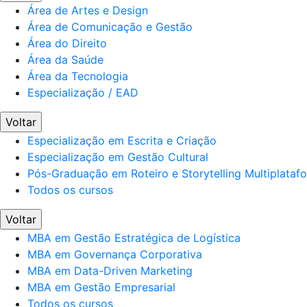
Área de Artes e Design
Área de Comunicação e Gestão
Área do Direito
Área da Saúde
Área da Tecnologia
Especialização / EAD
Voltar
Especialização em Escrita e Criação
Especialização em Gestão Cultural
Pós-Graduação em Roteiro e Storytelling Multiplataf
Todos os cursos
Voltar
MBA em Gestão Estratégica de Logística
MBA em Governança Corporativa
MBA em Data-Driven Marketing
MBA em Gestão Empresarial
Todos os cursos