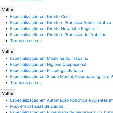
Voltar
Especialização em Direito Civil
Especialização em Direito e Processo Administrativo
Especialização em Direito Notarial e Registral
Especialização em Direito e Processo do Trabalho
Todos os cursos
Voltar
Especialização em Medicina do Trabalho
Especialização em Higiene Ocupacional
Especialização em Psicologia Jurídica
Especialização em Saúde Mental, Psicopatologias e Po
Todos os cursos
Voltar
Especialização em Automação Robótica e Agentes Int
MBA em Ciências de Dados
Especialização em Engenharia de Segurança do Trab