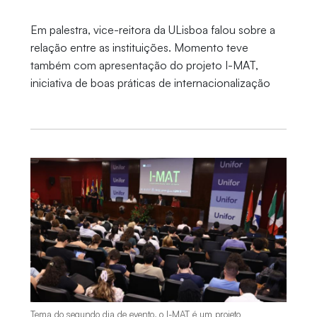
Em palestra, vice-reitora da ULisboa falou sobre a
relação entre as instituições. Momento teve
também com apresentação do projeto I-MAT,
iniciativa de boas práticas de internacionalização
Tema do segundo dia de evento, o I-MAT é um projeto