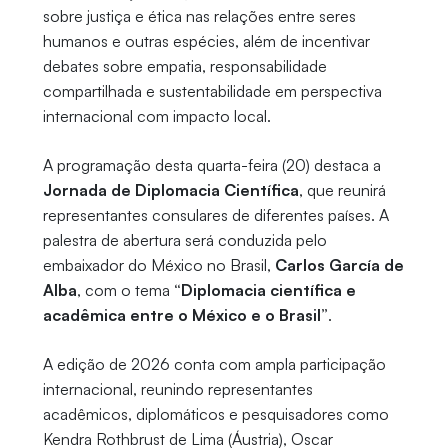
sobre justiça e ética nas relações entre seres
humanos e outras espécies, além de incentivar
debates sobre empatia, responsabilidade
compartilhada e sustentabilidade em perspectiva
internacional com impacto local.
A programação desta quarta-feira (20) destaca a
Jornada de Diplomacia Científica
, que reunirá
representantes consulares de diferentes países. A
palestra de abertura será conduzida pelo
embaixador do México no Brasil,
Carlos García de
Alba
, com o tema
“Diplomacia científica e
acadêmica entre o México e o Brasil”
.
A edição de 2026 conta com ampla participação
internacional, reunindo representantes
acadêmicos, diplomáticos e pesquisadores como
Kendra Rothbrust de Lima (Áustria), Oscar