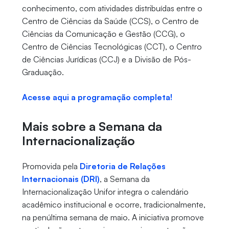
conhecimento, com atividades distribuídas entre o
Centro de Ciências da Saúde (CCS), o Centro de
Ciências da Comunicação e Gestão (CCG), o
Centro de Ciências Tecnológicas (CCT), o Centro
de Ciências Jurídicas (CCJ) e a Divisão de Pós-
Graduação.
Acesse aqui a programação completa!
Mais sobre a Semana da
Internacionalização
Promovida pela
Diretoria de Relações
Internacionais (DRI)
, a Semana da
Internacionalização Unifor integra o calendário
acadêmico institucional e ocorre, tradicionalmente,
na penúltima semana de maio. A iniciativa promove