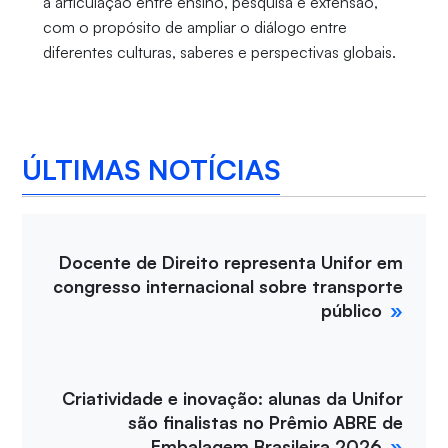
a articulação entre ensino, pesquisa e extensão,
com o propósito de ampliar o diálogo entre
diferentes culturas, saberes e perspectivas globais.
ÚLTIMAS NOTÍCIAS
Docente de Direito representa Unifor em
congresso internacional sobre transporte
público
Criatividade e inovação: alunas da Unifor
são finalistas no Prêmio ABRE de
Embalagem Brasileira 2026