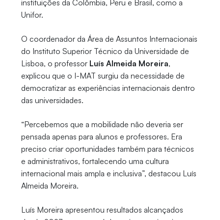
instituições da Colômbia, Peru e Brasil, como a
Unifor.
O coordenador da Área de Assuntos Internacionais
do Instituto Superior Técnico da Universidade de
Lisboa, o professor
Luís Almeida Moreira
,
explicou que o I-MAT surgiu da necessidade de
democratizar as experiências internacionais dentro
das universidades.
“Percebemos que a mobilidade não deveria ser
pensada apenas para alunos e professores. Era
preciso criar oportunidades também para técnicos
e administrativos, fortalecendo uma cultura
internacional mais ampla e inclusiva”, destacou Luís
Almeida Moreira.
Luís Moreira apresentou resultados alcançados