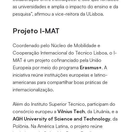
as universidades e amplia o impacto do ensino e da
pesquisa”, afirmou a vice-reitora da ULisboa.
Projeto I-MAT
Coordenado pelo Núcleo de Mobilidade e
Cooperação Internacional do Técnico Lisboa, o I-
MAT é um projeto cofinanciado pela União
Europeia por meio do programa
Erasmus+
. A
iniciativa reúne instituições europeias e latino-
americanas para compartilhar boas práticas de
internacionalização.
Além do Instituto Superior Técnico, participam do
consórcio europeu a
Vilnius Tech
, da Lituânia, e a
AGH University of Science and Technology
, da
Polônia. Na América Latina, o projeto reúne