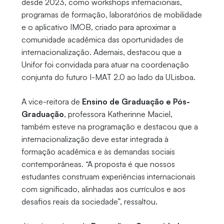
desde 2023, como workshops internacionais,
programas de formação, laboratórios de mobilidade
e o aplicativo IMOB, criado para aproximar a
comunidade acadêmica das oportunidades de
internacionalização. Ademais, destacou que a
Unifor foi convidada para atuar na coordenação
conjunta do futuro I-MAT 2.0 ao lado da ULisboa.
A vice-reitora de
Ensino de Graduação e Pós-
Graduação
, professora Katherinne Maciel,
também esteve na programação e destacou que a
internacionalização deve estar integrada à
formação acadêmica e às demandas sociais
contemporâneas. “A proposta é que nossos
estudantes construam experiências internacionais
com significado, alinhadas aos currículos e aos
desafios reais da sociedade”, ressaltou.