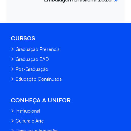
CURSOS
Graduação Presencial
Graduação EAD
Pós-Graduação
Educação Continuada
CONHEÇA A UNIFOR
Institucional
Cultura e Arte
Pesquisa e Inovação