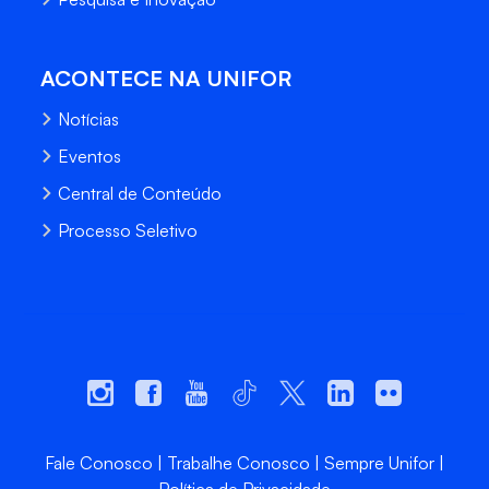
ACONTECE NA UNIFOR
Notícias
Eventos
Central de Conteúdo
Processo Seletivo
Fale Conosco
Trabalhe Conosco
Sempre Unifor
Política de Privacidade