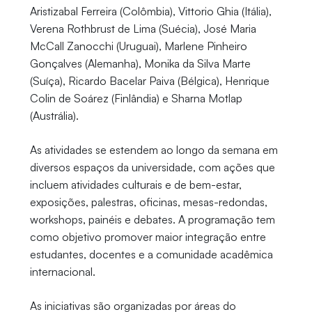
Aristizabal Ferreira (Colômbia), Vittorio Ghia (Itália),
Verena Rothbrust de Lima (Suécia), José Maria
McCall Zanocchi (Uruguai), Marlene Pinheiro
Gonçalves (Alemanha), Monika da Silva Marte
(Suíça), Ricardo Bacelar Paiva (Bélgica), Henrique
Colin de Soárez (Finlândia) e Sharna Motlap
(Austrália).
As atividades se estendem ao longo da semana em
diversos espaços da universidade, com ações que
incluem atividades culturais e de bem-estar,
exposições, palestras, oficinas, mesas-redondas,
workshops, painéis e debates. A programação tem
como objetivo promover maior integração entre
estudantes, docentes e a comunidade acadêmica
internacional.
As iniciativas são organizadas por áreas do