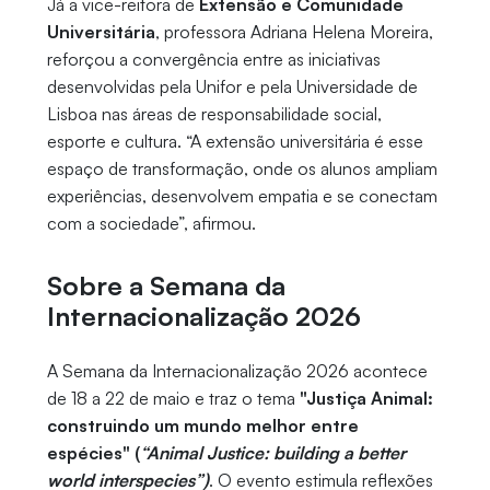
Já a vice-reitora de
Extensão e Comunidade
Universitária
, professora Adriana Helena Moreira,
reforçou a convergência entre as iniciativas
desenvolvidas pela Unifor e pela Universidade de
Lisboa nas áreas de responsabilidade social,
esporte e cultura. “A extensão universitária é esse
espaço de transformação, onde os alunos ampliam
experiências, desenvolvem empatia e se conectam
com a sociedade”, afirmou.
Sobre a Semana da
Internacionalização 2026
A Semana da Internacionalização 2026 acontece
de 18 a 22 de maio e traz o tema
"Justiça Animal:
construindo um mundo melhor entre
espécies"
(
“Animal Justice: building a better
world interspecies”)
. O evento estimula reflexões