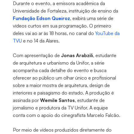
Durante o evento, a emissora acadêmica da
Universidade de Fortaleza, instituição de ensino da
Fundação Edson Queiroz
, exibirá uma série de
vídeos curtos em sua programação. O primeiro
deles vai ao ar às 18 horas, no canal do
YouTube da
TVU
e no 14 da Alares.
Com apresentação de
Jonas Arabzili
, estudante
de arquitetura e urbanismo da Unifor, a série
acompanha cada detalhe do evento e busca
oferecer ao público um olhar único e profissional
sobre a maior mostra de arquitetura, design de
interiores e paisagismo do estado. A produção é
assinada por
Wemile Santos
, estudante de
jornalismo e produtora da TV Unifor. A equipe
conta com o apoio do cinegrafista Marcelo Falcão.
Por meio de vídeos produzidos diretamente do