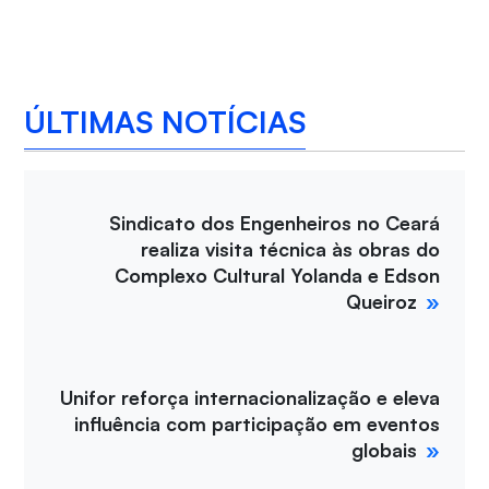
ÚLTIMAS NOTÍCIAS
Sindicato dos Engenheiros no Ceará
realiza visita técnica às obras do
Complexo Cultural Yolanda e Edson
Queiroz
Unifor reforça internacionalização e eleva
influência com participação em eventos
globais