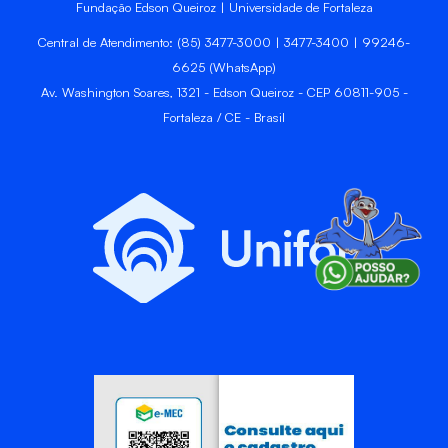
Fundação Edson Queiroz | Universidade de Fortaleza
Central de Atendimento: (85) 3477-3000 | 3477-3400 | 99246-
6625 (WhatsApp)
Av. Washington Soares, 1321 - Edson Queiroz - CEP 60811-905 -
Fortaleza / CE - Brasil