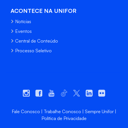
ACONTECE NA UNIFOR
Notícias
Eventos
Central de Conteúdo
Processo Seletivo
Fale Conosco
Trabalhe Conosco
Sempre Unifor
Política de Privacidade