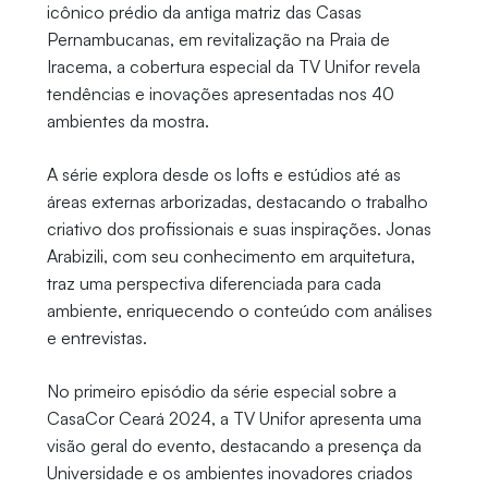
icônico prédio da antiga matriz das Casas
Pernambucanas, em revitalização na Praia de
Iracema, a cobertura especial da TV Unifor revela
tendências e inovações apresentadas nos 40
ambientes da mostra.
A série explora desde os lofts e estúdios até as
áreas externas arborizadas, destacando o trabalho
criativo dos profissionais e suas inspirações. Jonas
Arabizili, com seu conhecimento em arquitetura,
traz uma perspectiva diferenciada para cada
ambiente, enriquecendo o conteúdo com análises
e entrevistas.
No primeiro episódio da série especial sobre a
CasaCor Ceará 2024, a TV Unifor apresenta uma
visão geral do evento, destacando a presença da
Universidade e os ambientes inovadores criados