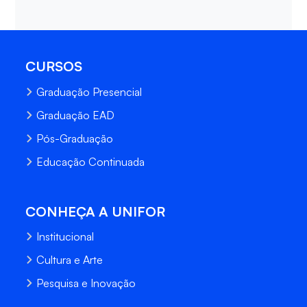
CURSOS
Graduação Presencial
Graduação EAD
Pós-Graduação
Educação Continuada
CONHEÇA A UNIFOR
Institucional
Cultura e Arte
Pesquisa e Inovação