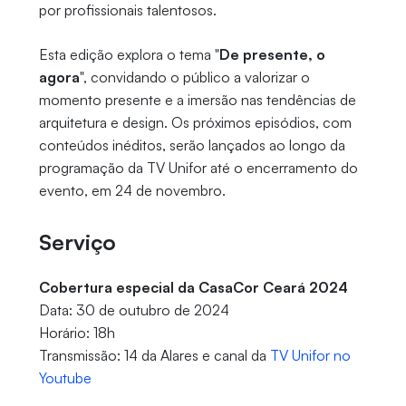
por profissionais talentosos.
Esta edição explora o tema "
De presente, o
agora
", convidando o público a valorizar o
momento presente e a imersão nas tendências de
arquitetura e design. Os próximos episódios, com
conteúdos inéditos, serão lançados ao longo da
programação da TV Unifor até o encerramento do
evento, em 24 de novembro.
Serviço
Cobertura especial da CasaCor Ceará 2024
Data: 30 de outubro de 2024
Horário: 18h
Transmissão: 14 da Alares e canal da
TV Unifor no
Youtube