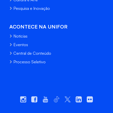
Pesquisa e Inovação
ACONTECE NA UNIFOR
Notícias
Eventos
Central de Conteúdo
Processo Seletivo