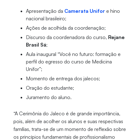
Apresentação da
Camerata Unifor
e hino
nacional brasileiro;
Ações de acolhida da coordenação;
Discurso da coordenadora do curso,
Rejane
Brasil Sá
;
Aula inaugural “Você no futuro: formação e
perfil do egresso do curso de Medicina
Unifor”;
Momento de entrega dos jalecos;
Oração do estudante;
Juramento do aluno.
“A Cerimônia do Jaleco é de grande importância,
pois, além de acolher os alunos e suas respectivas
famílias, trata-se de um momento de reflexão sobre
os princípios fundamentais de profissionalismo