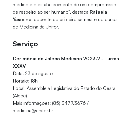
médico e o estabelecimento de um compromisso
de respeito ao ser humano”, destaca
Rafaela
Yasmine
, docente do primeiro semestre do curso
de Medicina da Unifor.
Serviço
Cerimônia do Jaleco Medicina 2023.2 - Turma
XXXV
Data: 23 de agosto
Horário: 18h
Local: Assembleia Legislativa do Estado do Ceará
(Alece)
Mais informações: (85) 3477.3676 /
medicina@unifor.br