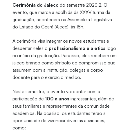
Cerimônia do Jaleco
do semestre 2023.2. O
evento, que marca a acolhida da XXXV turma da
graduação, acontecerá na Assembleia Legislativa
do Estado do Ceará (Alece), às 18h.
A cerimônia visa integrar os novos estudantes e
despertar neles o
profissionalismo e a ética
logo
no início da graduação. Para isso, eles recebem um
jaleco branco como símbolo do compromisso que
assumem com a instituição, colegas e corpo
docente para o exercício médico.
Neste semestre, o evento vai contar com a
participação de
100 alunos
ingressantes, além de
seus familiares e representantes da comunidade
acadêmica. Na ocasião, os estudantes terão a
oportunidade de vivenciar diversas atividades,
como: