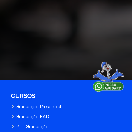
CURSOS
Graduação Presencial
Graduação EAD
Pós-Graduação