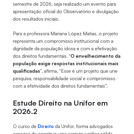
semestre de 2026, seja realizado um evento para
apresentação oficial do Observatório e divulgação
dos resultados iniciais.
Para a professora Mariana López Matias, o projeto
representa um compromisso institucional com a
dignidade da população idosa e com a efetivação
dos direitos fundamentais. “
O envelhecimento da
população exige respostas institucionais mais
qualificadas
”, afirma. “Esse é um projeto que une
pesquisa, responsabilidade social e compromisso
com a efetividade dos direitos fundamentais”.
Estude Direito na Unifor em
2026.2
O curso de
Direito
da Unifor, forma advogados
capazes de construir uma carreira jurídica sólida,