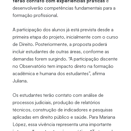
terão contato com experiências práticas
e
desenvolverão competências fundamentais para a
formação profissional.
A participação dos alunos já está prevista desde a
primeira etapa do projeto, inicialmente com o curso
de Direito. Posteriormente, a proposta poderá
incluir estudantes de outras áreas, conforme as
demandas forem surgindo. “A participação discente
no Observatório tem impacto direto na formação
acadêmica e humana dos estudantes”, afirma
Juliana.
Os estudantes terão contato com análise de
processos judiciais, produção de relatórios
técnicos, construção de indicadores e pesquisas
aplicadas em direito público e saúde. Para Mariana
López, essa vivência representa uma importante