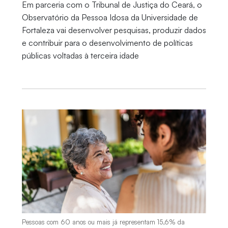
Em parceria com o Tribunal de Justiça do Ceará, o
Observatório da Pessoa Idosa da Universidade de
Fortaleza vai desenvolver pesquisas, produzir dados
e contribuir para o desenvolvimento de políticas
públicas voltadas à terceira idade
Pessoas com 60 anos ou mais já representam 15,6% da