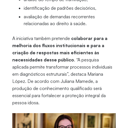
identificação de padrões decisórios,
avaliação de demandas recorrentes
relacionadas ao direito à saúde.
A iniciativa também pretende
colaborar para a
melhoria dos fluxos institucionais e para a
criação de respostas mais eficientes às
necessidades desse público
. “A pesquisa
aplicada permite transformar processos individuais
em diagnósticos estruturais”, destaca Mariana
López. De acordo com Juliana Mamede, a
produção de conhecimento qualificado será
essencial para fortalecer a proteção integral da
pessoa idosa.