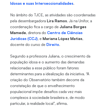
Idosas e suas Interseccionalidades
.
No âmbito do TJCE, as atividades são coordenadas
pela desembargadora
Lira Ramos
. Já na Unifor, a
coordenação fica a cargo de
Juliana Borges
Mamede
, diretora do
Centro de Ciências
Jurídicas (CCJ)
, e
Mariana López Matias
,
docente do curso de
Direito
.
Segundo a professora Juliana, o crescimento da
população idosa e o aumento das demandas
relacionadas a esse público foram fatores
determinantes para a idealização da iniciativa. “A
criação do Observatório também decorre da
constatação de que o envelhecimento
populacional impõe desafios cada vez mais
complexos à sociedade brasileira e, de modo
particular, à realidade local”, afirma.