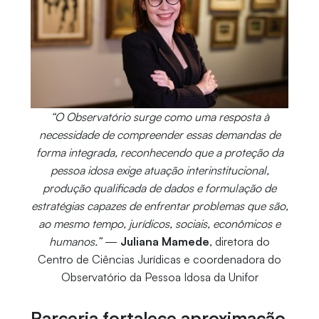
“O Observatório surge como uma resposta à
necessidade de compreender essas demandas de
forma integrada, reconhecendo que a proteção da
pessoa idosa exige atuação interinstitucional,
produção qualificada de dados e formulação de
estratégias capazes de enfrentar problemas que são,
ao mesmo tempo, jurídicos, sociais, econômicos e
humanos.”
—
Juliana Mamede
, diretora do
Centro de Ciências Jurídicas e coordenadora do
Observatório da Pessoa Idosa da Unifor
Parceria fortalece aproximação