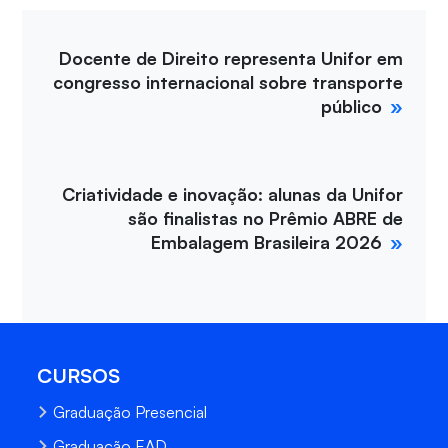
Docente de Direito representa Unifor em
congresso internacional sobre transporte
público
Criatividade e inovação: alunas da Unifor
são finalistas no Prêmio ABRE de
Embalagem Brasileira 2026
CURSOS
Graduação Presencial
Graduação EAD