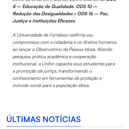
4 – Educação de Qualidade
,
ODS 10 –
Redução das Desigualdades
e
ODS 16 – Paz,
Justiça e Instituições Eficazes
.
A Universidade de Fortaleza reafirma seu
compromisso com a cidadania e os direitos humanos
ao lançar o Observatório da Pessoa Idosa. Aliando
pesquisa, prática acadêmica e cooperação
institucional, a Unifor capacita seus estudantes para
a promoção da justiça, transformando o
conhecimento em ferramentas de proteção e
inclusão social para a população idosa.
ÚLTIMAS NOTÍCIAS