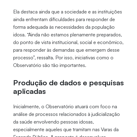
Ela destaca ainda que a sociedade e as instituições
ainda enfrentam dificuldades para responder de
forma adequada às necessidades da população
idosa. “Ainda não estamos plenamente preparados,
do ponto de vista institucional, social e econômico,
para responder às demandas que emergem desse
processo”, ressalta. Por isso, iniciativas como o
Observatório são tão importantes.
Produção de dados e pesquisas
aplicadas
Inicialmente, o Observatório atuará com foco na
análise de processos relacionados à judicialização
da saúde envolvendo pessoas idosas,
especialmente aqueles que tramitam nas Varas da