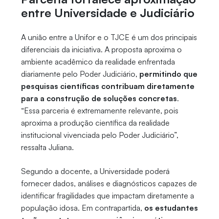
entre Universidade e Judiciário
A união entre a Unifor e o TJCE é um dos principais
diferenciais da iniciativa. A proposta aproxima o
ambiente acadêmico da realidade enfrentada
diariamente pelo Poder Judiciário,
permitindo que
pesquisas científicas contribuam diretamente
para a construção de soluções concretas
.
“Essa parceria é extremamente relevante, pois
aproxima a produção científica da realidade
institucional vivenciada pelo Poder Judiciário”,
ressalta Juliana.
Segundo a docente, a Universidade poderá
fornecer dados, análises e diagnósticos capazes de
identificar fragilidades que impactam diretamente a
população idosa. Em contrapartida,
os estudantes