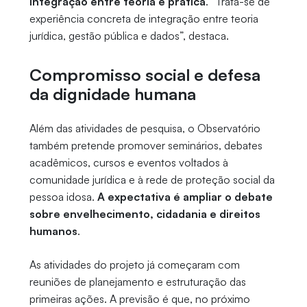
integração entre teoria e prática
. “Trata-se de
experiência concreta de integração entre teoria
jurídica, gestão pública e dados”, destaca.
Compromisso social e defesa
da dignidade humana
Além das atividades de pesquisa, o Observatório
também pretende promover seminários, debates
acadêmicos, cursos e eventos voltados à
comunidade jurídica e à rede de proteção social da
pessoa idosa.
A expectativa é ampliar o debate
sobre envelhecimento, cidadania e direitos
humanos
.
As atividades do projeto já começaram com
reuniões de planejamento e estruturação das
primeiras ações. A previsão é que, no próximo