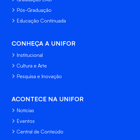
Pós-Graduação
Educação Continuada
CONHEÇA A UNIFOR
Institucional
Cultura e Arte
Pesquisa e Inovação
ACONTECE NA UNIFOR
Notícias
Eventos
Central de Conteúdo