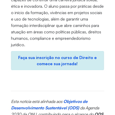
ética e inovadora. O aluno passa por práticas desde
o início da formação, vivências em projetos sociais
e uso de tecnologias, além de garantir uma
formação interdisciplinar que abre caminhos para
atuação em áreas como políticas públicas, direitos
humanos, compliance e empreendedorismo
jurídico.
Faça sua inscrição no curso de Direito e
comece sua jornada!
Esta notícia está alinhada aos
Objetivos de
Desenvolvimento Sustentável (ODS)
da Agenda
2030 da ONU, contribuindo para o alcance do
ODS