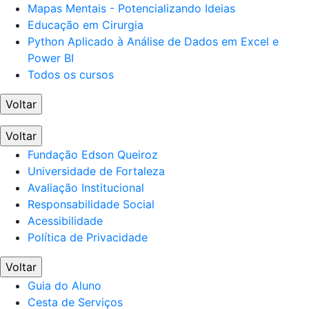
Mapas Mentais - Potencializando Ideias
Educação em Cirurgia
Python Aplicado à Análise de Dados em Excel e
Power BI
Todos os cursos
Voltar
Voltar
Fundação Edson Queiroz
Universidade de Fortaleza
Avaliação Institucional
Responsabilidade Social
Acessibilidade
Política de Privacidade
Voltar
Guia do Aluno
Cesta de Serviços