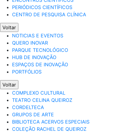
ENCONTROS CIENTÍFICOS
PERIÓDICOS CIENTÍFICOS
CENTRO DE PESQUISA CLÍNICA
Voltar
NOTICIAS E EVENTOS
QUERO INOVAR
PARQUE TECNOLÓGICO
HUB DE INOVAÇÃO
ESPAÇOS DE INOVAÇÃO
PORTFÓLIOS
Voltar
COMPLEXO CULTURAL
TEATRO CELINA QUEIROZ
CORDELTECA
GRUPOS DE ARTE
BIBLIOTECA ACERVOS ESPECIAIS
COLEÇÃO RACHEL DE QUEIROZ