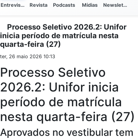
Entrevistas
Revista
Podcasts
Mídias
Newsletter
Processo Seletivo 2026.2: Unifor
inicia período de matrícula nesta
quarta-feira (27)
ter, 26 maio 2026 10:13
Processo Seletivo
2026.2: Unifor inicia
período de matrícula
nesta quarta-feira (27)
Aprovados no vestibular tem