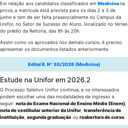
Em relação aos candidatos classificados em
Medicina
na
prova,
a matrícula está prevista para os dias 2 e 3 de
junho e tem de ser feita presencialmente no Campus da
Unifor, no Setor de Sucesso do Aluno, localizado no térreo
do prédio da Reitoria, das 8h às 20h.
Assim como os aprovados nos demais cursos, é preciso
apresentar os documentos listados anteriormente.
Edital R. Nº 30/2026 (Medicina)
Estude na Unifor em 2026.2
O Processo Seletivo Unifor continua, e os interessados
podem escolher uma das modalidades de ingresso a
seguir:
nota do Exame Nacional do Ensino Médio (Enem)
,
nota de vestibular anterior da Unifor
,
transferência de
instituição
,
segunda graduação
ou
reabertura de curso
.