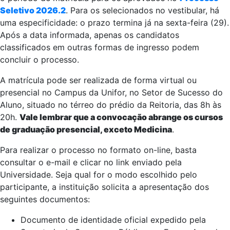
Seletivo 2026.2
. Para os selecionados no vestibular, há
uma especificidade: o prazo termina já na sexta-feira (29).
Após a data informada, apenas os candidatos
classificados em outras formas de ingresso podem
concluir o processo.
A matrícula pode ser realizada de forma virtual ou
presencial no Campus da Unifor, no Setor de Sucesso do
Aluno, situado no térreo do prédio da Reitoria, das 8h às
20h.
Vale lembrar que a convocação abrange os cursos
de graduação presencial, exceto Medicina
.
Para realizar o processo no formato on-line, basta
consultar o e-mail e clicar no link enviado pela
Universidade. Seja qual for o modo escolhido pelo
participante,
a instituição solicita a apresentação dos
seguintes documentos:
Documento de identidade oficial expedido pela