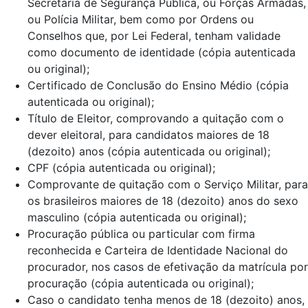
Secretaria de Segurança Pública, ou Forças Armadas,
ou Polícia Militar, bem como por Ordens ou
Conselhos que, por Lei Federal, tenham validade
como documento de identidade (cópia autenticada
ou original);
Certificado de Conclusão do Ensino Médio (cópia
autenticada ou original);
Título de Eleitor, comprovando a quitação com o
dever eleitoral, para candidatos maiores de 18
(dezoito) anos (cópia autenticada ou original);
CPF (cópia autenticada ou original);
Comprovante de quitação com o Serviço Militar, para
os brasileiros maiores de 18 (dezoito) anos do sexo
masculino (cópia autenticada ou original);
Procuração pública ou particular com firma
reconhecida e Carteira de Identidade Nacional do
procurador, nos casos de efetivação da matrícula por
procuração (cópia autenticada ou original);
Caso o candidato tenha menos de 18 (dezoito) anos,