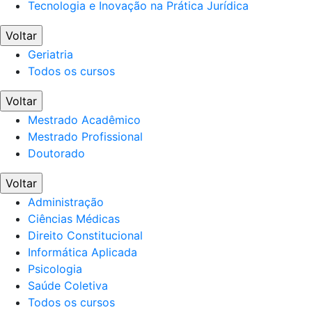
Tecnologia e Inovação na Prática Jurídica
Voltar
Geriatria
Todos os cursos
Voltar
Mestrado Acadêmico
Mestrado Profissional
Doutorado
Voltar
Administração
Ciências Médicas
Direito Constitucional
Informática Aplicada
Psicologia
Saúde Coletiva
Todos os cursos