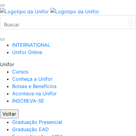
INTERNATIONAL
Unifor Online
Unifor
Cursos
Conheça a Unifor
Bolsas e Benefícios
Acontece na Unifor
INSCREVA-SE
Voltar
Graduação Presencial
Graduação EAD