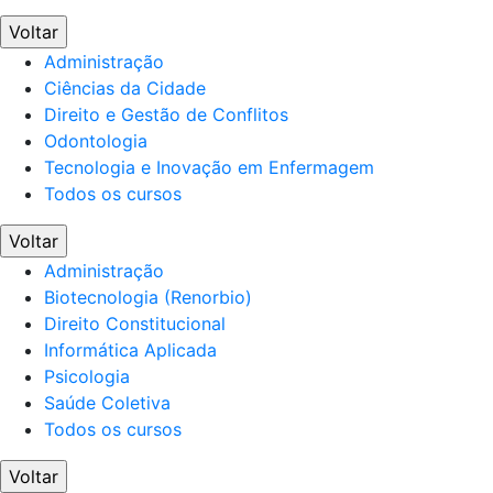
Voltar
Administração
Ciências da Cidade
Direito e Gestão de Conflitos
Odontologia
Tecnologia e Inovação em Enfermagem
Todos os cursos
Voltar
Administração
Biotecnologia (Renorbio)
Direito Constitucional
Informática Aplicada
Psicologia
Saúde Coletiva
Todos os cursos
Voltar