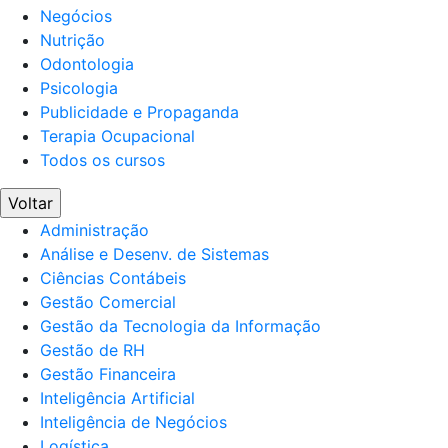
Negócios
Nutrição
Odontologia
Psicologia
Publicidade e Propaganda
Terapia Ocupacional
Todos os cursos
Voltar
Administração
Análise e Desenv. de Sistemas
Ciências Contábeis
Gestão Comercial
Gestão da Tecnologia da Informação
Gestão de RH
Gestão Financeira
Inteligência Artificial
Inteligência de Negócios
Logística