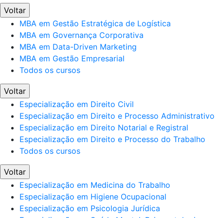
Voltar
MBA em Gestão Estratégica de Logística
MBA em Governança Corporativa
MBA em Data-Driven Marketing
MBA em Gestão Empresarial
Todos os cursos
Voltar
Especialização em Direito Civil
Especialização em Direito e Processo Administrativo
Especialização em Direito Notarial e Registral
Especialização em Direito e Processo do Trabalho
Todos os cursos
Voltar
Especialização em Medicina do Trabalho
Especialização em Higiene Ocupacional
Especialização em Psicologia Jurídica