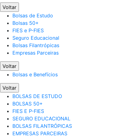
Voltar
Bolsas de Estudo
Bolsas 50+
FIES e P-FIES
Seguro Educacional
Bolsas Filantrópicas
Empresas Parceiras
Voltar
Bolsas e Benefícios
Voltar
BOLSAS DE ESTUDO
BOLSAS 50+
FIES E P-FIES
SEGURO EDUCACIONAL
BOLSAS FILANTRÓPICAS
EMPRESAS PARCEIRAS