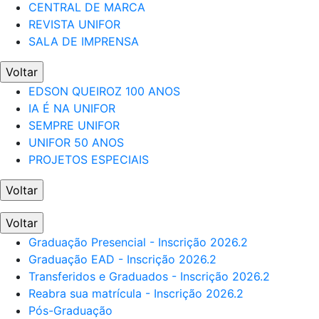
CENTRAL DE MARCA
REVISTA UNIFOR
SALA DE IMPRENSA
Voltar
EDSON QUEIROZ 100 ANOS
IA É NA UNIFOR
SEMPRE UNIFOR
UNIFOR 50 ANOS
PROJETOS ESPECIAIS
Voltar
Voltar
Graduação Presencial - Inscrição 2026.2
Graduação EAD - Inscrição 2026.2
Transferidos e Graduados - Inscrição 2026.2
Reabra sua matrícula - Inscrição 2026.2
Pós-Graduação