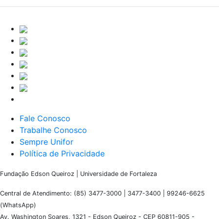
Fale Conosco
Trabalhe Conosco
Sempre Unifor
Política de Privacidade
Fundação Edson Queiroz | Universidade de Fortaleza
Central de Atendimento: (85) 3477-3000 | 3477-3400 | 99246-6625
(WhatsApp)
Av. Washington Soares, 1321 - Edson Queiroz - CEP 60811-905 -