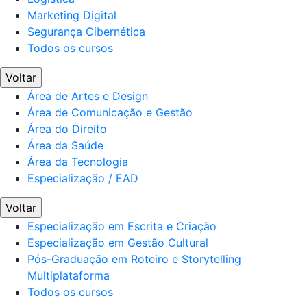
Marketing Digital
Segurança Cibernética
Todos os cursos
Voltar
Área de Artes e Design
Área de Comunicação e Gestão
Área do Direito
Área da Saúde
Área da Tecnologia
Especialização / EAD
Voltar
Especialização em Escrita e Criação
Especialização em Gestão Cultural
Pós-Graduação em Roteiro e Storytelling
Multiplataforma
Todos os cursos