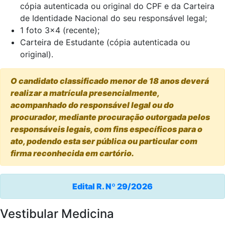
cópia autenticada ou original do CPF e da Carteira
de Identidade Nacional do seu responsável legal;
1 foto 3x4 (recente);
Carteira de Estudante (cópia autenticada ou
original).
O candidato classificado menor de 18 anos deverá
realizar a matrícula presencialmente,
acompanhado do responsável legal ou do
procurador, mediante procuração outorgada pelos
responsáveis legais, com fins específicos para o
ato, podendo esta ser pública ou particular com
firma reconhecida em cartório.
Edital R. Nº 29/2026
Vestibular Medicina