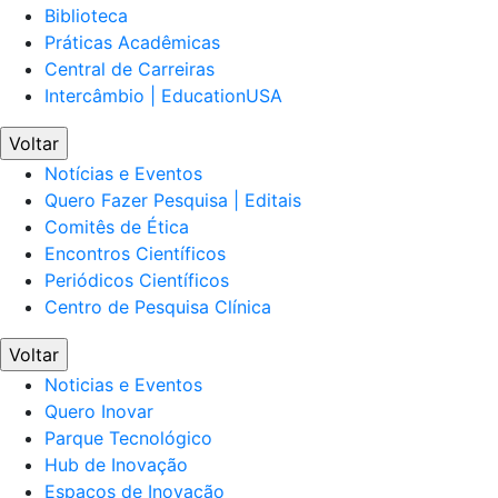
Biblioteca
Práticas Acadêmicas
Central de Carreiras
Intercâmbio | EducationUSA
Voltar
Notícias e Eventos
Quero Fazer Pesquisa | Editais
Comitês de Ética
Encontros Científicos
Periódicos Científicos
Centro de Pesquisa Clínica
Voltar
Noticias e Eventos
Quero Inovar
Parque Tecnológico
Hub de Inovação
Espaços de Inovação