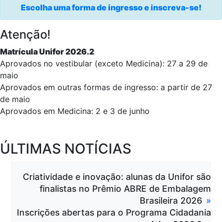
Escolha uma forma de ingresso e inscreva-se!
Atenção!
Matrícula Unifor 2026.2
Aprovados no vestibular (exceto Medicina): 27 a 29 de
maio
Aprovados em outras formas de ingresso: a partir de 27
de maio
Aprovados em Medicina: 2 e 3 de junho
ÚLTIMAS NOTÍCIAS
Criatividade e inovação: alunas da Unifor são
finalistas no Prêmio ABRE de Embalagem
Brasileira 2026
Inscrições abertas para o Programa Cidadania