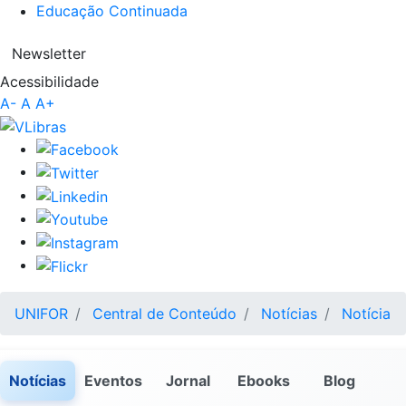
Educação Continuada
Newsletter
Acessibilidade
A-
A
A+
UNIFOR
Central de Conteúdo
Notícias
Notícia
Notícias
Eventos
Jornal
Ebooks
Blog