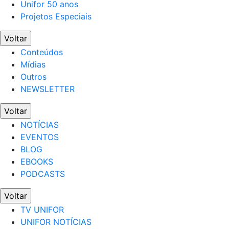
Unifor 50 anos
Projetos Especiais
Voltar
Conteúdos
Mídias
Outros
NEWSLETTER
Voltar
NOTÍCIAS
EVENTOS
BLOG
EBOOKS
PODCASTS
Voltar
TV UNIFOR
UNIFOR NOTÍCIAS