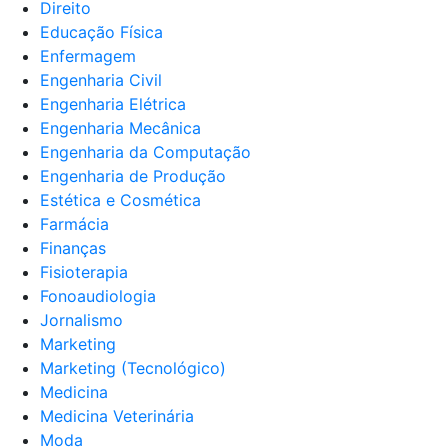
Direito
Educação Física
Enfermagem
Engenharia Civil
Engenharia Elétrica
Engenharia Mecânica
Engenharia da Computação
Engenharia de Produção
Estética e Cosmética
Farmácia
Finanças
Fisioterapia
Fonoaudiologia
Jornalismo
Marketing
Marketing (Tecnológico)
Medicina
Medicina Veterinária
Moda