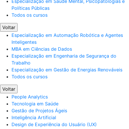
Especialização em Saúde Mental, Psicopatologias e
Políticas Públicas
Todos os cursos
Voltar
Especialização em Automação Robótica e Agentes
Inteligentes
MBA em Ciências de Dados
Especialização em Engenharia de Segurança do
Trabalho
Especialização em Gestão de Energias Renováveis
Todos os cursos
Voltar
People Analytics
Tecnologia em Saúde
Gestão de Projetos Ágeis
Inteligência Artificial
Design de Experiência do Usuário (UX)