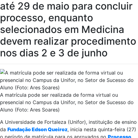
até 29 de maio para concluir
processo, enquanto
selecionados em Medicina
devem realizar procedimento
nos dias 2 e 3 de junho
A matrícula pode ser realizada de forma virtual ou
presencial no Campus da Unifor, no Setor de Sucesso do
Aluno (Foto: Ares Soares)
A Universidade de Fortaleza (Unifor), instituição de ensino
da
Fundação Edson Queiroz
, inicia nesta quinta-feira (27)
o período de matrícula para os aprovados no
Processo