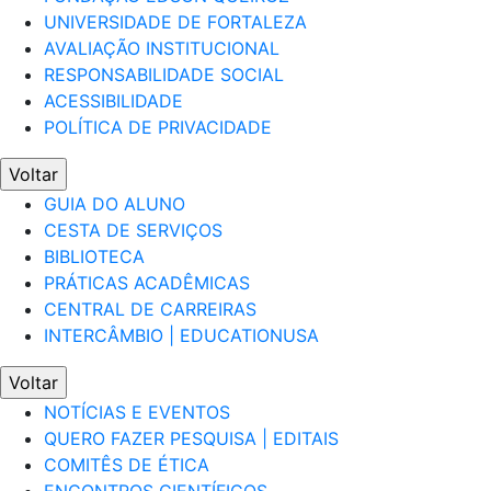
UNIVERSIDADE DE FORTALEZA
AVALIAÇÃO INSTITUCIONAL
RESPONSABILIDADE SOCIAL
ACESSIBILIDADE
POLÍTICA DE PRIVACIDADE
Voltar
GUIA DO ALUNO
CESTA DE SERVIÇOS
BIBLIOTECA
PRÁTICAS ACADÊMICAS
CENTRAL DE CARREIRAS
INTERCÂMBIO | EDUCATIONUSA
Voltar
NOTÍCIAS E EVENTOS
QUERO FAZER PESQUISA | EDITAIS
COMITÊS DE ÉTICA