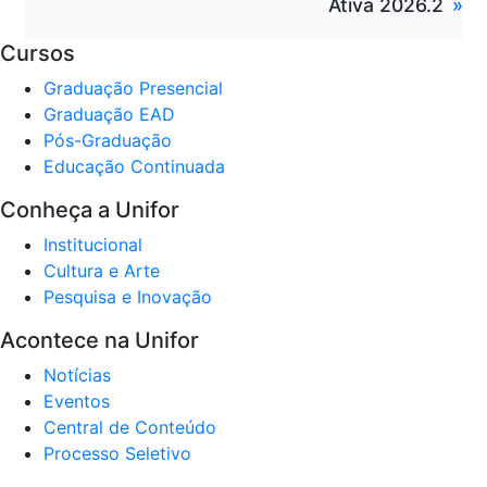
Ativa 2026.2
Cursos
Graduação Presencial
Graduação EAD
Pós-Graduação
Educação Continuada
Conheça a Unifor
Institucional
Cultura e Arte
Pesquisa e Inovação
Acontece na Unifor
Notícias
Eventos
Central de Conteúdo
Processo Seletivo