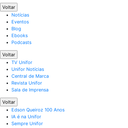
Voltar
Notícias
Eventos
Blog
Ebooks
Podcasts
Voltar
TV Unifor
Unifor Notícias
Central de Marca
Revista Unifor
Sala de Imprensa
Voltar
Edson Queiroz 100 Anos
IA é na Unifor
Sempre Unifor