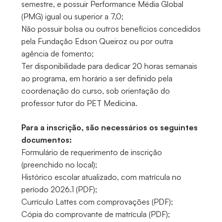
semestre, e possuir Performance Média Global
(PMG) igual ou superior a 7,0;
Não possuir bolsa ou outros benefícios concedidos
pela Fundação Edson Queiroz ou por outra
agência de fomento;
Ter disponibilidade para dedicar 20 horas semanais
ao programa, em horário a ser definido pela
coordenação do curso, sob orientação do
professor tutor do PET Medicina.
Para a inscrição, são necessários os seguintes
documentos:
Formulário de requerimento de inscrição
(preenchido no local);
Histórico escolar atualizado, com matrícula no
período 2026.1 (PDF);
Currículo Lattes com comprovações (PDF);
Cópia do comprovante de matrícula (PDF);