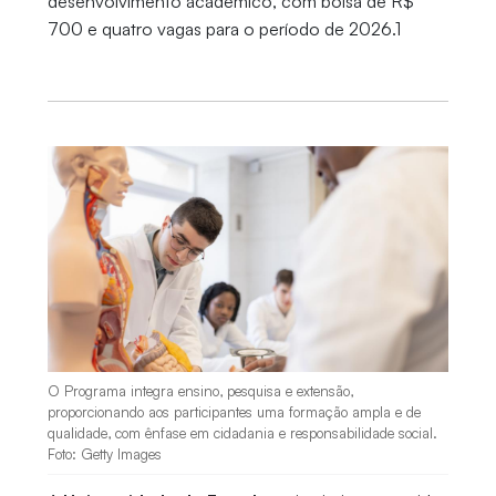
desenvolvimento acadêmico, com bolsa de R$
700 e quatro vagas para o período de 2026.1
O Programa integra ensino, pesquisa e extensão,
proporcionando aos participantes uma formação ampla e de
qualidade, com ênfase em cidadania e responsabilidade social.
Foto: Getty Images