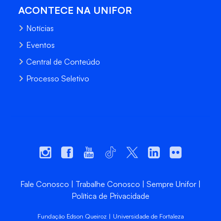
ACONTECE NA UNIFOR
Notícias
Eventos
Central de Conteúdo
Processo Seletivo
Fale Conosco
Trabalhe Conosco
Sempre Unifor
Política de Privacidade
Fundação Edson Queiroz | Universidade de Fortaleza