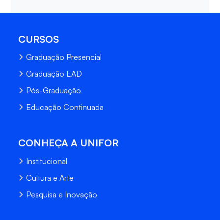
CURSOS
Graduação Presencial
Graduação EAD
Pós-Graduação
Educação Continuada
CONHEÇA A UNIFOR
Institucional
Cultura e Arte
Pesquisa e Inovação