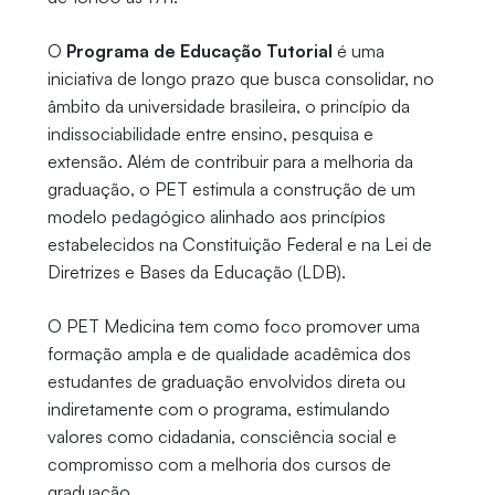
O
Programa de Educação Tutorial
é uma
iniciativa de longo prazo que busca consolidar, no
âmbito da universidade brasileira, o princípio da
indissociabilidade entre ensino, pesquisa e
extensão. Além de contribuir para a melhoria da
graduação, o PET estimula a construção de um
modelo pedagógico alinhado aos princípios
estabelecidos na Constituição Federal e na Lei de
Diretrizes e Bases da Educação (LDB).
O PET Medicina tem como foco promover uma
formação ampla e de qualidade acadêmica dos
estudantes de graduação envolvidos direta ou
indiretamente com o programa, estimulando
valores como cidadania, consciência social e
compromisso com a melhoria dos cursos de
graduação.