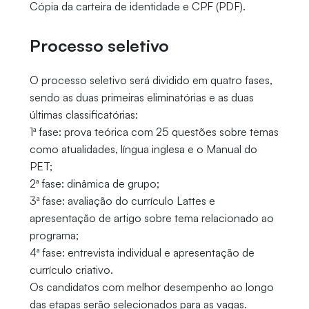
Cópia da carteira de identidade e CPF (PDF).
Processo seletivo
O processo seletivo será dividido em quatro fases,
sendo as duas primeiras eliminatórias e as duas
últimas classificatórias:
1ª fase: prova teórica com 25 questões sobre temas
como atualidades, língua inglesa e o Manual do
PET;
2ª fase: dinâmica de grupo;
3ª fase: avaliação do currículo Lattes e
apresentação de artigo sobre tema relacionado ao
programa;
4ª fase: entrevista individual e apresentação de
currículo criativo.
Os candidatos com melhor desempenho ao longo
das etapas serão selecionados para as vagas.