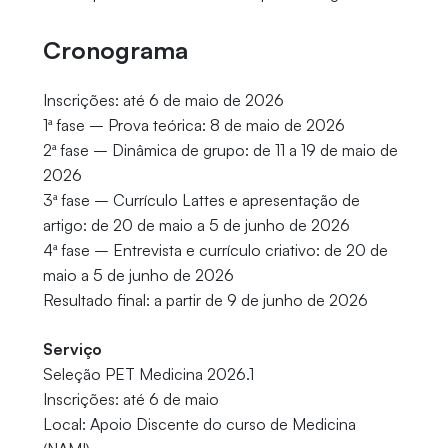
Cronograma
Inscrições: até 6 de maio de 2026
1ª fase – Prova teórica: 8 de maio de 2026
2ª fase – Dinâmica de grupo: de 11 a 19 de maio de
2026
3ª fase – Currículo Lattes e apresentação de
artigo: de 20 de maio a 5 de junho de 2026
4ª fase – Entrevista e currículo criativo: de 20 de
maio a 5 de junho de 2026
Resultado final: a partir de 9 de junho de 2026
Serviço
Seleção PET Medicina 2026.1
Inscrições: até 6 de maio
Local: Apoio Discente do curso de Medicina