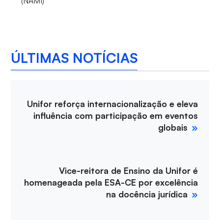
(NAMI)
ÚLTIMAS NOTÍCIAS
Unifor reforça internacionalização e eleva
influência com participação em eventos
globais
Vice-reitora de Ensino da Unifor é
homenageada pela ESA-CE por excelência
na docência jurídica