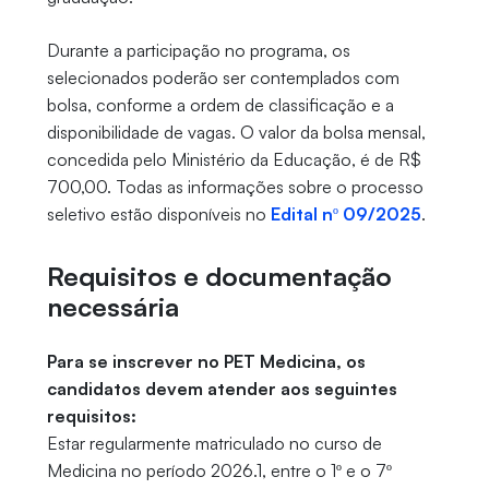
Durante a participação no programa, os
selecionados poderão ser contemplados com
bolsa, conforme a ordem de classificação e a
disponibilidade de vagas. O valor da bolsa mensal,
concedida pelo Ministério da Educação, é de R$
700,00. Todas as informações sobre o processo
seletivo estão disponíveis no
Edital nº 09/2025
.
Requisitos e documentação
necessária
Para se inscrever no PET Medicina, os
candidatos devem atender aos seguintes
requisitos:
Estar regularmente matriculado no curso de
Medicina no período 2026.1, entre o 1º e o 7º